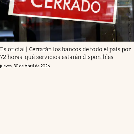
Es oficial | Cerrarán los bancos de todo el país por
72 horas: qué servicios estarán disponibles
jueves, 30 de Abril de 2026