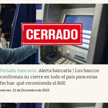
Feriado bancario
.
Alerta bancaria | Los bancos
confirman su cierre en todo el país para estas
fechas: qué recomienda el BdE
viernes, 12 de Diciembre de 2025