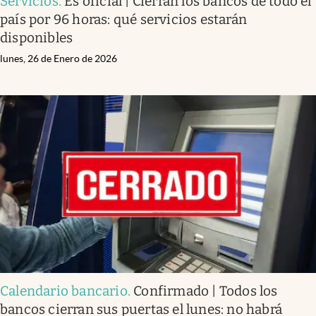
Servicios
.
Es oficial | Cierran los bancos de todo el
país por 96 horas: qué servicios estarán
disponibles
lunes, 26 de Enero de 2026
Calendario bancario
.
Confirmado | Todos los
bancos cierran sus puertas el lunes: no habrá