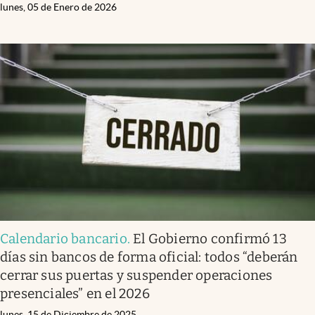
lunes, 05 de Enero de 2026
Calendario bancario
.
El Gobierno confirmó 13
días sin bancos de forma oficial: todos “deberán
cerrar sus puertas y suspender operaciones
presenciales” en el 2026
lunes, 15 de Diciembre de 2025