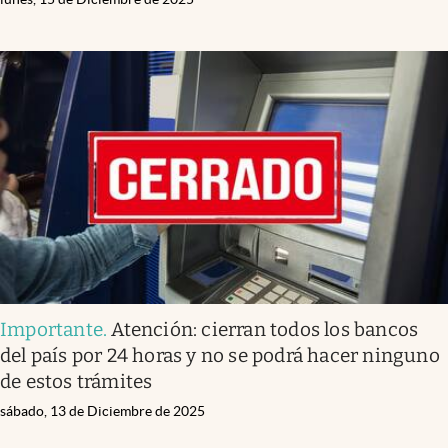
Importante
.
Atención: cierran todos los bancos
del país por 24 horas y no se podrá hacer ninguno
de estos trámites
sábado, 13 de Diciembre de 2025