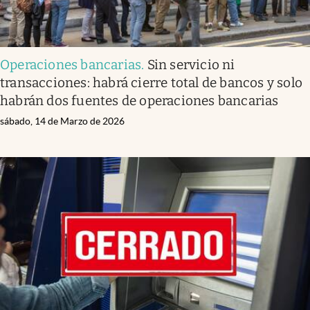
Operaciones bancarias
.
Sin servicio ni
transacciones: habrá cierre total de bancos y solo
habrán dos fuentes de operaciones bancarias
sábado, 14 de Marzo de 2026