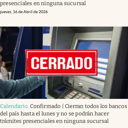
presenciales en ninguna sucursal
jueves, 16 de Abril de 2026
Calendario
.
Confirmado | Cierran todos los bancos
del país hasta el lunes y no se podrán hacer
trámites presenciales en ninguna sucursal