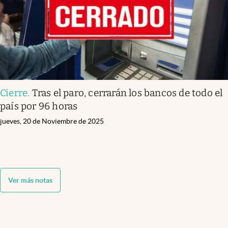
Cierre
.
Tras el paro, cerrarán los bancos de todo el
país por 96 horas
jueves, 20 de Noviembre de 2025
Ver más notas