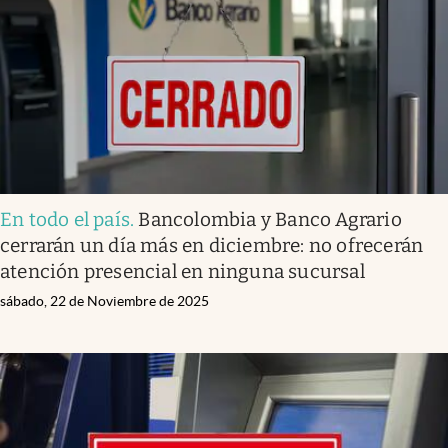
En todo el país
.
Bancolombia y Banco Agrario
cerrarán un día más en diciembre: no ofrecerán
atención presencial en ninguna sucursal
sábado, 22 de Noviembre de 2025