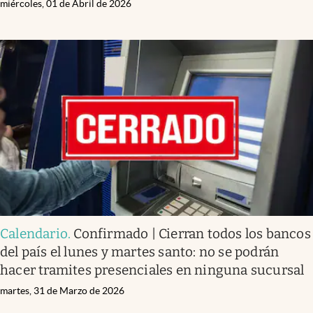
miércoles, 01 de Abril de 2026
Calendario
.
Confirmado | Cierran todos los bancos
del país el lunes y martes santo: no se podrán
hacer tramites presenciales en ninguna sucursal
martes, 31 de Marzo de 2026