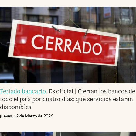
Feriado bancario
.
Es oficial | Cierran los bancos de
todo el país por cuatro días: qué servicios estarán
disponibles
jueves, 12 de Marzo de 2026