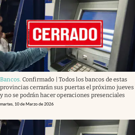
Bancos
.
Confirmado | Todos los bancos de estas
provincias cerrarán sus puertas el próximo jueves
y no se podrán hacer operaciones presenciales
martes, 10 de Marzo de 2026