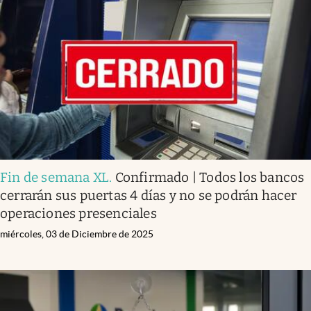
Fin de semana XL
.
Confirmado | Todos los bancos
cerrarán sus puertas 4 días y no se podrán hacer
operaciones presenciales
miércoles, 03 de Diciembre de 2025