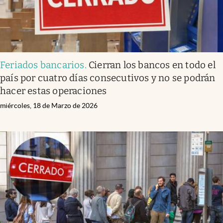
Feriados bancarios
.
Cierran los bancos en todo el
país por cuatro días consecutivos y no se podrán
hacer estas operaciones
miércoles, 18 de Marzo de 2026