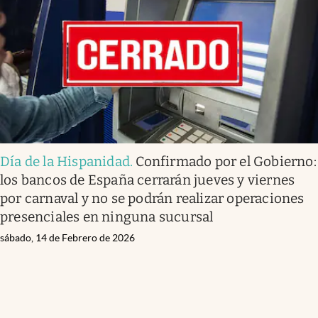
Día de la Hispanidad
.
Confirmado por el Gobierno:
los bancos de España cerrarán jueves y viernes
por carnaval y no se podrán realizar operaciones
presenciales en ninguna sucursal
sábado, 14 de Febrero de 2026