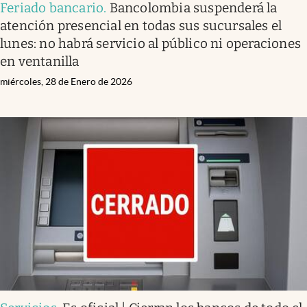
Feriado bancario
.
Bancolombia suspenderá la
atención presencial en todas sus sucursales el
lunes: no habrá servicio al público ni operaciones
en ventanilla
miércoles, 28 de Enero de 2026