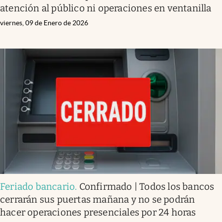
atención al público ni operaciones en ventanilla
viernes, 09 de Enero de 2026
Feriado bancario
.
Confirmado | Todos los bancos
cerrarán sus puertas mañana y no se podrán
hacer operaciones presenciales por 24 horas