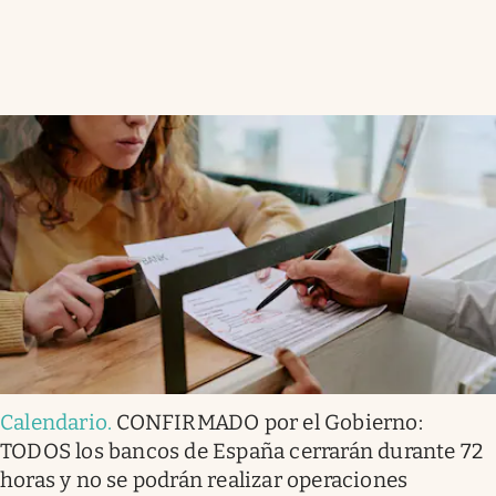
Calendario
.
CONFIRMADO por el Gobierno:
TODOS los bancos de España cerrarán durante 72
horas y no se podrán realizar operaciones