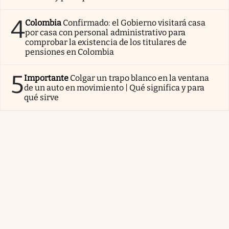
4
Colombia
Confirmado: el Gobierno visitará casa
por casa con personal administrativo para
comprobar la existencia de los titulares de
pensiones en Colombia
5
Importante
Colgar un trapo blanco en la ventana
de un auto en movimiento | Qué significa y para
qué sirve