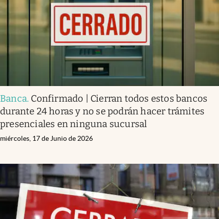
Banca
.
Confirmado | Cierran todos estos bancos
durante 24 horas y no se podrán hacer trámites
presenciales en ninguna sucursal
miércoles, 17 de Junio de 2026