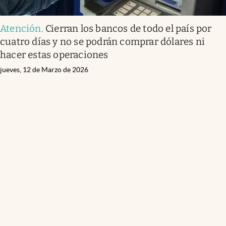
Atención
.
Cierran los bancos de todo el país por
cuatro días y no se podrán comprar dólares ni
hacer estas operaciones
jueves, 12 de Marzo de 2026