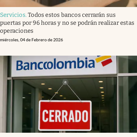
Servicios
.
Todos estos bancos cerrarán sus
puertas por 96 horas y no se podrán realizar estas
operaciones
miércoles, 04 de Febrero de 2026