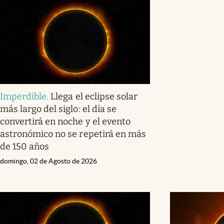
Imperdible
.
Llega el eclipse solar
más largo del siglo: el día se
convertirá en noche y el evento
astronómico no se repetirá en más
de 150 años
domingo, 02 de Agosto de 2026