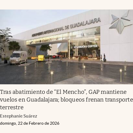
Tras abatimiento de “El Mencho”, GAP mantiene
vuelos en Guadalajara; bloqueos frenan transporte
terrestre
Estephanie Suárez
domingo, 22 de Febrero de 2026