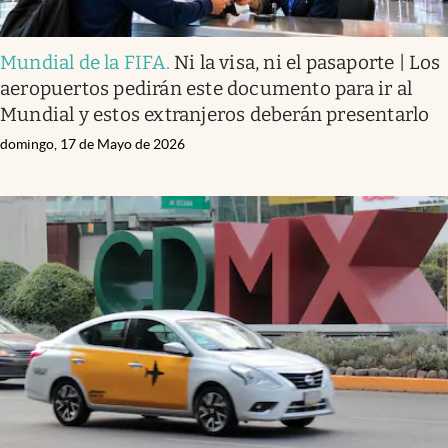
Mundial de la FIFA
.
Ni la visa, ni el pasaporte | Los
aeropuertos pedirán este documento para ir al
Mundial y estos extranjeros deberán presentarlo
domingo, 17 de Mayo de 2026