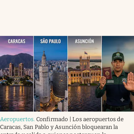
Aeropuertos
.
Confirmado | Los aeropuertos de
Caracas, San Pablo y Asunción bloquearan la