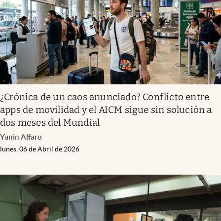
¿Crónica de un caos anunciado? Conflicto entre
apps de movilidad y el AICM sigue sin solución a
dos meses del Mundial
Yanin Alfaro
lunes, 06 de Abril de 2026