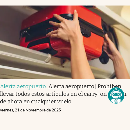
Alerta aeropuerto
.
Alerta aeropuerto| Prohíben
llevar todos estos artículos en el carry-on a partir
de ahora en cualquier vuelo
viernes, 21 de Noviembre de 2025