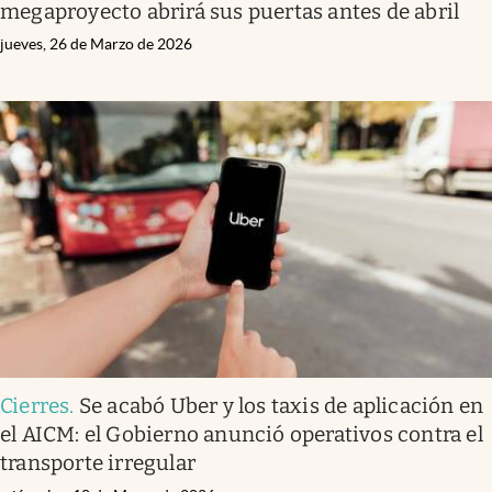
megaproyecto abrirá sus puertas antes de abril
jueves, 26 de Marzo de 2026
Cierres
.
Se acabó Uber y los taxis de aplicación en
el AICM: el Gobierno anunció operativos contra el
transporte irregular