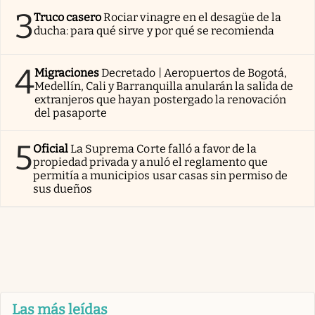
3
Truco casero
Rociar vinagre en el desagüe de la
ducha: para qué sirve y por qué se recomienda
4
Migraciones
Decretado | Aeropuertos de Bogotá,
Medellín, Cali y Barranquilla anularán la salida de
extranjeros que hayan postergado la renovación
del pasaporte
5
Oficial
La Suprema Corte falló a favor de la
propiedad privada y anuló el reglamento que
permitía a municipios usar casas sin permiso de
sus dueños
Las más leídas