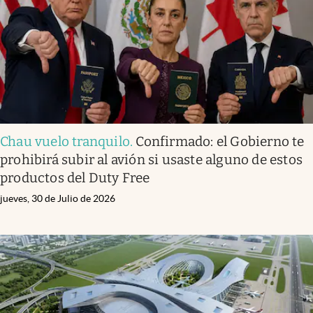
Chau vuelo tranquilo
.
Confirmado: el Gobierno te
prohibirá subir al avión si usaste alguno de estos
productos del Duty Free
jueves, 30 de Julio de 2026