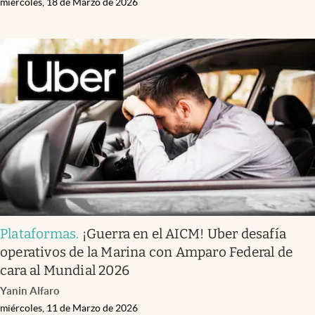
miércoles, 18 de Marzo de 2026
Plataformas
.
¡Guerra en el AICM! Uber desafía
operativos de la Marina con Amparo Federal de
cara al Mundial 2026
Yanin Alfaro
miércoles, 11 de Marzo de 2026