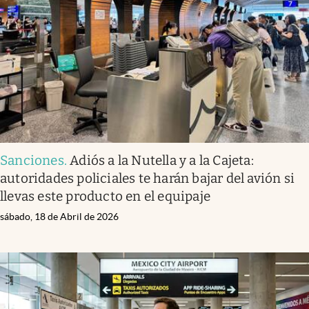
Sanciones
.
Adiós a la Nutella y a la Cajeta:
autoridades policiales te harán bajar del avión si
llevas este producto en el equipaje
sábado, 18 de Abril de 2026