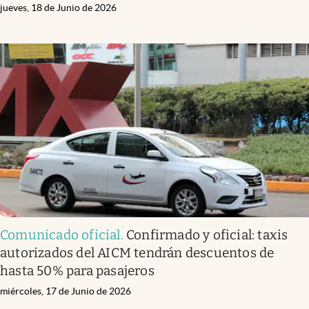
jueves, 18 de Junio de 2026
Comunicado oficial
.
Confirmado y oficial: taxis
autorizados del AICM tendrán descuentos de
hasta 50% para pasajeros
miércoles, 17 de Junio de 2026