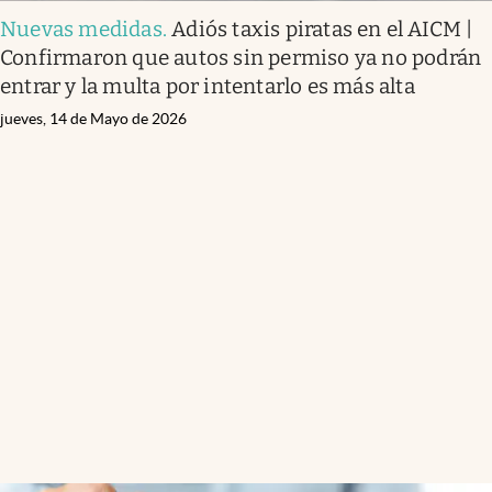
Nuevas medidas
.
Adiós taxis piratas en el AICM |
Confirmaron que autos sin permiso ya no podrán
entrar y la multa por intentarlo es más alta
jueves, 14 de Mayo de 2026