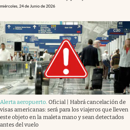
miércoles, 24 de Junio de 2026
Alerta aeropuerto
.
Oficial | Habrá cancelación de
visas americanas: será para los viajeros que lleven
este objeto en la maleta mano y sean detectados
antes del vuelo