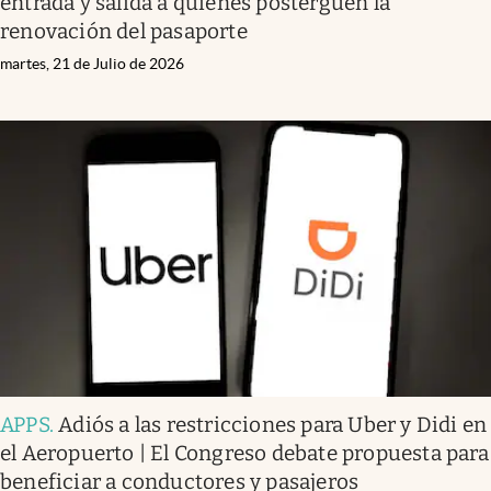
entrada y salida a quienes posterguen la
renovación del pasaporte
martes, 21 de Julio de 2026
APPS
.
Adiós a las restricciones para Uber y Didi en
el Aeropuerto | El Congreso debate propuesta para
beneficiar a conductores y pasajeros