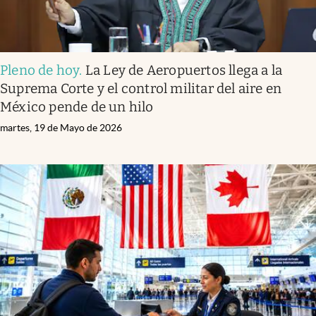
Pleno de hoy
.
La Ley de Aeropuertos llega a la
Suprema Corte y el control militar del aire en
México pende de un hilo
martes, 19 de Mayo de 2026