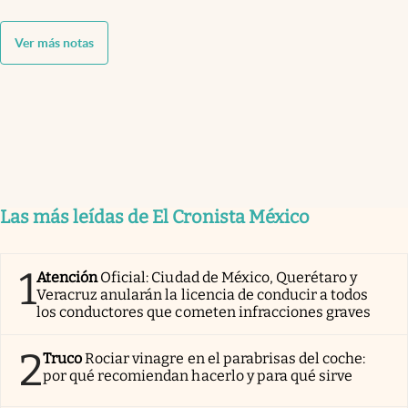
Ver más notas
Las más leídas de El Cronista México
1
Atención
Oficial: Ciudad de México, Querétaro y
Veracruz anularán la licencia de conducir a todos
los conductores que cometen infracciones graves
2
Truco
Rociar vinagre en el parabrisas del coche:
por qué recomiendan hacerlo y para qué sirve