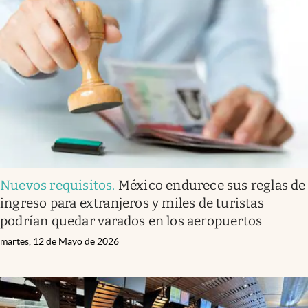
Nuevos requisitos
.
México endurece sus reglas de
ingreso para extranjeros y miles de turistas
podrían quedar varados en los aeropuertos
martes, 12 de Mayo de 2026