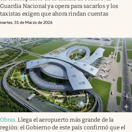
Guardia Nacional ya opera para sacarlos y los
taxistas exigen que ahora rindan cuentas
martes, 31 de Marzo de 2026
Obras
.
Llega el aeropuerto más grande de la
región: el Gobierno de este país confirmó que el