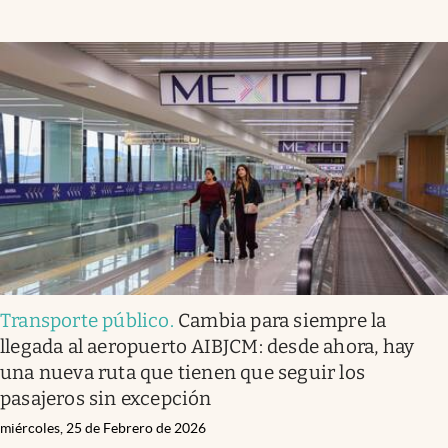
Transporte público
.
Cambia para siempre la
llegada al aeropuerto AIBJCM: desde ahora, hay
una nueva ruta que tienen que seguir los
pasajeros sin excepción
miércoles, 25 de Febrero de 2026