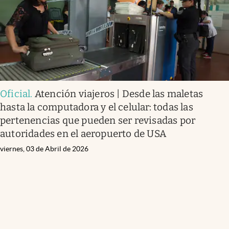
Oficial
.
Atención viajeros | Desde las maletas
hasta la computadora y el celular: todas las
pertenencias que pueden ser revisadas por
autoridades en el aeropuerto de USA
viernes, 03 de Abril de 2026