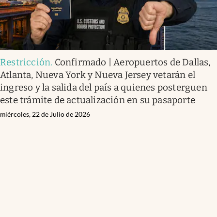
Restricción
.
Confirmado | Aeropuertos de Dallas,
Atlanta, Nueva York y Nueva Jersey vetarán el
ingreso y la salida del país a quienes posterguen
este trámite de actualización en su pasaporte
miércoles, 22 de Julio de 2026