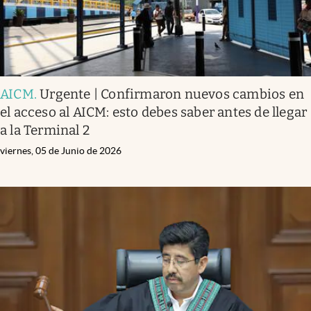
AICM
.
Urgente | Confirmaron nuevos cambios en
el acceso al AICM: esto debes saber antes de llegar
a la Terminal 2
viernes, 05 de Junio de 2026