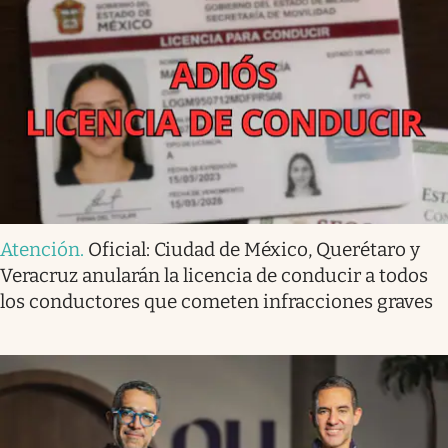
Atención
.
Oficial: Ciudad de México, Querétaro y
Veracruz anularán la licencia de conducir a todos
los conductores que cometen infracciones graves