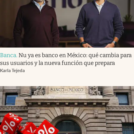
Banca
.
Nu ya es banco en México: qué cambia para
sus usuarios y la nueva función que prepara
Karla Tejeda