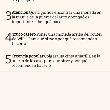
3
Atención
Qué significa encontrar una moneda en
la manija de la puerta del auto y por qué es
importante saber qué hacer
4
Truco casero
Poner una moneda arriba del router
de WiFi | Para qué sirve y por qué recomiendan
hacerlo
5
Creencia popular
Colgar una cinta amarilla en la
puerta de la casa: para qué sirve y por qué
recomiendan hacerlo