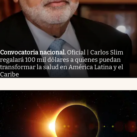
Convocatoria nacional
.
Oficial | Carlos Slim
regalará 100 mil dólares a quienes puedan
transformar la salud en América Latina y el
Caribe