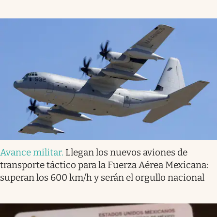
Avance militar
.
Llegan los nuevos aviones de
transporte táctico para la Fuerza Aérea Mexicana:
superan los 600 km/h y serán el orgullo nacional