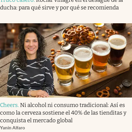
ducha: para qué sirve y por qué se recomienda
Cheers
.
Ni alcohol ni consumo tradicional: Así es
como la cerveza sostiene el 40% de las tienditas y
conquista el mercado global
Yanin Alfaro