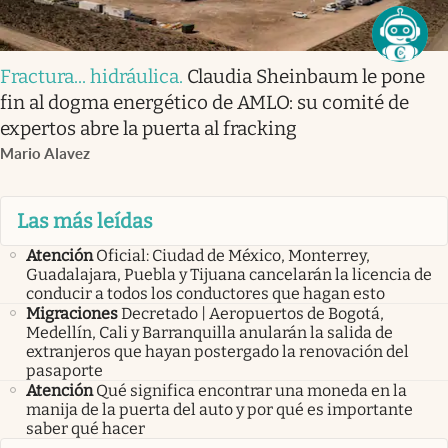
Fractura... hidráulica
.
Claudia Sheinbaum le pone
fin al dogma energético de AMLO: su comité de
expertos abre la puerta al fracking
Mario Alavez
Las más leídas
Atención
Oficial: Ciudad de México, Monterrey,
Guadalajara, Puebla y Tijuana cancelarán la licencia de
conducir a todos los conductores que hagan esto
Migraciones
Decretado | Aeropuertos de Bogotá,
Medellín, Cali y Barranquilla anularán la salida de
extranjeros que hayan postergado la renovación del
pasaporte
Atención
Qué significa encontrar una moneda en la
manija de la puerta del auto y por qué es importante
saber qué hacer