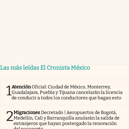
Las más leídas El Cronista México
1
Atención
Oficial: Ciudad de México, Monterrey,
Guadalajara, Puebla y Tijuana cancelarán la licencia
de conducir a todos los conductores que hagan esto
2
Migraciones
Decretado | Aeropuertos de Bogotá,
Medellín, Cali y Barranquilla anularán la salida de
extranjeros que hayan postergado la renovación
del pasaporte