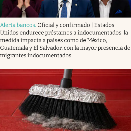
Alerta bancos
.
Oficial y confirmado | Estados
Unidos endurece préstamos a indocumentados: la
medida impacta a países como de México,
Guatemala y El Salvador, con la mayor presencia de
migrantes indocumentados