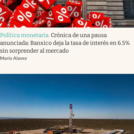
Política monetaria
.
Crónica de una pausa
anunciada: Banxico deja la tasa de interés en 6.5%
sin sorprender al mercado
Mario Alavez