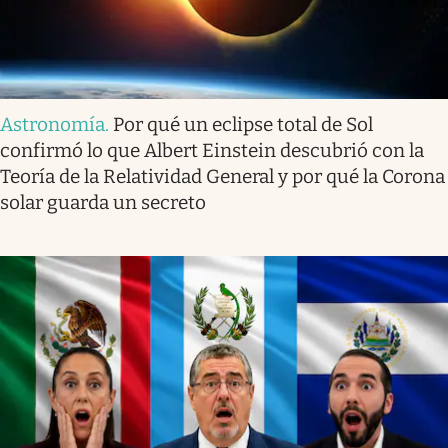
Astronomía
.
Por qué un eclipse total de Sol
confirmó lo que Albert Einstein descubrió con la
Teoría de la Relatividad General y por qué la Corona
solar guarda un secreto