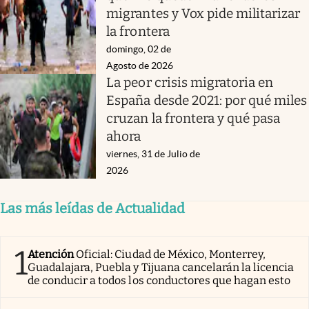
migrantes y Vox pide militarizar
la frontera
domingo, 02 de
Agosto de 2026
La peor crisis migratoria en
España desde 2021: por qué miles
cruzan la frontera y qué pasa
ahora
viernes, 31 de Julio de
2026
Las más leídas de Actualidad
1
Atención
Oficial: Ciudad de México, Monterrey,
Guadalajara, Puebla y Tijuana cancelarán la licencia
de conducir a todos los conductores que hagan esto