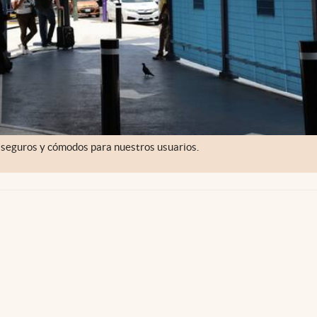
, seguros y cómodos para nuestros usuarios.