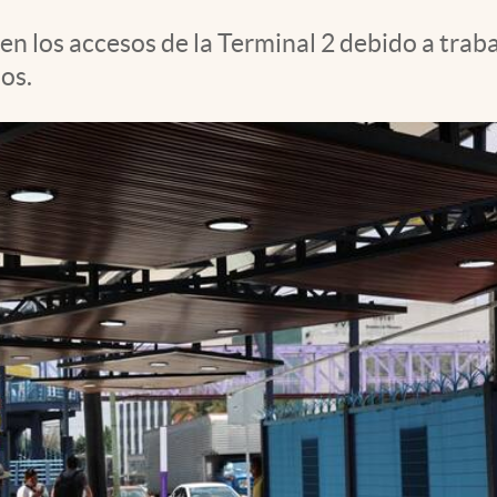
n los accesos de la Terminal 2 debido a trab
os.