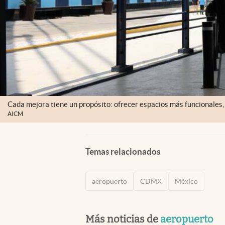
Cada mejora tiene un propósito: ofrecer espacios más funcionales
AICM
Temas relacionados
aeropuerto
CDMX
México
Más noticias de
aeropuerto