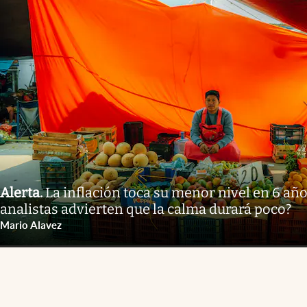
Alerta
.
La inflación toca su menor nivel en 6 año
analistas advierten que la calma durará poco?
Mario Alavez