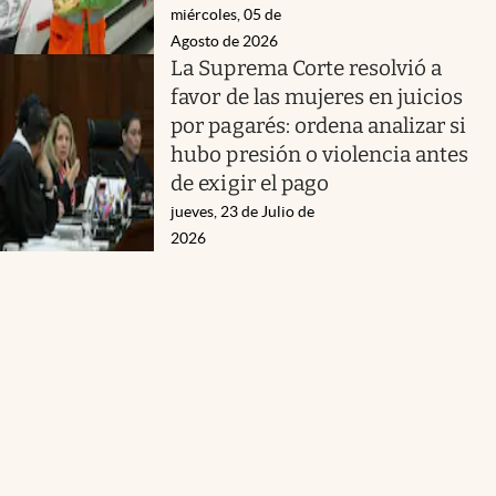
miércoles, 05 de
Agosto de 2026
La Suprema Corte resolvió a
favor de las mujeres en juicios
por pagarés: ordena analizar si
hubo presión o violencia antes
de exigir el pago
jueves, 23 de Julio de
2026