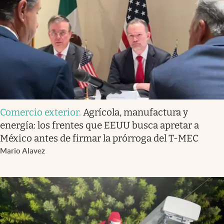
Comercio exterior
.
Agrícola, manufactura y
energía: los frentes que EEUU busca apretar a
México antes de firmar la prórroga del T-MEC
Mario Alavez