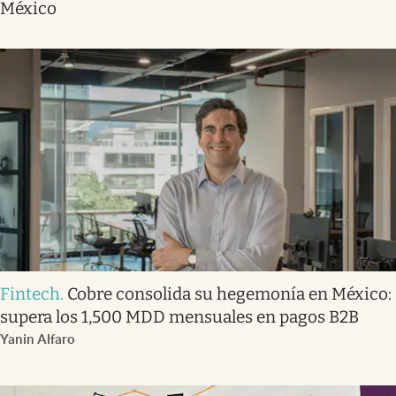
México
Fintech
.
Cobre consolida su hegemonía en México:
supera los 1,500 MDD mensuales en pagos B2B
Yanin Alfaro