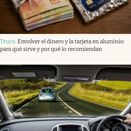
Truco
.
Envolver el dinero y la tarjeta en aluminio:
para qué sirve y por qué lo recomiendan