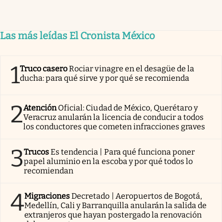
Las más leídas El Cronista México
1
Truco casero
Rociar vinagre en el desagüe de la
ducha: para qué sirve y por qué se recomienda
2
Atención
Oficial: Ciudad de México, Querétaro y
Veracruz anularán la licencia de conducir a todos
los conductores que cometen infracciones graves
3
Trucos
Es tendencia | Para qué funciona poner
papel aluminio en la escoba y por qué todos lo
recomiendan
4
Migraciones
Decretado | Aeropuertos de Bogotá,
Medellín, Cali y Barranquilla anularán la salida de
extranjeros que hayan postergado la renovación