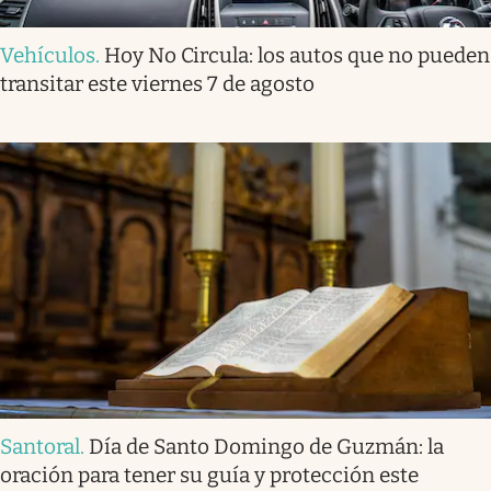
Vehículos
.
Hoy No Circula: los autos que no pueden
transitar este viernes 7 de agosto
Santoral
.
Día de Santo Domingo de Guzmán: la
oración para tener su guía y protección este