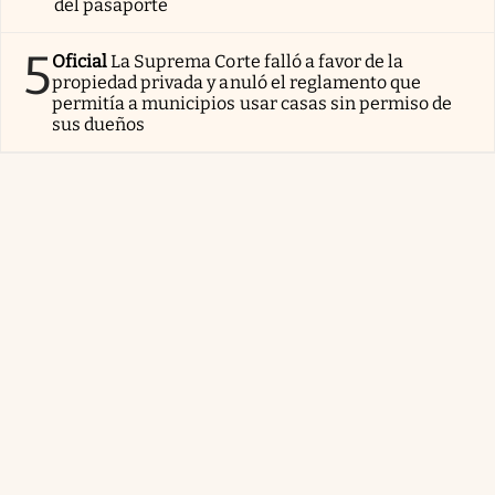
del pasaporte
5
Oficial
La Suprema Corte falló a favor de la
propiedad privada y anuló el reglamento que
permitía a municipios usar casas sin permiso de
sus dueños