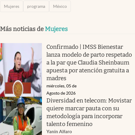
Mujeres
programa
México
Más noticias de
Mujeres
Confirmado | IMSS Bienestar
lanza modelo de parto respetado
a la par que Claudia Sheinbaum
apuesta por atención gratuita a
madres
miércoles, 05 de
Agosto de 2026
Diversidad en telecom: Movistar
quiere marcar pauta con su
metodología para incorporar
talento femenino
Yanin Alfaro