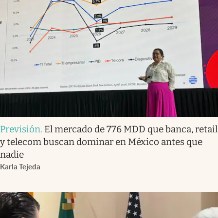
Previsión
.
El mercado de 776 MDD que banca, retail
y telecom buscan dominar en México antes que
nadie
Karla Tejeda