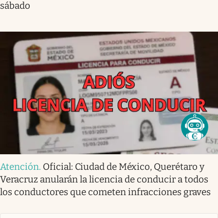
sábado
Atención
.
Oficial: Ciudad de México, Querétaro y
Veracruz anularán la licencia de conducir a todos
los conductores que cometen infracciones graves