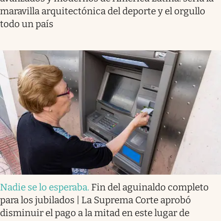
maravilla arquitectónica del deporte y el orgullo
todo un país
Nadie se lo esperaba
.
Fin del aguinaldo completo
para los jubilados | La Suprema Corte aprobó
disminuir el pago a la mitad en este lugar de