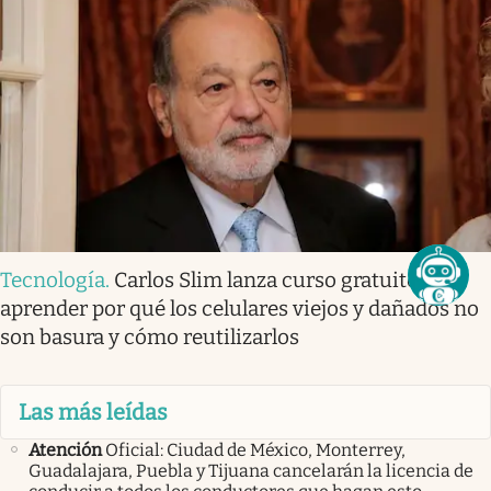
Tecnología
.
Carlos Slim lanza curso gratuito para
aprender por qué los celulares viejos y dañados no
son basura y cómo reutilizarlos
Las más leídas
Atención
Oficial: Ciudad de México, Monterrey,
Guadalajara, Puebla y Tijuana cancelarán la licencia de