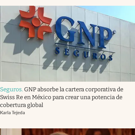
Seguros
.
GNP absorbe la cartera corporativa de
Swiss Re en México para crear una potencia de
cobertura global
Karla Tejeda