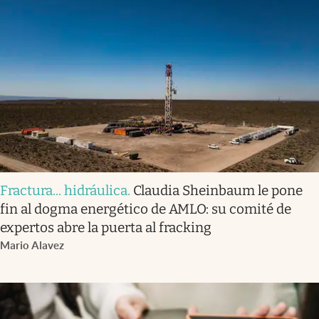
Fractura... hidráulica
.
Claudia Sheinbaum le pone
fin al dogma energético de AMLO: su comité de
expertos abre la puerta al fracking
Mario Alavez