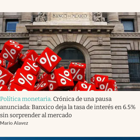
Política monetaria
.
Crónica de una pausa
anunciada: Banxico deja la tasa de interés en 6.5%
sin sorprender al mercado
Mario Alavez