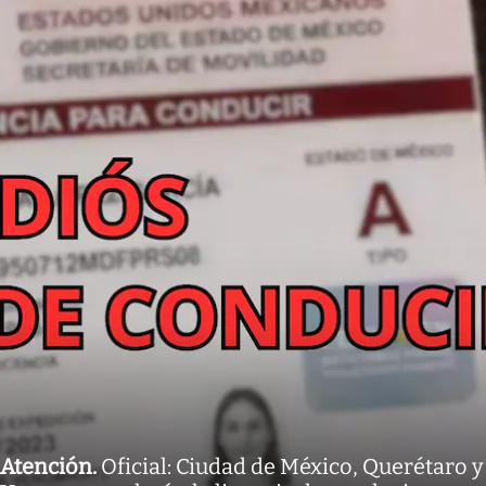
Atención
.
Oficial: Ciudad de México, Querétaro y