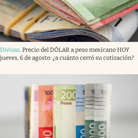
Divisas
.
Precio del DÓLAR a peso mexicano HOY
jueves, 6 de agosto: ¿a cuánto cerró su cotización?