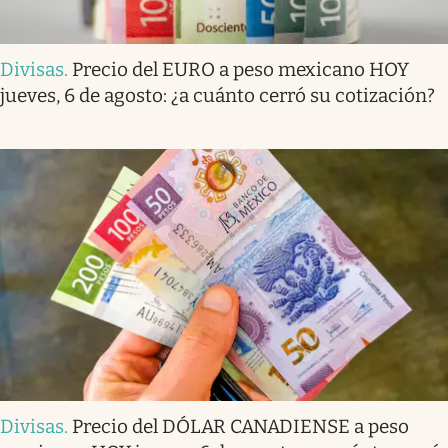
Divisas
.
Precio del EURO a peso mexicano HOY
jueves, 6 de agosto: ¿a cuánto cerró su cotización?
Divisas
.
Precio del DÓLAR CANADIENSE a peso