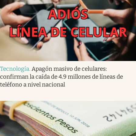
Tecnología
.
Apagón masivo de celulares:
confirman la caída de 4.9 millones de líneas de
teléfono a nivel nacional