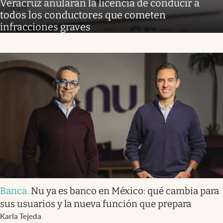
Veracruz anularán la licencia de conducir a
todos los conductores que cometen
infracciones graves
Banca
.
Nu ya es banco en México: qué cambia para
sus usuarios y la nueva función que prepara
Karla Tejeda