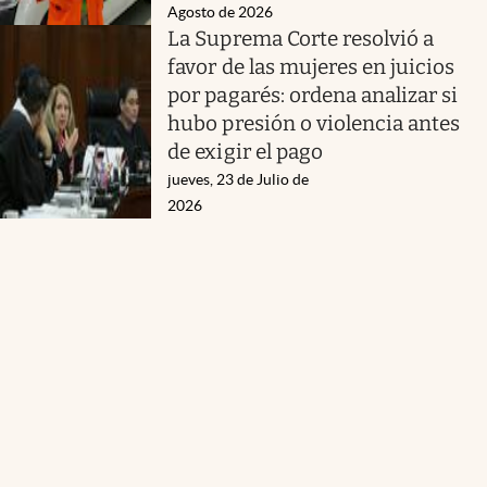
Agosto de 2026
La Suprema Corte resolvió a
favor de las mujeres en juicios
por pagarés: ordena analizar si
hubo presión o violencia antes
de exigir el pago
jueves, 23 de Julio de
2026