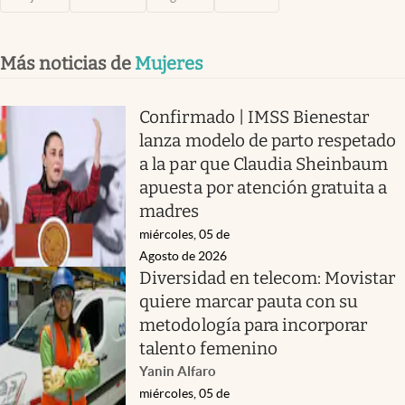
Más noticias de
Mujeres
Confirmado | IMSS Bienestar
lanza modelo de parto respetado
a la par que Claudia Sheinbaum
apuesta por atención gratuita a
madres
miércoles, 05 de
Agosto de 2026
Diversidad en telecom: Movistar
quiere marcar pauta con su
metodología para incorporar
talento femenino
Yanin Alfaro
miércoles, 05 de