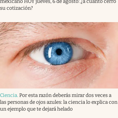
mexicano HOY jueves, 6 de agosto: ¿a cuánto cerró
su cotización?
Ciencia
.
Por esta razón deberás mirar dos veces a
las personas de ojos azules: la ciencia lo explica con
un ejemplo que te dejará helado