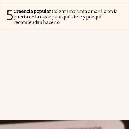
5
Creencia popular
Colgar una cinta amarilla en la
puerta de la casa: para qué sirve y por qué
recomiendan hacerlo