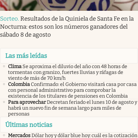
Sorteo
.
Resultados de la Quiniela de Santa Fe en la
Nocturna: estos son los números ganadores del
sábado 8 de agosto
Las más leídas
Clima
Se aproxima el diluvio del año con 48 horas de
tormentas con granizo, fuertes lluvias y ráfagas de
viento de más de 70 km/h
Colombia
Confirmado: el Gobierno visitará casa por casa
con personal administrativo para comprobar la
existencia de los titulares de pensiones en Colombia
Para aprovechar
Decretan feriado el lunes 10 de agosto y
habrá un nuevo fin de semana largo para miles de
personas
Últimas noticias
Mercados
Dólar hoy y dólar blue hoy: cuál es la cotización