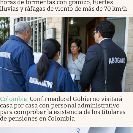
horas de tormentas con granizo, fuertes
lluvias y ráfagas de viento de más de 70 km/h
Colombia
.
Confirmado: el Gobierno visitará
casa por casa con personal administrativo
para comprobar la existencia de los titulares
de pensiones en Colombia