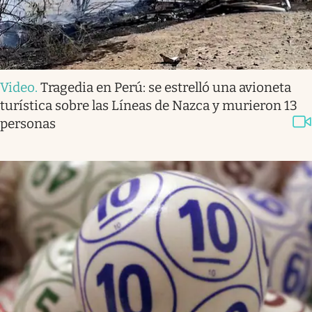
Video
.
Tragedia en Perú: se estrelló una avioneta
turística sobre las Líneas de Nazca y murieron 13
personas