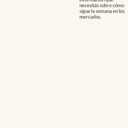
necesitás sobre cómo
sigue la semana en los
mercados.