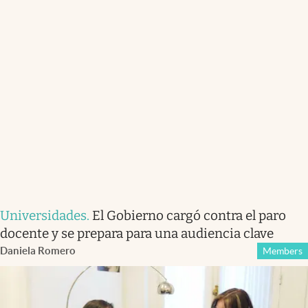
Universidades
.
El Gobierno cargó contra el paro
docente y se prepara para una audiencia clave
Daniela Romero
Members