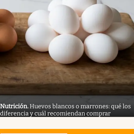
Nutrición
.
Huevos blancos o marrones: qué los
diferencia y cuál recomiendan comprar