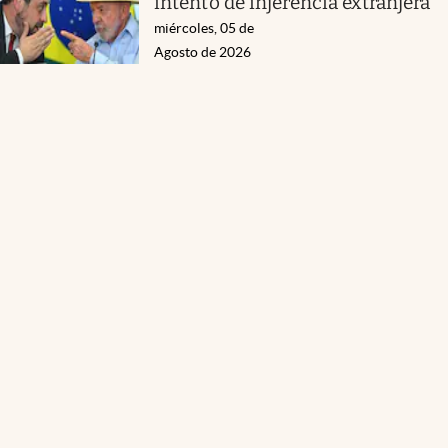
intento de injerencia extranjera
miércoles, 05 de
Agosto de 2026