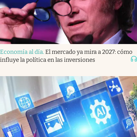
Economía al día
.
El mercado ya mira a 2027: cómo
influye la política en las inversiones