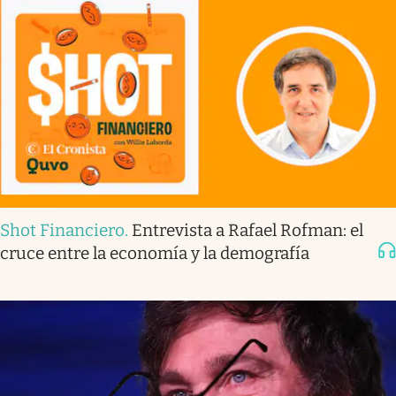
Shot Financiero
.
Entrevista a Rafael Rofman: el
cruce entre la economía y la demografía