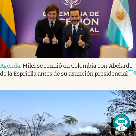
Agenda
.
Milei se reunió en Colombia con Abelardo
de la Espriella antes de su asunción presidencial