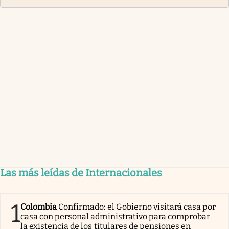
Las más leídas de Internacionales
1
Colombia
Confirmado: el Gobierno visitará casa por
casa con personal administrativo para comprobar
la existencia de los titulares de pensiones en