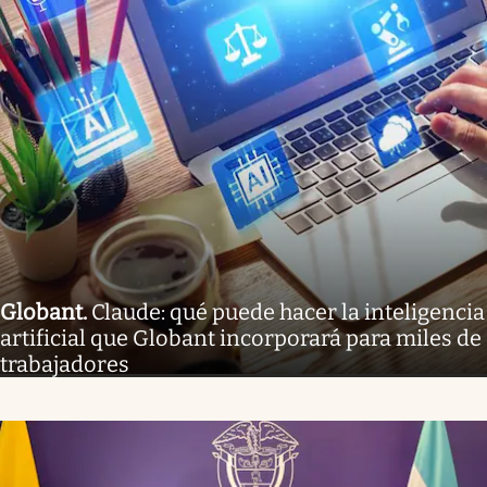
Globant
.
Claude: qué puede hacer la inteligencia
artificial que Globant incorporará para miles de
trabajadores