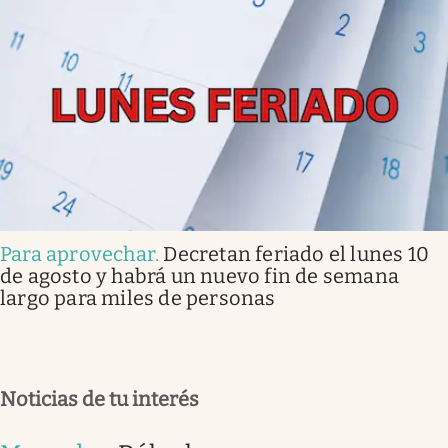
Para aprovechar
.
Decretan feriado el lunes 10
de agosto y habrá un nuevo fin de semana
largo para miles de personas
Noticias de tu interés