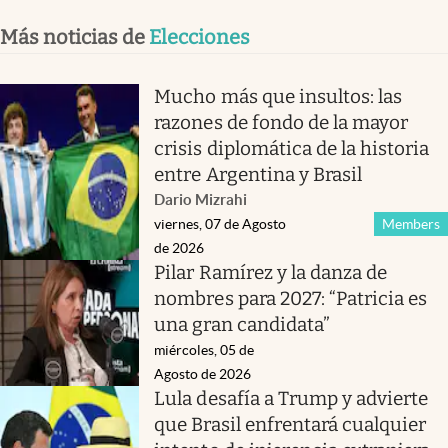
Más noticias de
Elecciones
Mucho más que insultos: las
razones de fondo de la mayor
crisis diplomática de la historia
entre Argentina y Brasil
Dario Mizrahi
viernes, 07 de Agosto
Members
de 2026
Pilar Ramírez y la danza de
nombres para 2027: “Patricia es
una gran candidata”
miércoles, 05 de
Agosto de 2026
Lula desafía a Trump y advierte
que Brasil enfrentará cualquier