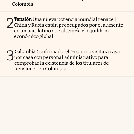
Colombia
2
Tensión
Una nueva potencia mundial renace |
China y Rusia están preocupados por el aumento
de un país latino que alteraría el equilibrio
económico global
3
Colombia
Confirmado: el Gobierno visitará casa
por casa con personal administrativo para
comprobar la existencia de los titulares de
pensiones en Colombia