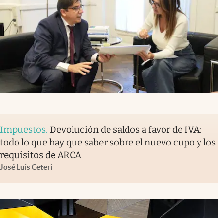
Impuestos
.
Devolución de saldos a favor de IVA:
todo lo que hay que saber sobre el nuevo cupo y los
requisitos de ARCA
José Luis Ceteri