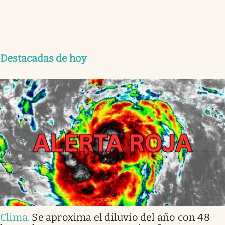
Destacadas de hoy
Clima
.
Se aproxima el diluvio del año con 48