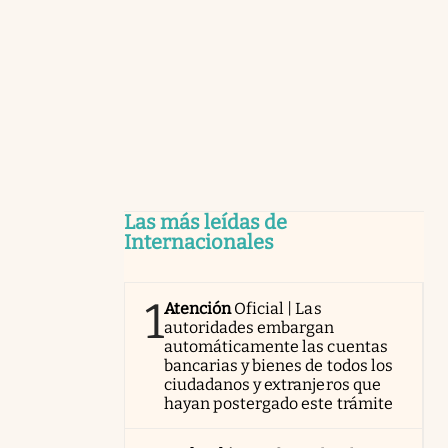
Las más leídas de
Internacionales
1
Atención
Oficial | Las
autoridades embargan
automáticamente las cuentas
bancarias y bienes de todos los
ciudadanos y extranjeros que
hayan postergado este trámite