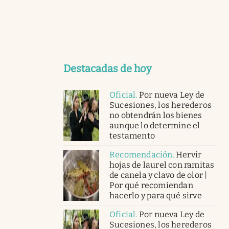
Destacadas de hoy
Oficial
.
Por nueva Ley de
Sucesiones, los herederos
no obtendrán los bienes
aunque lo determine el
testamento
Recomendación
.
Hervir
hojas de laurel con ramitas
de canela y clavo de olor |
Por qué recomiendan
hacerlo y para qué sirve
Oficial
.
Por nueva Ley de
Sucesiones, los herederos