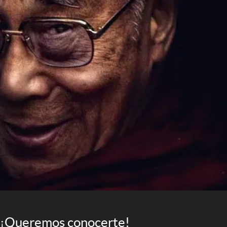
¡Queremos conocerte!