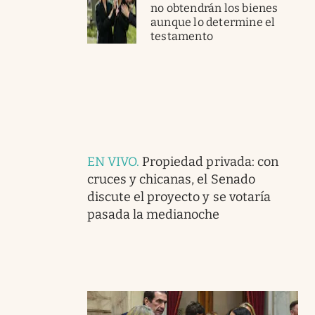
no obtendrán los bienes
aunque lo determine el
testamento
EN VIVO
.
Propiedad privada: con
cruces y chicanas, el Senado
discute el proyecto y se votaría
pasada la medianoche