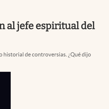
Uruguay
al jefe espiritual del
 historial de controversias. ¿Qué dijo