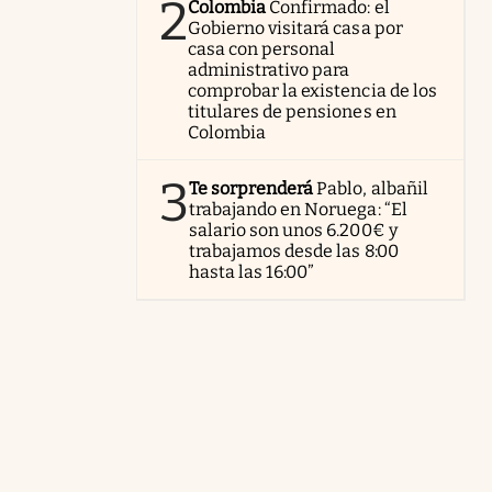
2
Colombia
Confirmado: el
Gobierno visitará casa por
casa con personal
administrativo para
comprobar la existencia de los
titulares de pensiones en
Colombia
3
Te sorprenderá
Pablo, albañil
trabajando en Noruega: “El
salario son unos 6.200€ y
trabajamos desde las 8:00
hasta las 16:00”