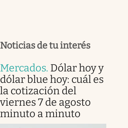
Noticias de tu interés
Mercados
.
Dólar hoy y
dólar blue hoy: cuál es
la cotización del
viernes 7 de agosto
minuto a minuto