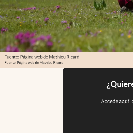
Fuente: Página web de Mathieu Ricard
Fuente: Página web de Mathieu Ricard
¿Quiere
Accede aquí, 