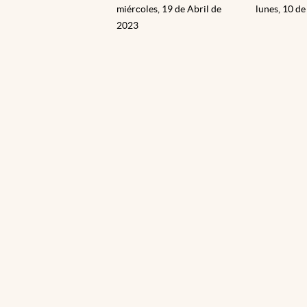
miércoles, 19 de Abril de
lunes, 10 de
2023