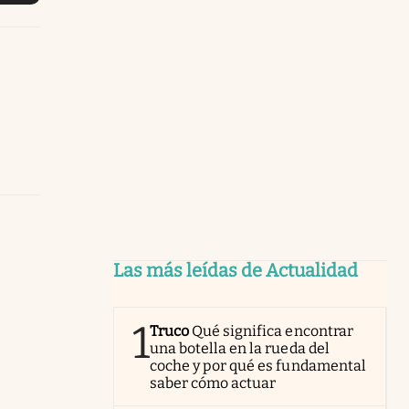
Las más leídas de Actualidad
1
Truco
Qué significa encontrar
una botella en la rueda del
coche y por qué es fundamental
saber cómo actuar