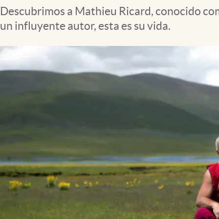
Descubrimos a Mathieu Ricard, conocido como
un influyente autor, esta es su vida.