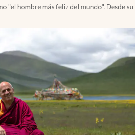
 "el hombre más feliz del mundo". Desde su 