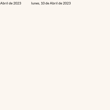
 Abril de 2023
lunes, 10 de Abril de 2023