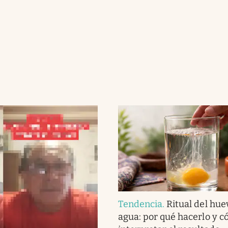
Tendencia
.
Ritual del hue
agua: por qué hacerlo y 