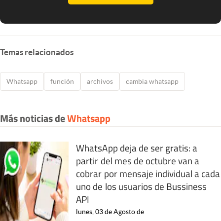
Temas relacionados
Whatsapp
función
archivos
cambia whatsapp
Más noticias de
Whatsapp
WhatsApp deja de ser gratis: a
partir del mes de octubre van a
cobrar por mensaje individual a cada
uno de los usuarios de Bussiness
API
lunes, 03 de Agosto de