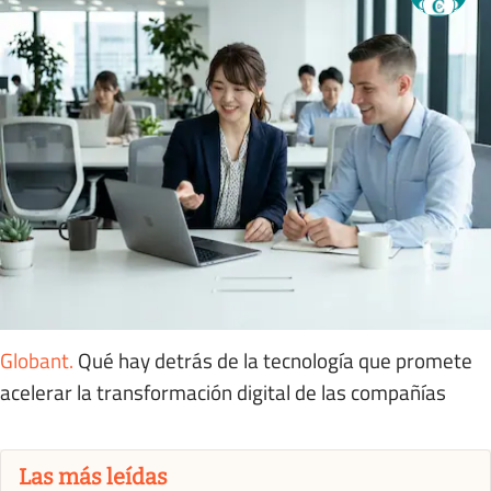
Globant
.
Qué hay detrás de la tecnología que promete
acelerar la transformación digital de las compañías
Las más leídas