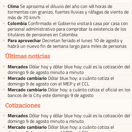
Clima
Se aproxima el diluvio del año con 48 horas de
tormentas con granizo, fuertes lluvias y ráfagas de viento de
más de 70 km/h
Colombia
Confirmado: el Gobierno visitará casa por casa con
personal administrativo para comprobar la existencia de los
titulares de pensiones en Colombia
Para aprovechar
Decretan feriado el lunes 10 de agosto y
habrá un nuevo fin de semana largo para miles de personas
Últimas noticias
Mercados
Dólar hoy y dólar blue hoy: cuál es la cotización del
domingo 9 de agosto minuto a minuto
Mercado cambiario
Dólar blue hoy: a cuánto cotiza el
domingo 9 de agosto con el MEP y el CCL
Mercado cambiario
Dólar hoy: a cuánto cotiza el oficial en los
bancos de la City este domingo 9 de agosto
Cotizaciones
Mercados
Dólar hoy y dólar blue hoy: cuál es la cotización del
domingo 9 de agosto minuto a minuto
Mercado cambiario
Dólar blue hoy: a cuánto cotiza el