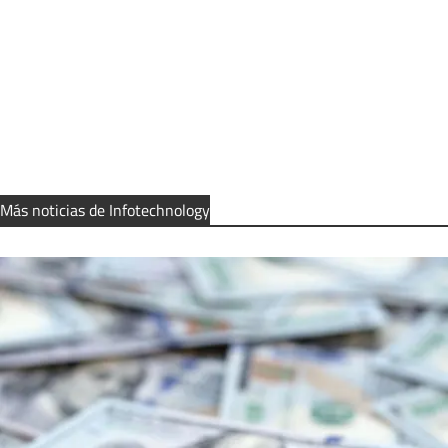
Más noticias de Infotechnology