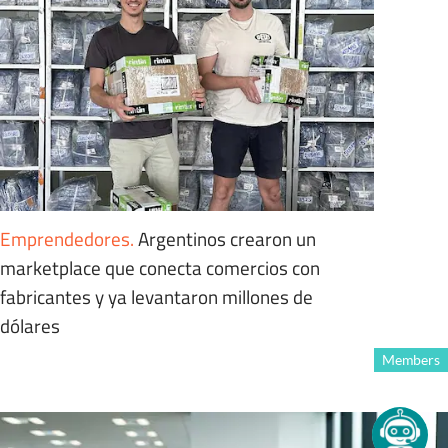
Emprendedores
.
Argentinos crearon un
marketplace que conecta comercios con
fabricantes y ya levantaron millones de
dólares
Members