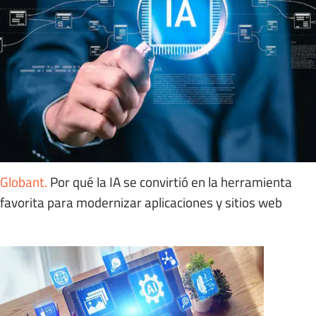
Globant
.
Por qué la IA se convirtió en la herramienta
favorita para modernizar aplicaciones y sitios web