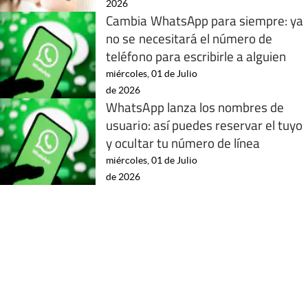
2026
Cambia WhatsApp para siempre: ya
no se necesitará el número de
teléfono para escribirle a alguien
miércoles, 01 de Julio
de 2026
WhatsApp lanza los nombres de
usuario: así puedes reservar el tuyo
y ocultar tu número de línea
miércoles, 01 de Julio
de 2026