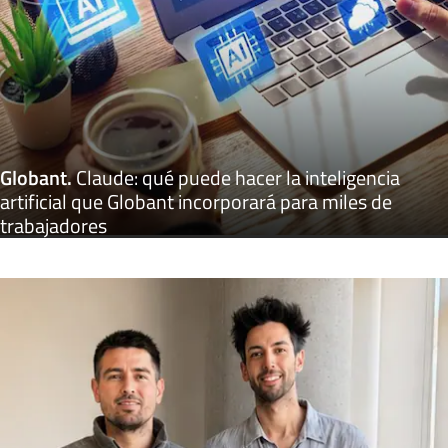
Globant
.
Claude: qué puede hacer la inteligencia
artificial que Globant incorporará para miles de
trabajadores