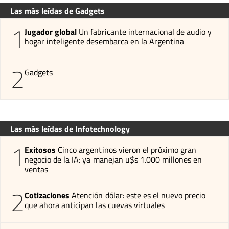
Las más leídas de Gadgets
1
Jugador global
Un fabricante internacional de audio y
hogar inteligente desembarca en la Argentina
2
Gadgets
Las más leídas de Infotechnology
1
Exitosos
Cinco argentinos vieron el próximo gran
negocio de la IA: ya manejan u$s 1.000 millones en
ventas
2
Cotizaciones
Atención dólar: este es el nuevo precio
que ahora anticipan las cuevas virtuales