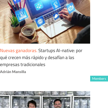
Nuevas ganadoras
.
Startups AI-native: por
qué crecen más rápido y desafían a las
empresas tradicionales
Adrián Mansilla
Members