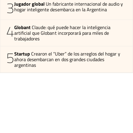
3
Jugador global
Un fabricante internacional de audio y
hogar inteligente desembarca en la Argentina
4
Globant
Claude: qué puede hacer la inteligencia
artificial que Globant incorporará para miles de
trabajadores
5
Startup
Crearon el “Uber” de los arreglos del hogar y
ahora desembarcan en dos grandes ciudades
argentinas