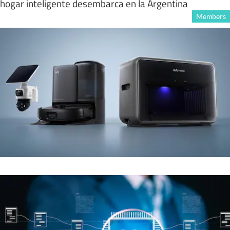
hogar inteligente desembarca en la Argentina
Members