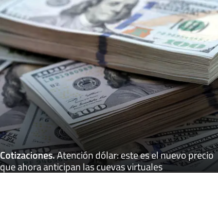
Cotizaciones
.
Atención dólar: este es el nuevo precio
que ahora anticipan las cuevas virtuales