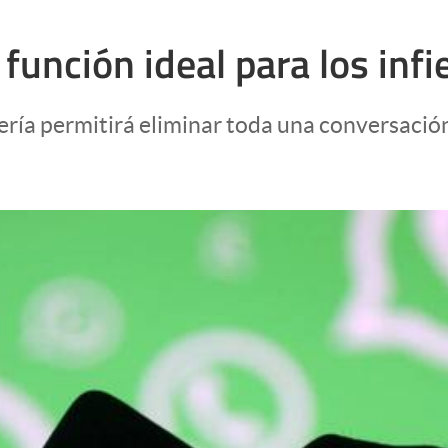
función ideal para los infi
ería permitirá eliminar toda una conversació