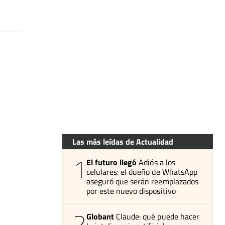
Las más leídas de Actualidad
1
El futuro llegó
Adiós a los
celulares: el dueño de WhatsApp
aseguró que serán reemplazados
por este nuevo dispositivo
2
Globant
Claude: qué puede hacer