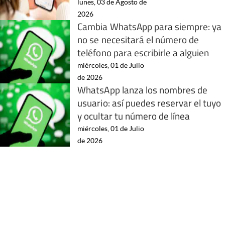
lunes, 03 de Agosto de
2026
Cambia WhatsApp para siempre: ya
no se necesitará el número de
teléfono para escribirle a alguien
miércoles, 01 de Julio
de 2026
WhatsApp lanza los nombres de
usuario: así puedes reservar el tuyo
y ocultar tu número de línea
miércoles, 01 de Julio
de 2026