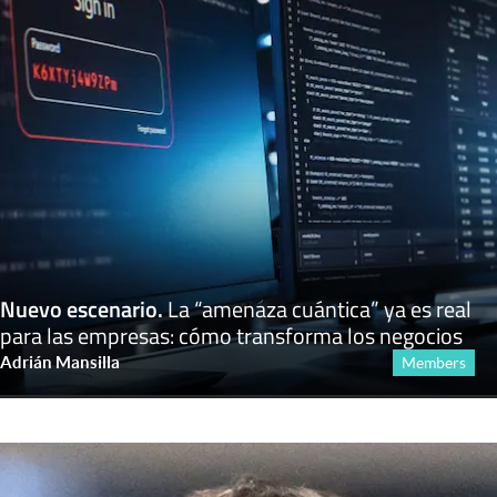
Nuevo escenario
.
La “amenaza cuántica” ya es real
para las empresas: cómo transforma los negocios
Adrián Mansilla
Members