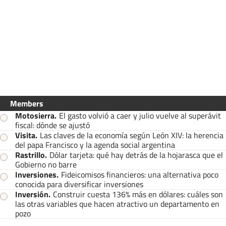
Members
Motosierra
.
El gasto volvió a caer y julio vuelve al superávit
fiscal: dónde se ajustó
Visita
.
Las claves de la economía según León XIV: la herencia
del papa Francisco y la agenda social argentina
Rastrillo
.
Dólar tarjeta: qué hay detrás de la hojarasca que el
Gobierno no barre
Inversiones
.
Fideicomisos financieros: una alternativa poco
conocida para diversificar inversiones
Inversión
.
Construir cuesta 136% más en dólares: cuáles son
las otras variables que hacen atractivo un departamento en
pozo