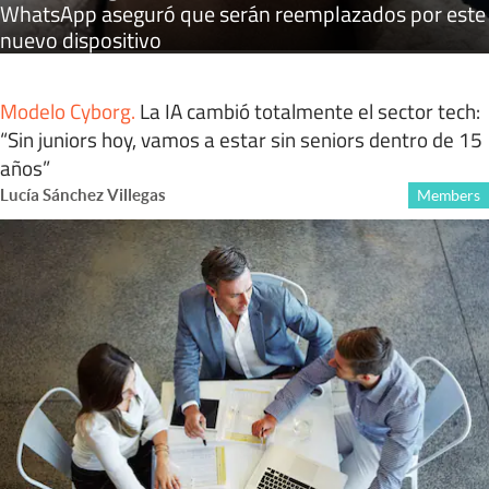
WhatsApp aseguró que serán reemplazados por este
nuevo dispositivo
Modelo Cyborg
.
La IA cambió totalmente el sector tech:
“Sin juniors hoy, vamos a estar sin seniors dentro de 15
años”
Lucía Sánchez Villegas
Members