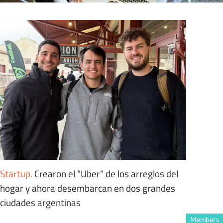
Startup
.
Crearon el “Uber” de los arreglos del
hogar y ahora desembarcan en dos grandes
ciudades argentinas
Members