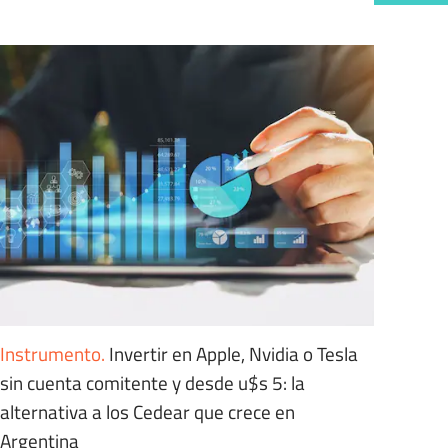
Instrumento
.
Invertir en Apple, Nvidia o Tesla
sin cuenta comitente y desde u$s 5: la
alternativa a los Cedear que crece en
Argentina