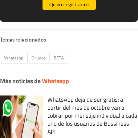
Quiero registrarme
Temas relacionados
Whatsapp
Grupos
BETA
Más noticias de
Whatsapp
WhatsApp deja de ser gratis: a
partir del mes de octubre van a
cobrar por mensaje individual a cada
uno de los usuarios de Bussiness
API