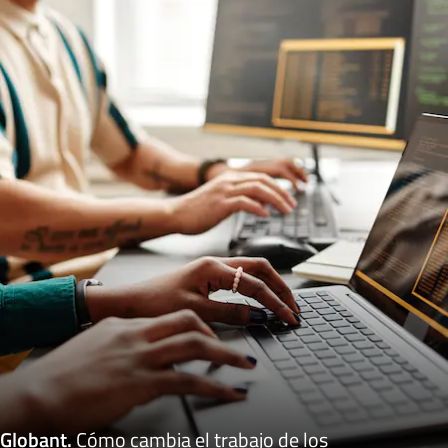
Globant
.
Cómo cambia el trabajo de los