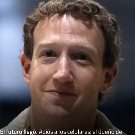
El futuro llegó
.
Adiós a los celulares: el dueño de