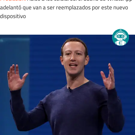
adelantó que van a ser reemplazados por este nuevo
dispositivo