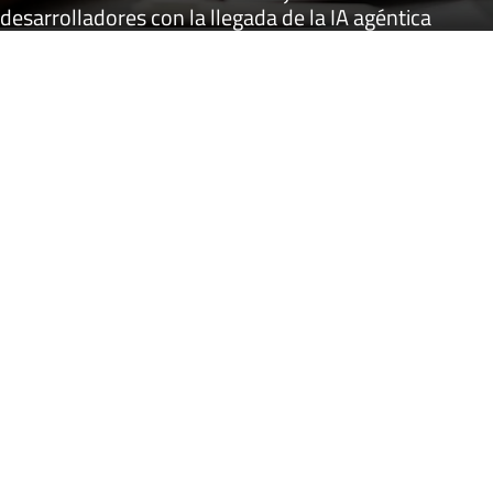
desarrolladores con la llegada de la IA agéntica