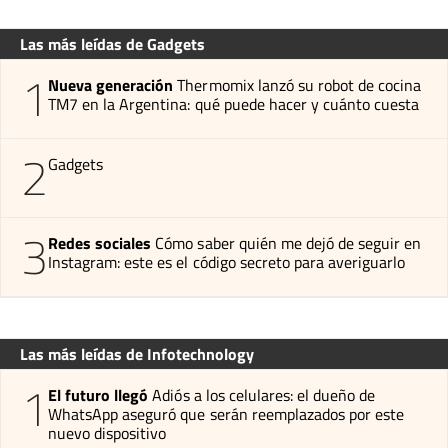
Las más leídas de Gadgets
1
Nueva generación
Thermomix lanzó su robot de cocina
TM7 en la Argentina: qué puede hacer y cuánto cuesta
2
Gadgets
3
Redes sociales
Cómo saber quién me dejó de seguir en
Instagram: este es el código secreto para averiguarlo
Las más leídas de Infotechnology
1
El futuro llegó
Adiós a los celulares: el dueño de
WhatsApp aseguró que serán reemplazados por este
nuevo dispositivo