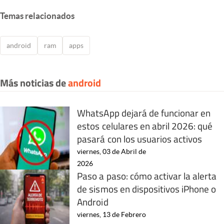
Temas relacionados
android
ram
apps
Más noticias de
android
WhatsApp dejará de funcionar en
estos celulares en abril 2026: qué
pasará con los usuarios activos
viernes, 03 de Abril de
2026
Paso a paso: cómo activar la alerta
de sismos en dispositivos iPhone o
Android
viernes, 13 de Febrero