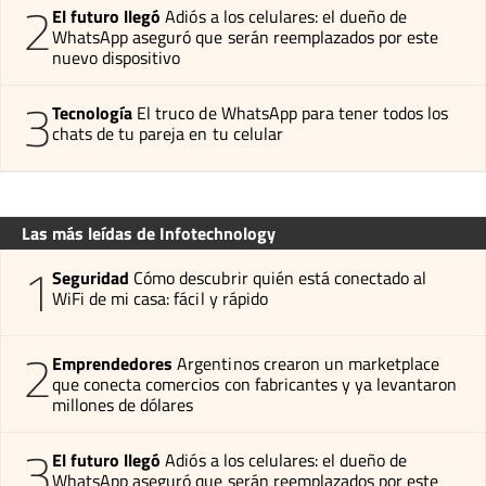
2
El futuro llegó
Adiós a los celulares: el dueño de
WhatsApp aseguró que serán reemplazados por este
nuevo dispositivo
3
Tecnología
El truco de WhatsApp para tener todos los
chats de tu pareja en tu celular
Las más leídas de Infotechnology
1
Seguridad
Cómo descubrir quién está conectado al
WiFi de mi casa: fácil y rápido
2
Emprendedores
Argentinos crearon un marketplace
que conecta comercios con fabricantes y ya levantaron
millones de dólares
3
El futuro llegó
Adiós a los celulares: el dueño de
WhatsApp aseguró que serán reemplazados por este