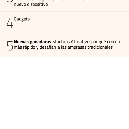
nuevo dispositivo
4
Gadgets
5
Nuevas ganadoras
Startups AI-native: por qué crecen
más rápido y desafían a las empresas tradicionales