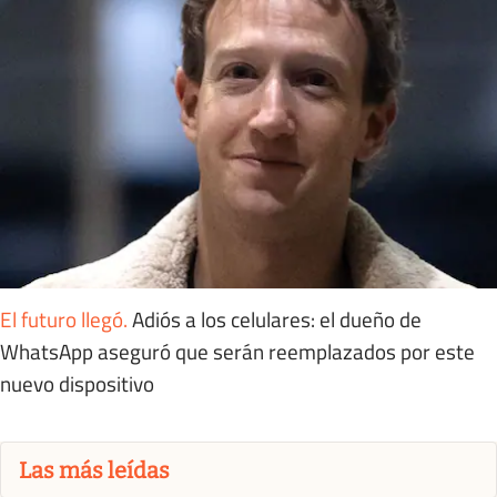
El futuro llegó
.
Adiós a los celulares: el dueño de
WhatsApp aseguró que serán reemplazados por este
nuevo dispositivo
Las más leídas