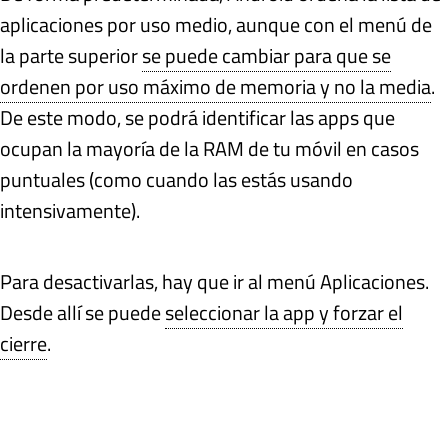
aplicaciones por uso medio, aunque con el menú de
la parte superior
se puede cambiar para que se
ordenen por uso máximo de memoria y no la media
.
De este modo, se podrá identificar las apps que
ocupan la mayoría de la RAM de tu móvil en casos
puntuales (como cuando las estás usando
intensivamente).
Para desactivarlas, hay que ir al menú Aplicaciones.
Desde allí se puede
seleccionar la app y forzar el
cierre
.