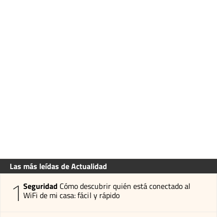
Las más leídas de Actualidad
1
Seguridad
Cómo descubrir quién está conectado al
WiFi de mi casa: fácil y rápido