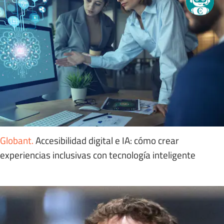
Globant
.
Accesibilidad digital e IA: cómo crear
experiencias inclusivas con tecnología inteligente