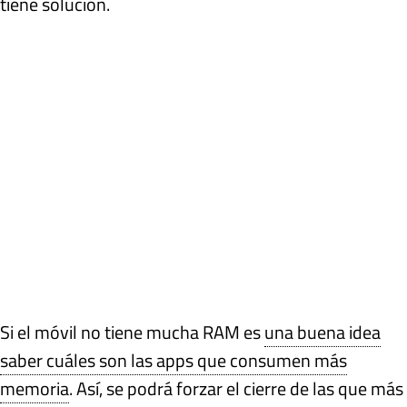
tiene solución.
Si el móvil no tiene mucha RAM es
una buena idea
saber cuáles son las apps que consumen más
memoria
. Así, se podrá forzar el cierre de las que más