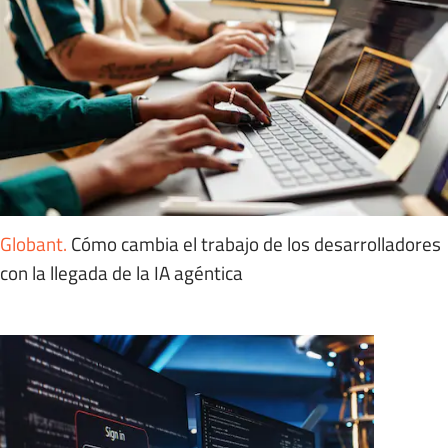
Globant
.
Cómo cambia el trabajo de los desarrolladores
con la llegada de la IA agéntica