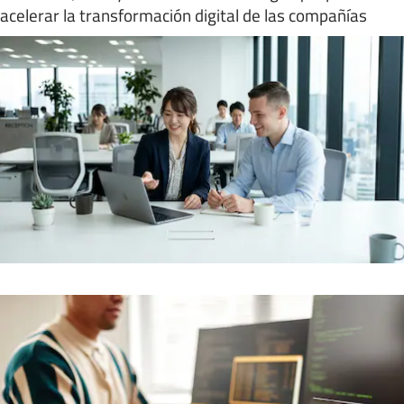
acelerar la transformación digital de las compañías