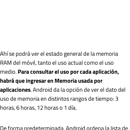
Ahí se podrá ver el estado general de la memoria
RAM del móvil, tanto el uso actual como el uso
medio.
Para consultar el uso por cada aplicación,
habrá que ingresar en Memoria usada por
aplicaciones
. Android da la opción de ver el dato del
uso de memoria en distintos rangos de tiempo: 3
horas, 6 horas, 12 horas o 1 día.
De forma predeterminada, Android ordena la lista de