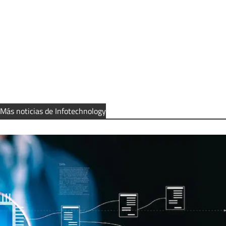
Más noticias de Infotechnology