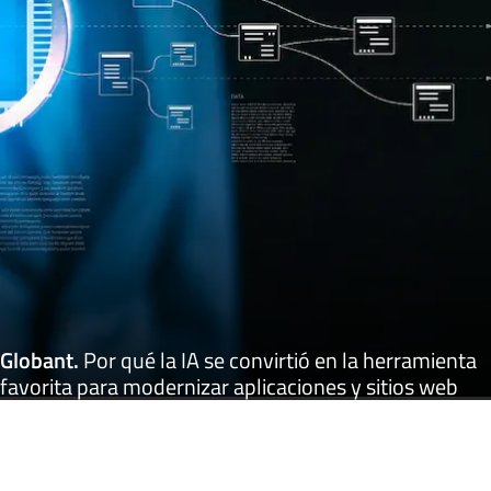
Globant
.
Por qué la IA se convirtió en la herramienta
favorita para modernizar aplicaciones y sitios web