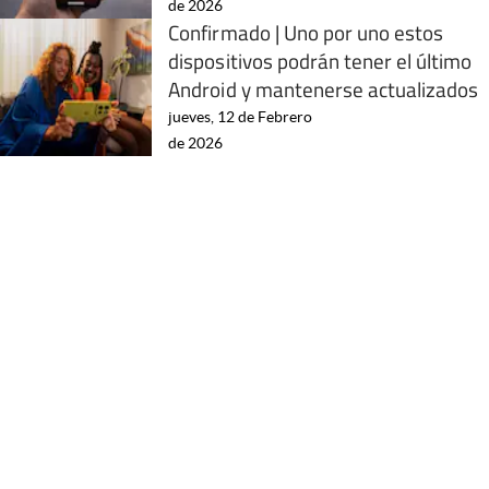
de 2026
Confirmado | Uno por uno estos
dispositivos podrán tener el último
Android y mantenerse actualizados
jueves, 12 de Febrero
de 2026