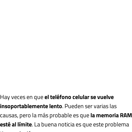
Hay veces en que
el teléfono celular se vuelve
insoportablemente lento
. Pueden ser varias las
causas, pero la más probable es que
la memoria RAM
esté al límite
. La buena noticia es que este problema