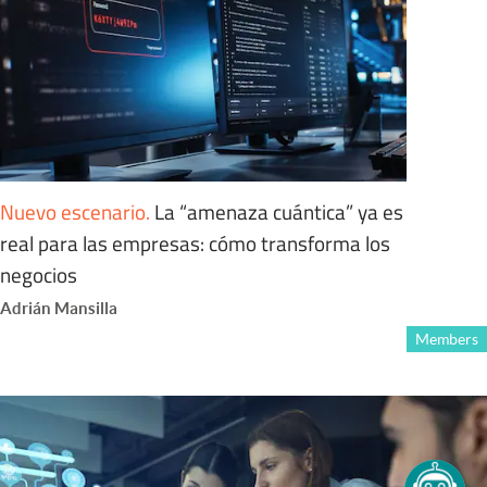
Nuevo escenario
.
La “amenaza cuántica” ya es
real para las empresas: cómo transforma los
negocios
Adrián Mansilla
Members