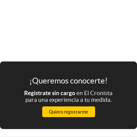
¡Queremos conocerte!
Registrate sin cargo
en El Cronista
para una experiencia a tu medida.
Quiero registrarme