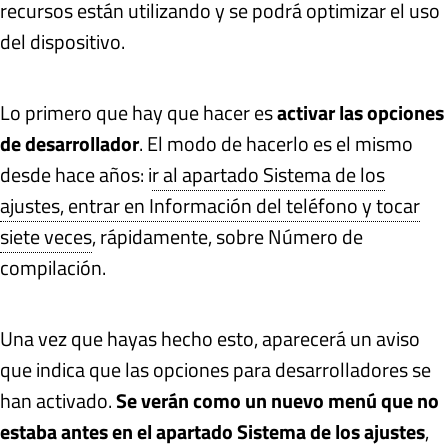
recursos están utilizando y se podrá optimizar el uso
del dispositivo.
Lo primero que hay que hacer es
activar las opciones
de desarrollador
. El modo de hacerlo es el mismo
desde hace años: i
r al apartado Sistema de los
ajustes, entrar en Información del teléfono y tocar
siete veces
, rápidamente, sobre Número de
compilación.
Una vez que hayas hecho esto, aparecerá un aviso
que indica que las opciones para desarrolladores se
han activado.
Se verán como un nuevo menú que no
estaba antes en el apartado Sistema de los ajustes
,