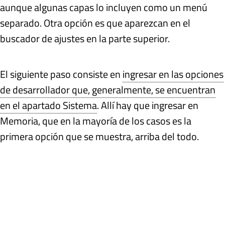
aunque algunas capas lo incluyen como un menú
separado. Otra opción es que aparezcan en el
buscador de ajustes en la parte superior.
El siguiente paso consiste en
ingresar en las opciones
de desarrollador que, generalmente, se encuentran
en el apartado Sistema
. Allí hay que ingresar en
Memoria, que en la mayoría de los casos es la
primera opción que se muestra, arriba del todo.