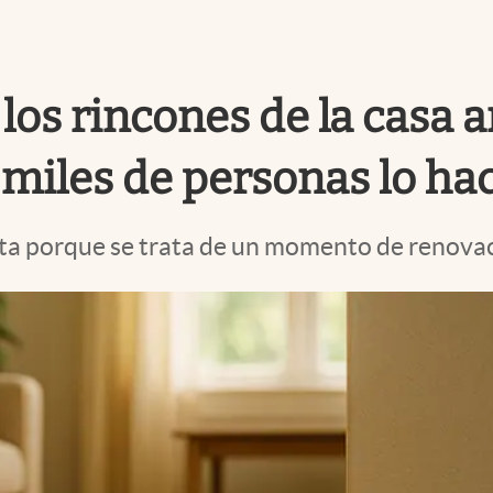
 los rincones de la casa
 miles de personas lo ha
anta porque se trata de un momento de renovac