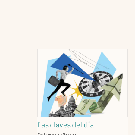
Las claves del día