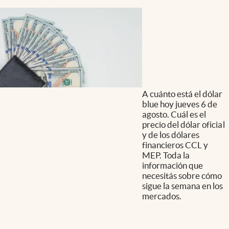
A cuánto está el dólar
blue hoy jueves 6 de
agosto. Cuál es el
precio del dólar oficial
y de los dólares
financieros CCL y
MEP. Toda la
información que
necesitás sobre cómo
sigue la semana en los
mercados.