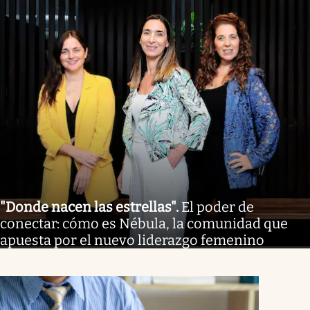
"Donde nacen las estrellas"
.
El poder de
conectar: cómo es Nébula, la comunidad que
apuesta por el nuevo liderazgo femenino