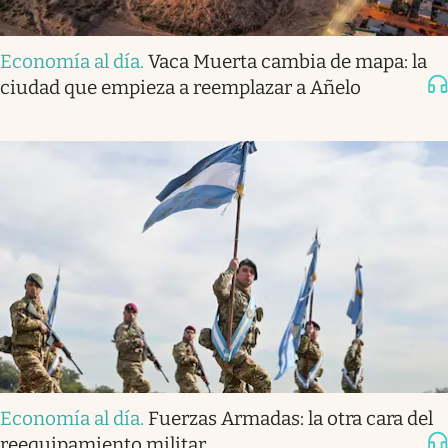
Economía al día
.
Vaca Muerta cambia de mapa: la
ciudad que empieza a reemplazar a Añelo
Economía al día
.
Fuerzas Armadas: la otra cara del
reequipamiento militar