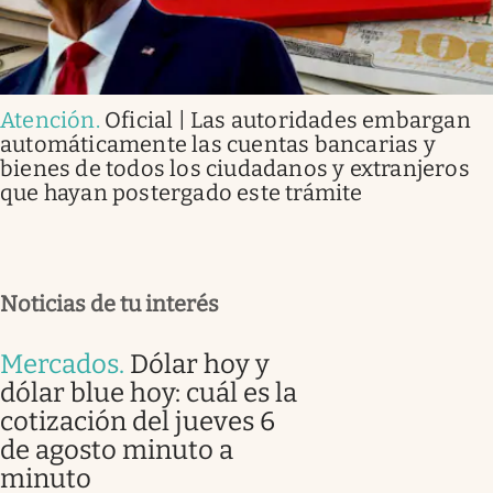
Atención
.
Oficial | Las autoridades embargan
automáticamente las cuentas bancarias y
bienes de todos los ciudadanos y extranjeros
que hayan postergado este trámite
Noticias de tu interés
Mercados
.
Dólar hoy y
dólar blue hoy: cuál es la
cotización del jueves 6
de agosto minuto a
minuto