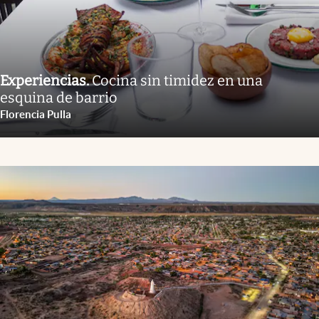
Experiencias
.
Cocina sin timidez en una
esquina de barrio
Florencia Pulla