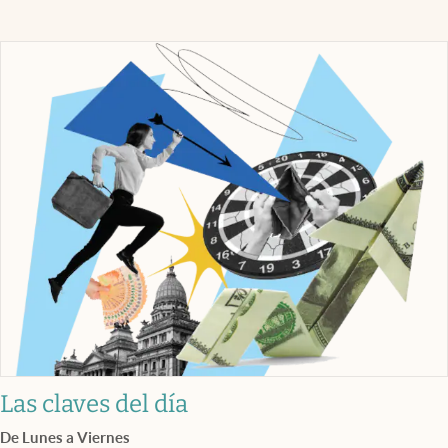
Las claves del día
De Lunes a Viernes