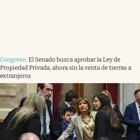
Congreso
.
El Senado busca aprobar la Ley de
Propiedad Privada, ahora sin la venta de tierras a
extranjeros