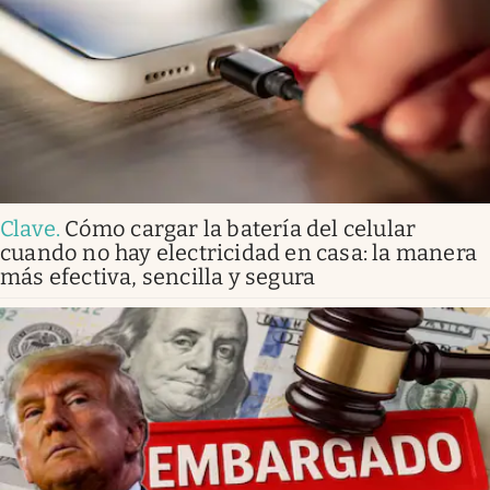
Clave
.
Cómo cargar la batería del celular
cuando no hay electricidad en casa: la manera
más efectiva, sencilla y segura