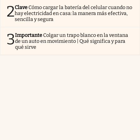
2
Clave
Cómo cargar la batería del celular cuando no
hay electricidad en casa: la manera más efectiva,
sencilla y segura
3
Importante
Colgar un trapo blanco en la ventana
de un auto en movimiento | Qué significa y para
qué sirve