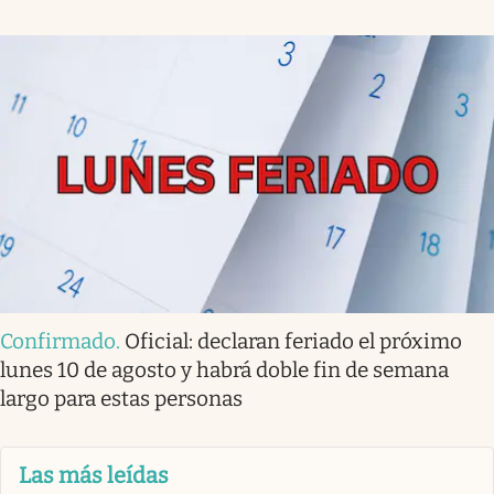
Confirmado
.
Oficial: declaran feriado el próximo
lunes 10 de agosto y habrá doble fin de semana
largo para estas personas
Las más leídas