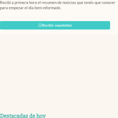
Recibí a primera hora el resumen de noticias que tenés que conocer
para empezar el día bien informado.
Recibir newsletter
Destacadas de hoy