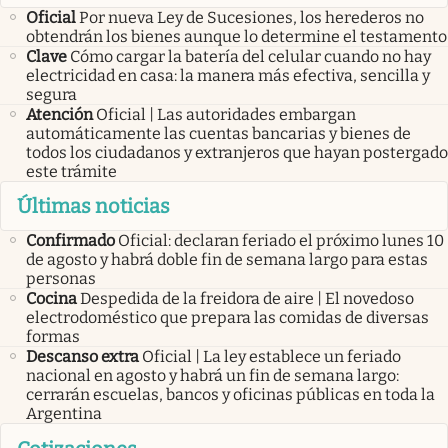
Oficial
Por nueva Ley de Sucesiones, los herederos no
obtendrán los bienes aunque lo determine el testamento
Clave
Cómo cargar la batería del celular cuando no hay
electricidad en casa: la manera más efectiva, sencilla y
segura
Atención
Oficial | Las autoridades embargan
automáticamente las cuentas bancarias y bienes de
todos los ciudadanos y extranjeros que hayan postergado
este trámite
Últimas noticias
Confirmado
Oficial: declaran feriado el próximo lunes 10
de agosto y habrá doble fin de semana largo para estas
personas
Cocina
Despedida de la freidora de aire | El novedoso
electrodoméstico que prepara las comidas de diversas
formas
Descanso extra
Oficial | La ley establece un feriado
nacional en agosto y habrá un fin de semana largo:
cerrarán escuelas, bancos y oficinas públicas en toda la
Argentina