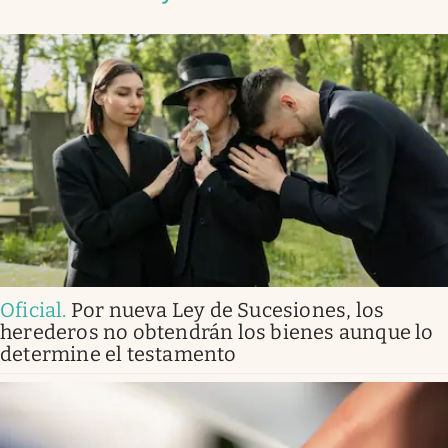
Oficial
.
Por nueva Ley de Sucesiones, los
herederos no obtendrán los bienes aunque lo
determine el testamento