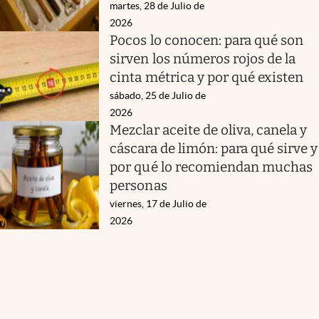
martes, 28 de Julio de
2026
Pocos lo conocen: para qué son
sirven los números rojos de la
cinta métrica y por qué existen
sábado, 25 de Julio de
2026
Mezclar aceite de oliva, canela y
cáscara de limón: para qué sirve y
por qué lo recomiendan muchas
personas
viernes, 17 de Julio de
2026