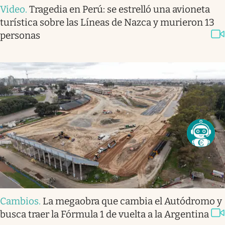
Video
.
Tragedia en Perú: se estrelló una avioneta
turística sobre las Líneas de Nazca y murieron 13
personas
Cambios
.
La megaobra que cambia el Autódromo y
busca traer la Fórmula 1 de vuelta a la Argentina