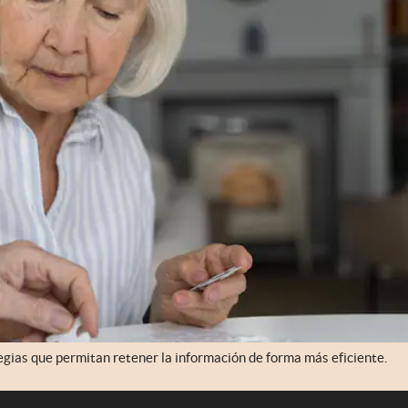
egias que permitan retener la información de forma más eficiente.