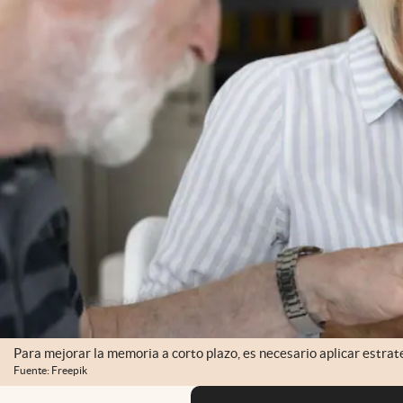
Para mejorar la memoria a corto plazo, es necesario aplicar estrat
Fuente: Freepik