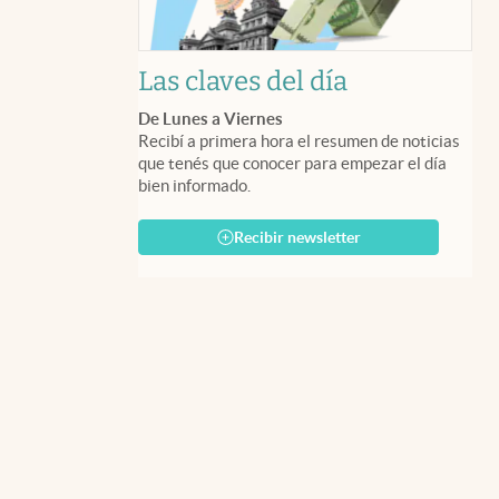
Las claves del día
De Lunes a Viernes
Recibí a primera hora el resumen de noticias
que tenés que conocer para empezar el día
bien informado.
Recibir newsletter