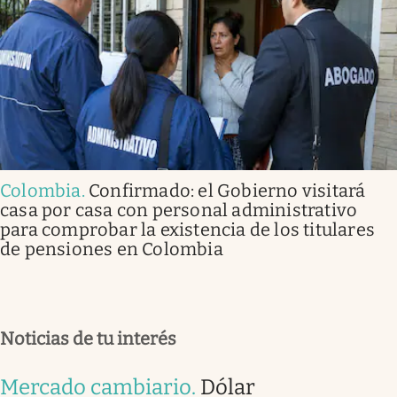
Colombia
.
Confirmado: el Gobierno visitará
casa por casa con personal administrativo
para comprobar la existencia de los titulares
de pensiones en Colombia
Noticias de tu interés
Mercado cambiario
.
Dólar