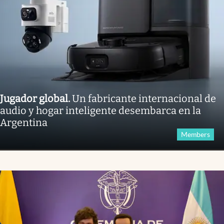
Jugador global
.
Un fabricante internacional de
audio y hogar inteligente desembarca en la
Argentina
Members