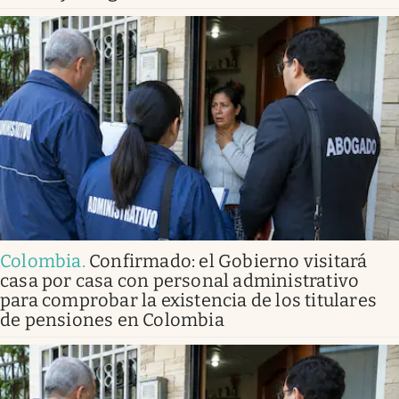
Colombia
.
Confirmado: el Gobierno visitará
casa por casa con personal administrativo
para comprobar la existencia de los titulares
de pensiones en Colombia