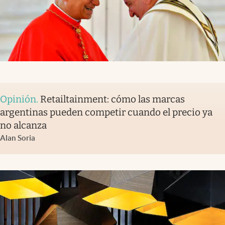
Opinión
.
Retailtainment: cómo las marcas
argentinas pueden competir cuando el precio ya
no alcanza
Alan Soria