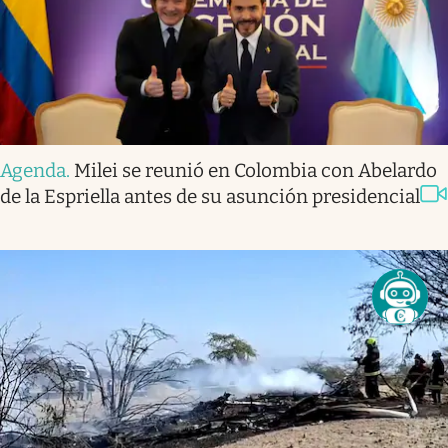
Agenda
.
Milei se reunió en Colombia con Abelardo
de la Espriella antes de su asunción presidencial