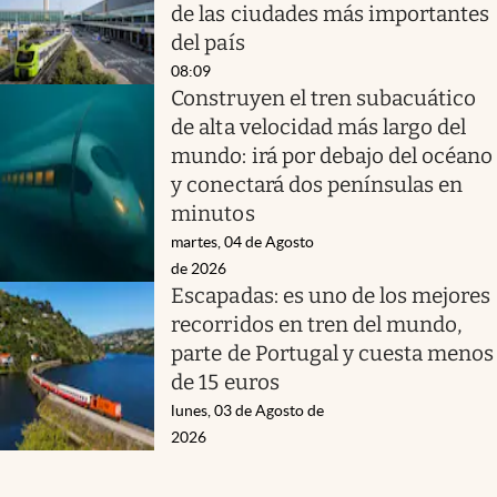
de las ciudades más importantes
del país
08:09
Construyen el tren subacuático
de alta velocidad más largo del
mundo: irá por debajo del océano
y conectará dos penínsulas en
minutos
martes, 04 de Agosto
de 2026
Escapadas: es uno de los mejores
recorridos en tren del mundo,
parte de Portugal y cuesta menos
de 15 euros
lunes, 03 de Agosto de
2026