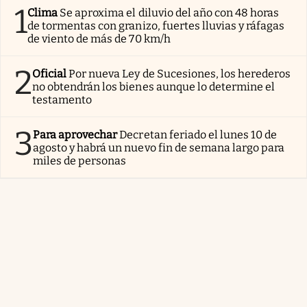
1
Clima
Se aproxima el diluvio del año con 48 horas
de tormentas con granizo, fuertes lluvias y ráfagas
de viento de más de 70 km/h
2
Oficial
Por nueva Ley de Sucesiones, los herederos
no obtendrán los bienes aunque lo determine el
testamento
3
Para aprovechar
Decretan feriado el lunes 10 de
agosto y habrá un nuevo fin de semana largo para
miles de personas