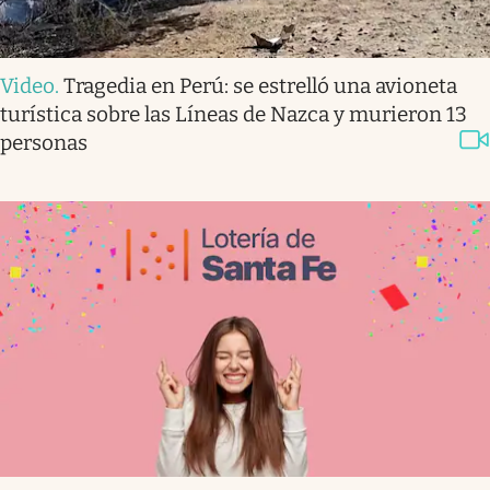
Video
.
Tragedia en Perú: se estrelló una avioneta
turística sobre las Líneas de Nazca y murieron 13
personas