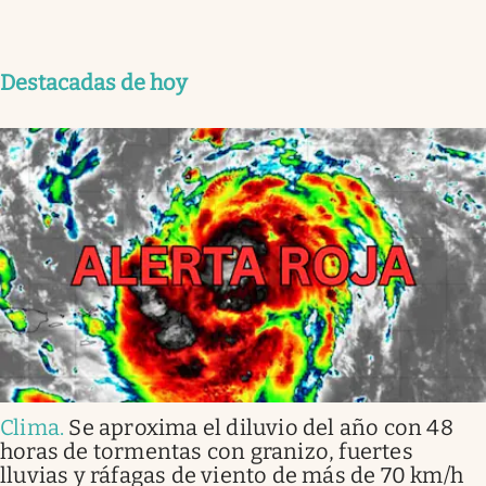
Destacadas de hoy
Clima
.
Se aproxima el diluvio del año con 48
horas de tormentas con granizo, fuertes
lluvias y ráfagas de viento de más de 70 km/h