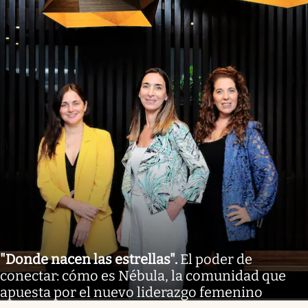
"Donde nacen las estrellas"
.
El poder de
conectar: cómo es Nébula, la comunidad que
apuesta por el nuevo liderazgo femenino