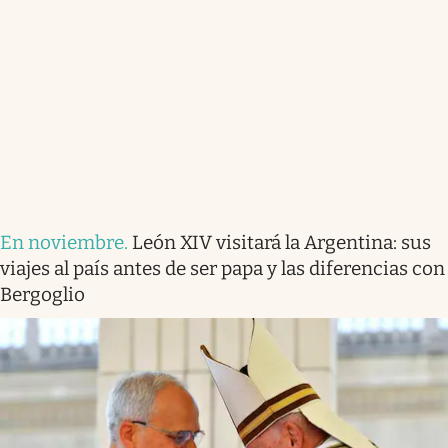
En noviembre
.
León XIV visitará la Argentina: sus
viajes al país antes de ser papa y las diferencias con
Bergoglio