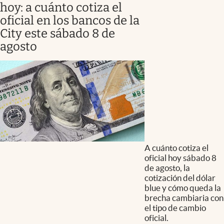
hoy: a cuánto cotiza el
oficial en los bancos de la
City este sábado 8 de
agosto
A cuánto cotiza el
oficial hoy sábado 8
de agosto, la
cotización del dólar
blue y cómo queda la
brecha cambiaria con
el tipo de cambio
oficial.