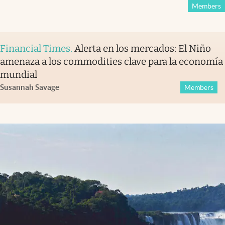
Members
Financial Times
.
Alerta en los mercados: El Niño
amenaza a los commodities clave para la economía
mundial
Susannah Savage
Members