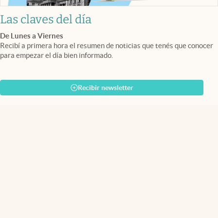
Las claves del día
De Lunes a Viernes
Recibí a primera hora el resumen de noticias que tenés que conocer
para empezar el día bien informado.
Recibir newsletter