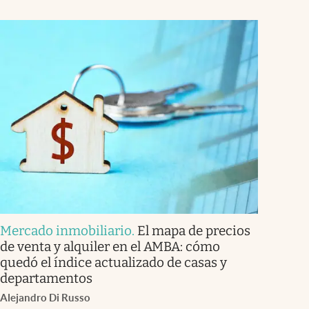
Mercado inmobiliario
.
El mapa de precios
de venta y alquiler en el AMBA: cómo
quedó el índice actualizado de casas y
departamentos
Alejandro Di Russo