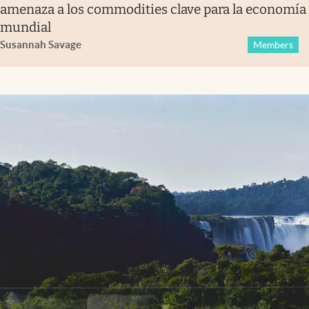
amenaza a los commodities clave para la economía
mundial
Susannah Savage
Members