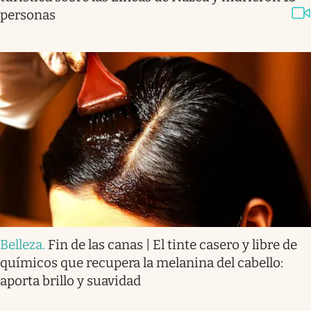
personas
Belleza
.
Fin de las canas | El tinte casero y libre de
químicos que recupera la melanina del cabello:
aporta brillo y suavidad