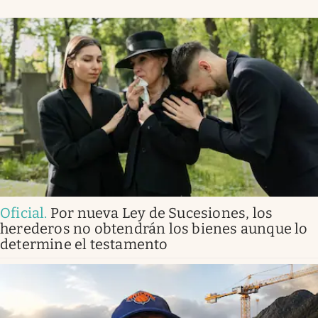
Oficial
.
Por nueva Ley de Sucesiones, los
herederos no obtendrán los bienes aunque lo
determine el testamento