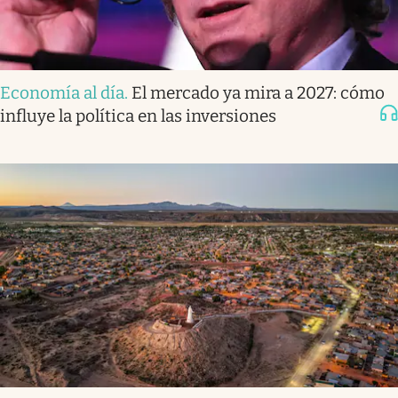
Economía al día
.
El mercado ya mira a 2027: cómo
influye la política en las inversiones