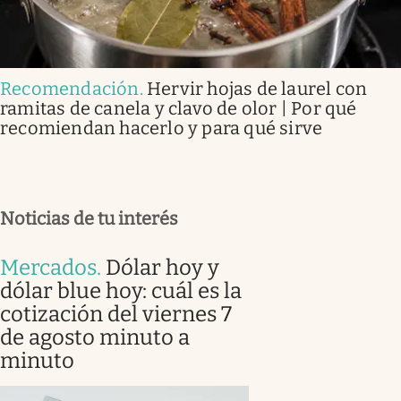
Recomendación
.
Hervir hojas de laurel con
ramitas de canela y clavo de olor | Por qué
recomiendan hacerlo y para qué sirve
Noticias de tu interés
Mercados
.
Dólar hoy y
dólar blue hoy: cuál es la
cotización del viernes 7
de agosto minuto a
minuto