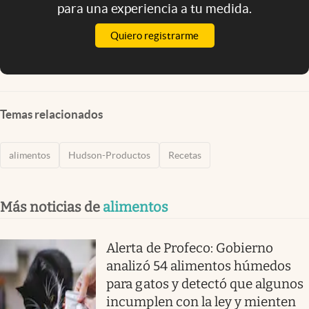
para una experiencia a tu medida.
Quiero registrarme
Temas relacionados
alimentos
Hudson-Productos
Recetas
Más noticias de
alimentos
Alerta de Profeco: Gobierno
analizó 54 alimentos húmedos
para gatos y detectó que algunos
incumplen con la ley y mienten