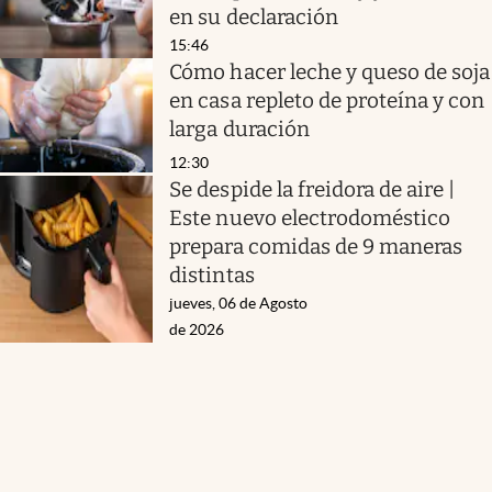
en su declaración
15:46
Cómo hacer leche y queso de soja
en casa repleto de proteína y con
larga duración
12:30
Se despide la freidora de aire |
Este nuevo electrodoméstico
prepara comidas de 9 maneras
distintas
jueves, 06 de Agosto
de 2026