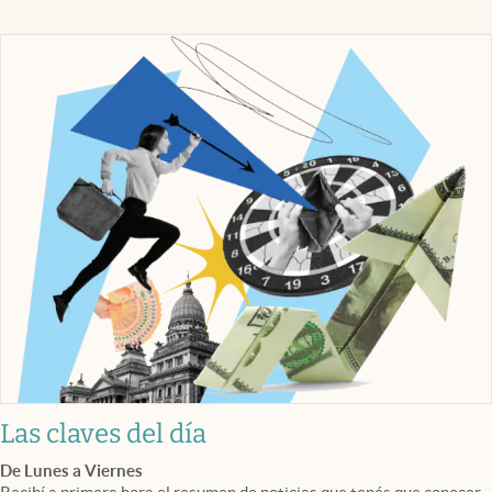
Las claves del día
De Lunes a Viernes