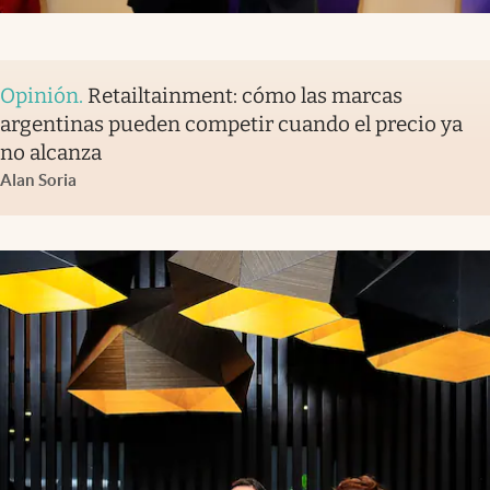
Opinión
.
Retailtainment: cómo las marcas
argentinas pueden competir cuando el precio ya
no alcanza
Alan Soria