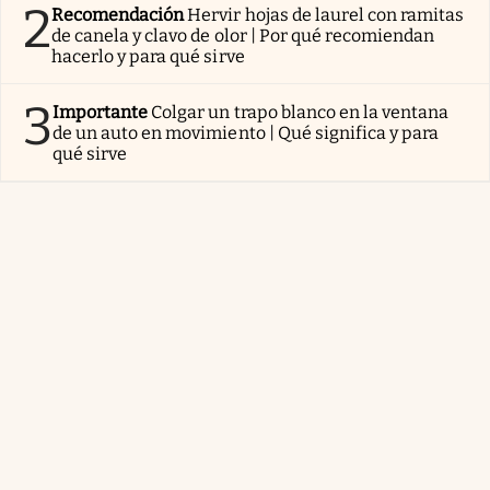
2
Recomendación
Hervir hojas de laurel con ramitas
de canela y clavo de olor | Por qué recomiendan
hacerlo y para qué sirve
3
Importante
Colgar un trapo blanco en la ventana
de un auto en movimiento | Qué significa y para
qué sirve