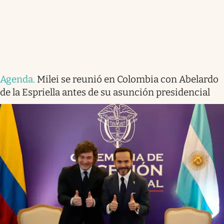
Agenda
.
Milei se reunió en Colombia con Abelardo
de la Espriella antes de su asunción presidencial