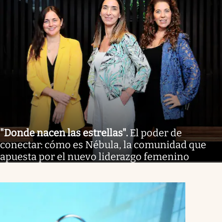
"Donde nacen las estrellas"
.
El poder de
conectar: cómo es Nébula, la comunidad que
apuesta por el nuevo liderazgo femenino