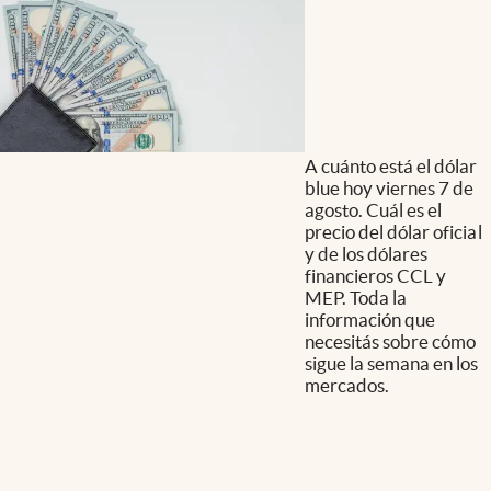
A cuánto está el dólar
blue hoy viernes 7 de
agosto. Cuál es el
precio del dólar oficial
y de los dólares
financieros CCL y
MEP. Toda la
información que
necesitás sobre cómo
sigue la semana en los
mercados.