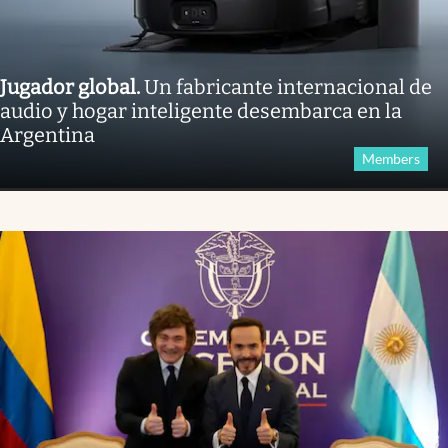
Jugador global
.
Un fabricante internacional de
audio y hogar inteligente desembarca en la
Argentina
Members