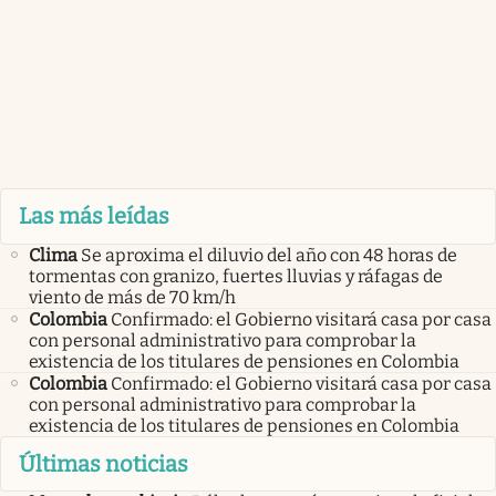
Las más leídas
Clima
Se aproxima el diluvio del año con 48 horas de
tormentas con granizo, fuertes lluvias y ráfagas de
viento de más de 70 km/h
Colombia
Confirmado: el Gobierno visitará casa por casa
con personal administrativo para comprobar la
existencia de los titulares de pensiones en Colombia
Colombia
Confirmado: el Gobierno visitará casa por casa
con personal administrativo para comprobar la
existencia de los titulares de pensiones en Colombia
Últimas noticias