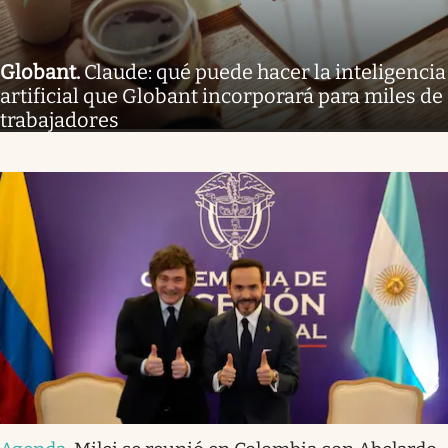
Globant
.
Claude: qué puede hacer la inteligencia
artificial que Globant incorporará para miles de
trabajadores