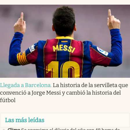
Llegada a Barcelona
.
La historia de la servilleta que
convenció a Jorge Messi y cambió la historia del
fútbol
Las más leídas