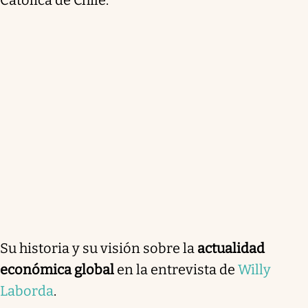
Su historia y su visión sobre la
actualidad
económica global
en la entrevista de
Willy
Laborda
.