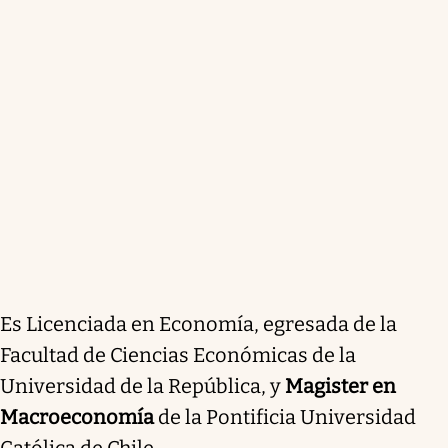
Es Licenciada en Economí­a, egresada de la
Facultad de Ciencias Económicas de la
Universidad de la República, y
Magister en
Macroeconomía
de la Pontificia Universidad
Católica de Chile.