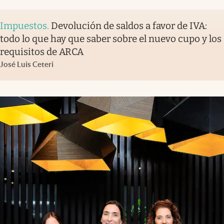
Impuestos
.
Devolución de saldos a favor de IVA:
todo lo que hay que saber sobre el nuevo cupo y los
requisitos de ARCA
José Luis Ceteri