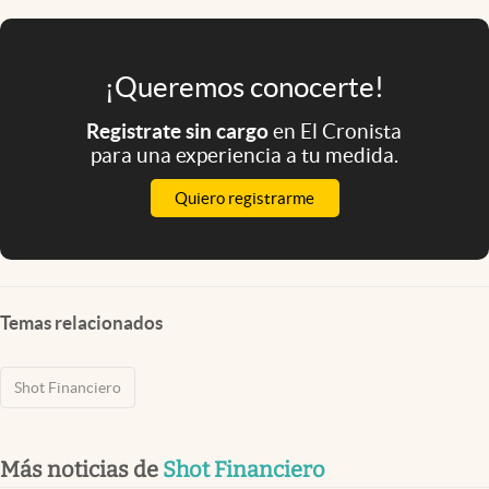
¡Queremos conocerte!
Registrate sin cargo
en El Cronista
para una experiencia a tu medida.
Quiero registrarme
Temas relacionados
Shot Financiero
Más noticias de
Shot Financiero