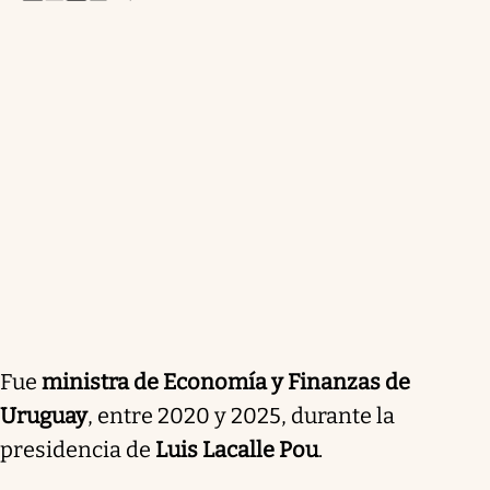
Fue
ministra de Economía y Finanzas de
Uruguay
, entre 2020 y 2025, durante la
presidencia de
Luis Lacalle Pou
.