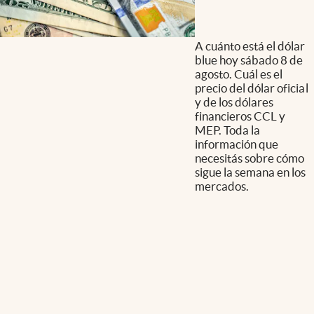
A cuánto está el dólar
blue hoy sábado 8 de
agosto. Cuál es el
precio del dólar oficial
y de los dólares
financieros CCL y
MEP. Toda la
información que
necesitás sobre cómo
sigue la semana en los
mercados.