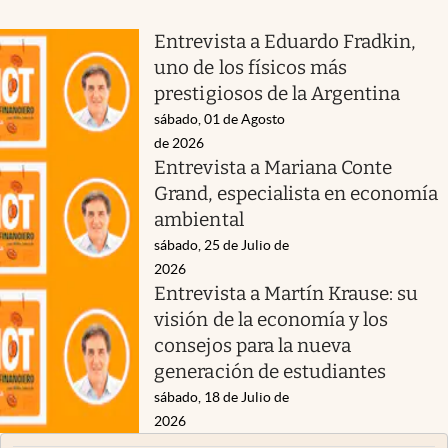
Entrevista a Eduardo Fradkin,
uno de los físicos más
prestigiosos de la Argentina
sábado, 01 de Agosto
de 2026
Entrevista a Mariana Conte
Grand, especialista en economía
ambiental
sábado, 25 de Julio de
2026
Entrevista a Martín Krause: su
visión de la economía y los
consejos para la nueva
generación de estudiantes
sábado, 18 de Julio de
2026