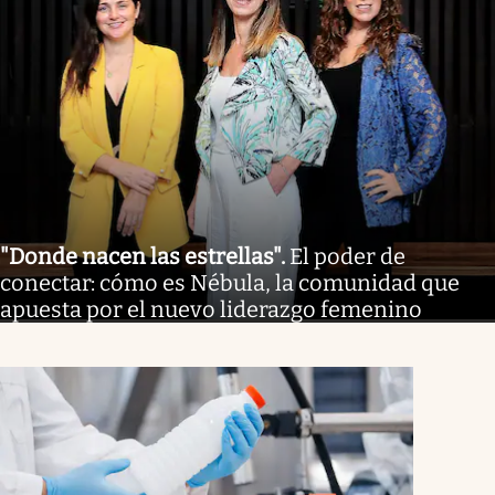
"Donde nacen las estrellas"
.
El poder de
conectar: cómo es Nébula, la comunidad que
apuesta por el nuevo liderazgo femenino