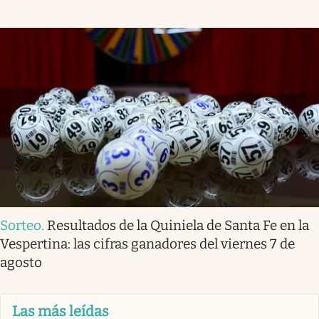
Sorteo
.
Resultados de la Quiniela de Santa Fe en la
Vespertina: las cifras ganadores del viernes 7 de
agosto
Las más leídas