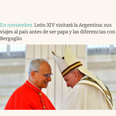
En noviembre
.
León XIV visitará la Argentina: sus
viajes al país antes de ser papa y las diferencias con
Bergoglio