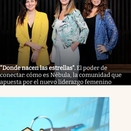
"Donde nacen las estrellas"
.
El poder de
conectar: cómo es Nébula, la comunidad que
apuesta por el nuevo liderazgo femenino