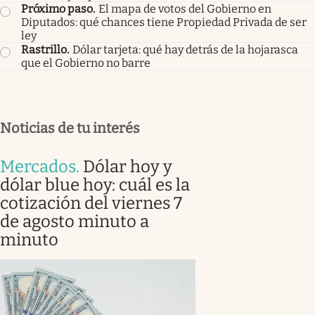
Próximo paso
.
El mapa de votos del Gobierno en
Diputados: qué chances tiene Propiedad Privada de ser
ley
Rastrillo
.
Dólar tarjeta: qué hay detrás de la hojarasca
que el Gobierno no barre
Noticias de tu interés
Mercados
.
Dólar hoy y
dólar blue hoy: cuál es la
cotización del viernes 7
de agosto minuto a
minuto