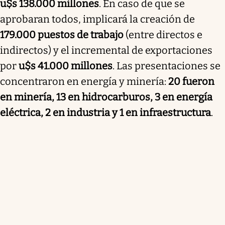
u$s 138.000 millones
. En caso de que se
aprobaran todos, implicará la creación de
179.000 puestos de trabajo
(entre directos e
indirectos) y el incremental de exportaciones
por
u$s 41.000 millones
. Las presentaciones se
concentraron en energía y minería:
20 fueron
en minería, 13 en hidrocarburos, 3 en energía
eléctrica, 2 en industria y 1 en infraestructura
.