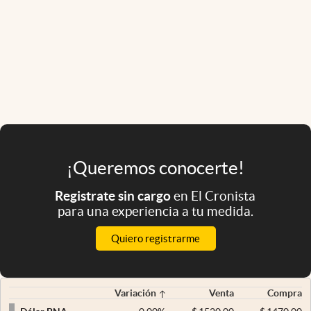
¡Queremos conocerte!
Registrate sin cargo
en El Cronista
para una experiencia a tu medida.
Quiero registrarme
Variación
Venta
Compra