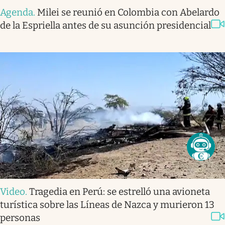
Agenda
.
Milei se reunió en Colombia con Abelardo
de la Espriella antes de su asunción presidencial
Video
.
Tragedia en Perú: se estrelló una avioneta
turística sobre las Líneas de Nazca y murieron 13
personas