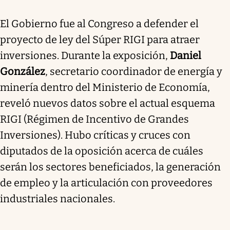
El Gobierno fue al Congreso a defender el
proyecto de ley del Súper RIGI para atraer
inversiones. Durante la exposición,
Daniel
González
, secretario coordinador de energía y
minería dentro del Ministerio de Economía,
reveló nuevos datos sobre el actual esquema
RIGI (Régimen de Incentivo de Grandes
Inversiones). Hubo críticas y cruces con
diputados de la oposición acerca de cuáles
serán los sectores beneficiados, la generación
de empleo y la articulación con proveedores
industriales nacionales.