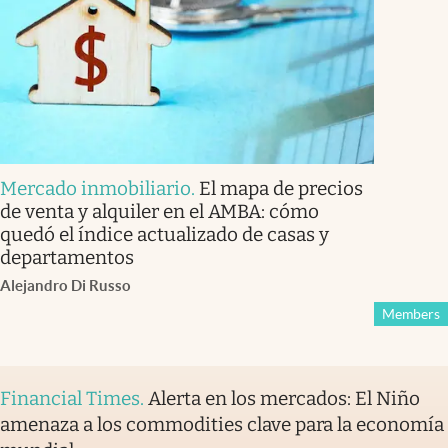
Mercado inmobiliario
.
El mapa de precios
de venta y alquiler en el AMBA: cómo
quedó el índice actualizado de casas y
departamentos
Alejandro Di Russo
Members
Financial Times
.
Alerta en los mercados: El Niño
amenaza a los commodities clave para la economía