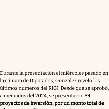
Durante la presentación el miércoles pasado en
la cámara de Diputados, González reveló los
últimos números del RIGI. Desde que se aprobó,
a mediados del 2024, se presentaron
39
proyectos de inversión, por un monto total de