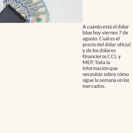
A cuánto está el dólar
blue hoy viernes 7 de
agosto. Cuál es el
precio del dólar oficial
y de los dólares
financieros CCL y
MEP. Toda la
información que
necesitás sobre cómo
sigue la semana en los
mercados.