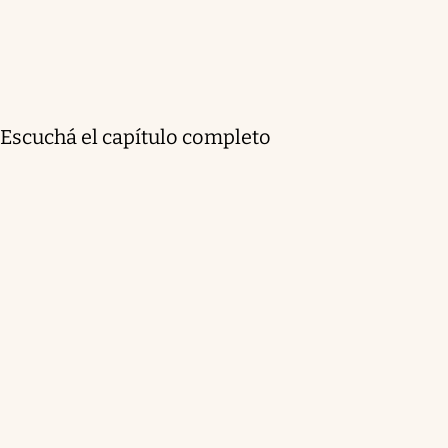
Escuchá el capítulo completo