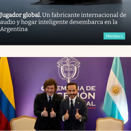
Jugador global
.
Un fabricante internacional de
audio y hogar inteligente desembarca en la
Argentina
Members