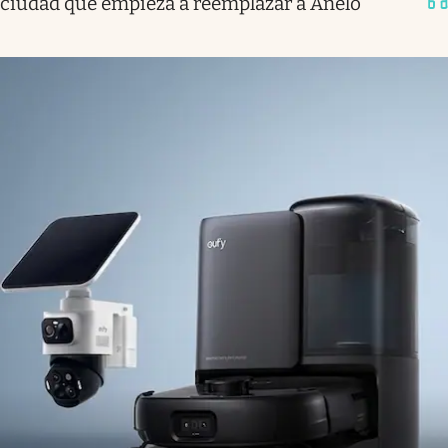
ciudad que empieza a reemplazar a Añelo