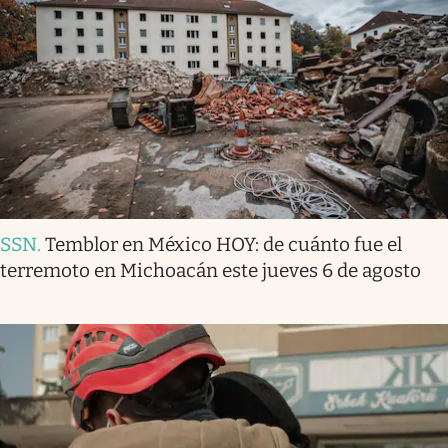
SSN
.
Temblor en México HOY: de cuánto fue el
terremoto en Michoacán este jueves 6 de agosto