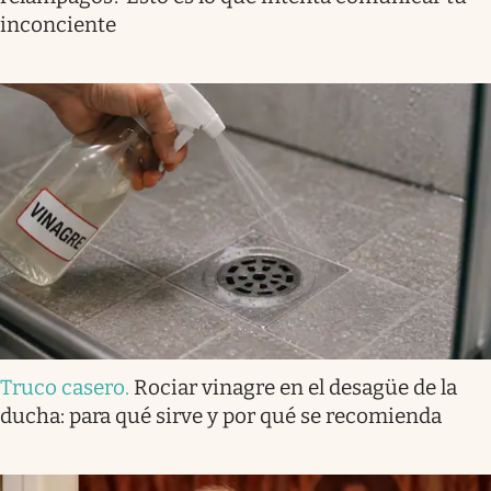
inconciente
Truco casero
.
Rociar vinagre en el desagüe de la
ducha: para qué sirve y por qué se recomienda