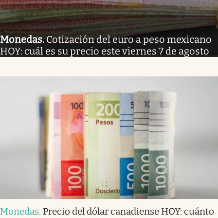
Monedas
.
Cotización del euro a peso mexicano
HOY: cuál es su precio este viernes 7 de agosto
Monedas
.
Precio del dólar canadiense HOY: cuánto