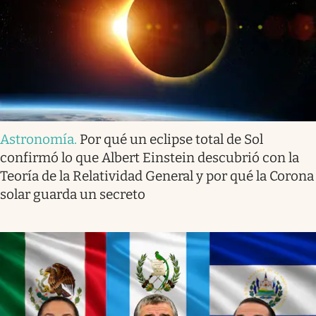
Astronomía
.
Por qué un eclipse total de Sol
confirmó lo que Albert Einstein descubrió con la
Teoría de la Relatividad General y por qué la Corona
solar guarda un secreto