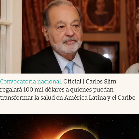
Convocatoria nacional
.
Oficial | Carlos Slim
regalará 100 mil dólares a quienes puedan
transformar la salud en América Latina y el Caribe