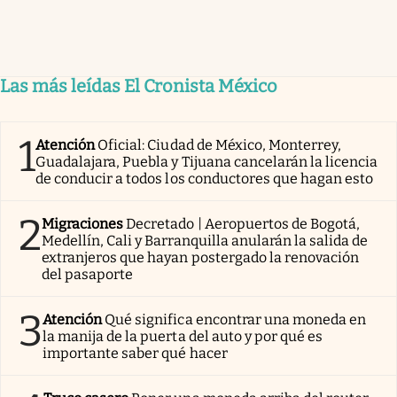
Las más leídas El Cronista México
1
Atención
Oficial: Ciudad de México, Monterrey,
Guadalajara, Puebla y Tijuana cancelarán la licencia
de conducir a todos los conductores que hagan esto
2
Migraciones
Decretado | Aeropuertos de Bogotá,
Medellín, Cali y Barranquilla anularán la salida de
extranjeros que hayan postergado la renovación
del pasaporte
3
Atención
Qué significa encontrar una moneda en
la manija de la puerta del auto y por qué es
importante saber qué hacer