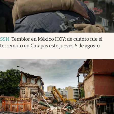
SSN
.
Temblor en México HOY: de cuánto fue el
terremoto en Chiapas este jueves 6 de agosto