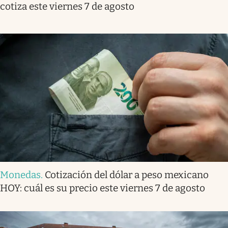
cotiza este viernes 7 de agosto
Monedas
.
Cotización del dólar a peso mexicano
HOY: cuál es su precio este viernes 7 de agosto