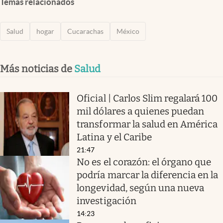
Temas relacionados
Salud
hogar
Cucarachas
México
Más noticias de
Salud
Oficial | Carlos Slim regalará 100
mil dólares a quienes puedan
transformar la salud en América
Latina y el Caribe
21:47
No es el corazón: el órgano que
podría marcar la diferencia en la
longevidad, según una nueva
investigación
14:23