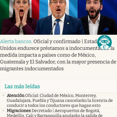
Alerta bancos
.
Oficial y confirmado | Estados
Unidos endurece préstamos a indocumentados: la
medida impacta a países como de México,
Guatemala y El Salvador, con la mayor presencia de
migrantes indocumentados
Las más leídas
Atención
Oficial: Ciudad de México, Monterrey,
Guadalajara, Puebla y Tijuana cancelarán la licencia de
conducir a todos los conductores que hagan esto
Migraciones
Decretado | Aeropuertos de Bogotá,
Medellín, Cali y Barranquilla anularán la salida de