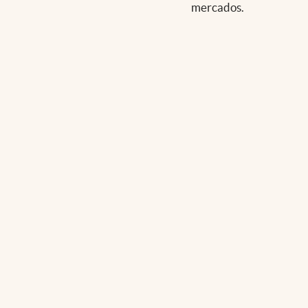
mercados.