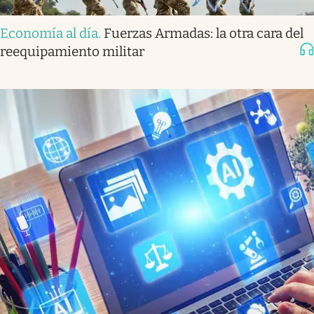
Economía al día
.
Fuerzas Armadas: la otra cara del
reequipamiento militar