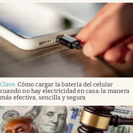
Clave
.
Cómo cargar la batería del celular
cuando no hay electricidad en casa: la manera
más efectiva, sencilla y segura