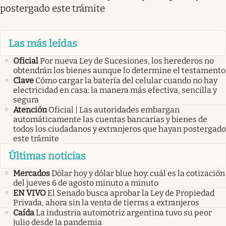
postergado este trámite
Las más leídas
Oficial
Por nueva Ley de Sucesiones, los herederos no
obtendrán los bienes aunque lo determine el testamento
Clave
Cómo cargar la batería del celular cuando no hay
electricidad en casa: la manera más efectiva, sencilla y
segura
Atención
Oficial | Las autoridades embargan
automáticamente las cuentas bancarias y bienes de
todos los ciudadanos y extranjeros que hayan postergado
este trámite
Últimas noticias
Mercados
Dólar hoy y dólar blue hoy: cuál es la cotización
del jueves 6 de agosto minuto a minuto
EN VIVO
El Senado busca aprobar la Ley de Propiedad
Privada, ahora sin la venta de tierras a extranjeros
Caída
La industria automotriz argentina tuvo su peor
julio desde la pandemia