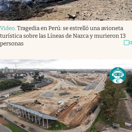
Video
.
Tragedia en Perú: se estrelló una avioneta
turística sobre las Líneas de Nazca y murieron 13
personas