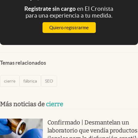
Registrate sin cargo
en El Cronista
para una experiencia a tu medida.
Quiero registrarme
Temas relacionados
cierre
fábrica
SEO
Más noticias de
cierre
Confirmado | Desmantelan un
laboratorio que vendía productos