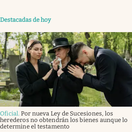
Destacadas de hoy
Oficial
.
Por nueva Ley de Sucesiones, los
herederos no obtendrán los bienes aunque lo
determine el testamento