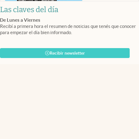
Las claves del día
De Lunes a Viernes
Recibí a primera hora el resumen de noticias que tenés que conocer
para empezar el día bien informado.
Recibir newsletter