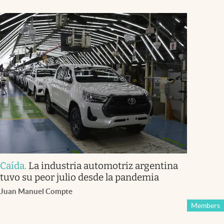
Caída
.
La industria automotriz argentina
tuvo su peor julio desde la pandemia
Juan Manuel Compte
Members