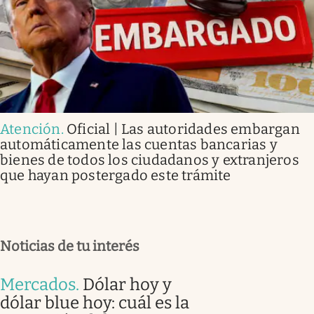
Atención
.
Oficial | Las autoridades embargan
automáticamente las cuentas bancarias y
bienes de todos los ciudadanos y extranjeros
que hayan postergado este trámite
Noticias de tu interés
Mercados
.
Dólar hoy y
dólar blue hoy: cuál es la