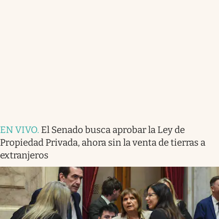
EN VIVO
.
El Senado busca aprobar la Ley de
Propiedad Privada, ahora sin la venta de tierras a
extranjeros