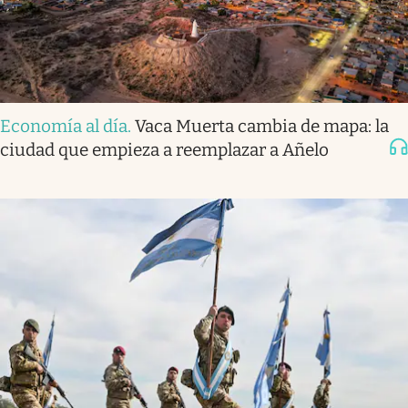
Economía al día
.
Vaca Muerta cambia de mapa: la
ciudad que empieza a reemplazar a Añelo