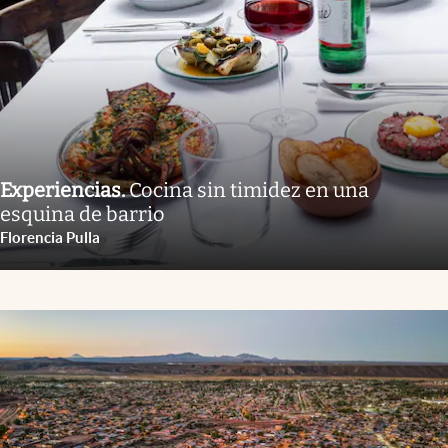
Experiencias
.
Cocina sin timidez en una
esquina de barrio
Florencia Pulla