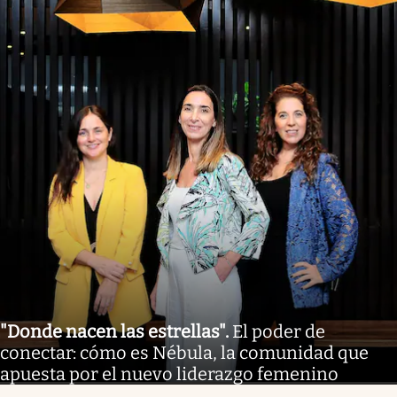
"Donde nacen las estrellas"
.
El poder de
conectar: cómo es Nébula, la comunidad que
apuesta por el nuevo liderazgo femenino