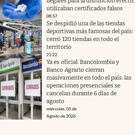
ilegales para la disfunción erectil:
utilizaban certificados falsos
08:57
Se despidió una de las tiendas
deportivas más famosas del país:
cerró 120 tiendas en todo el
territorio
21:22
Ya es oficial: Bancolombia y
Banco Agrario cierran
masivamente en todo el país: las
operaciones presenciales se
cancelan durante 6 días de
agosto
miércoles, 05 de
Agosto de 2026