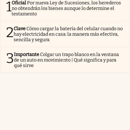
1
Oficial
Por nueva Ley de Sucesiones, los herederos
no obtendrán los bienes aunque lo determine el
testamento
2
Clave
Cómo cargar la batería del celular cuando no
hay electricidad en casa: la manera más efectiva,
sencilla y segura
3
Importante
Colgar un trapo blanco en la ventana
de un auto en movimiento | Qué significa y para
qué sirve