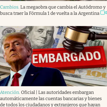
Cambios
.
La megaobra que cambia el Autódromo y
busca traer la Fórmula 1 de vuelta a la Argentina
Atención
.
Oficial | Las autoridades embargan
automáticamente las cuentas bancarias y bienes
de todos los ciudadanos y extranjeros que hayan