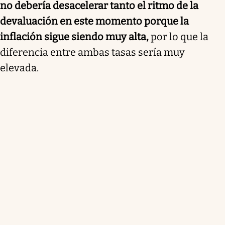
no debería desacelerar tanto el ritmo de la
devaluación en este momento porque la
inflación sigue siendo muy alta,
por lo que la
diferencia entre ambas tasas sería muy
elevada.