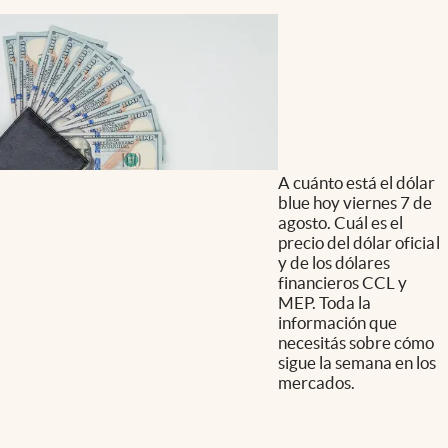
A cuánto está el dólar
blue hoy viernes 7 de
agosto. Cuál es el
precio del dólar oficial
y de los dólares
financieros CCL y
MEP. Toda la
información que
necesitás sobre cómo
sigue la semana en los
mercados.