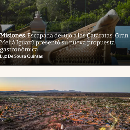
Misiones
.
Escapada de lujo a las Cataratas: Gran
Meliá Iguazú presentó su nueva propuesta
gastronómica
Luz De Sousa Quintas