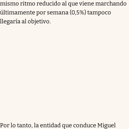
mismo ritmo reducido al que viene marchando
últimamente por semana (0,5%)
tampoco
llegaría al objetivo.
Por lo tanto, la entidad que conduce Miguel