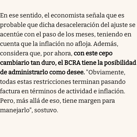
En ese sentido, el economista señala que es
probable que dicha desaceleración del ajuste se
acentúe con el paso de los meses, teniendo en
cuenta que la inflación no afloja. Además,
considera que, por ahora,
con este cepo
cambiario tan duro, el BCRA tiene la posibilidad
de administrarlo como desee.
"Obviamente,
todas estas restricciones terminan pasando
factura en términos de actividad e inflación.
Pero, más allá de eso, tiene margen para
manejarlo", sostuvo.