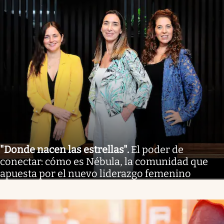
"Donde nacen las estrellas"
.
El poder de
conectar: cómo es Nébula, la comunidad que
apuesta por el nuevo liderazgo femenino