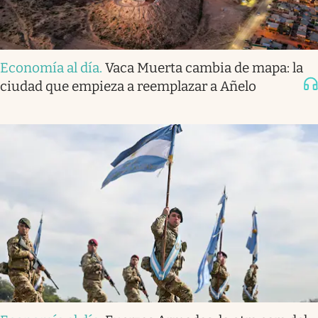
Economía al día
.
Vaca Muerta cambia de mapa: la
ciudad que empieza a reemplazar a Añelo