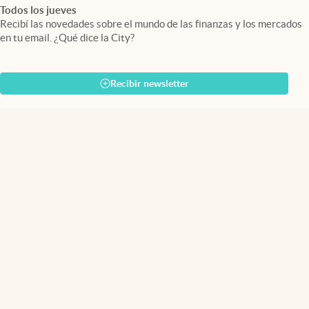
Todos los jueves
Recibí las novedades sobre el mundo de las finanzas y los mercados
en tu email. ¿Qué dice la City?
Recibir newsletter