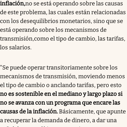
inflación,
no se está operando sobre las causas
de este problema, las cuales están relacionadas
con los desequilibrios monetarios, sino que se
está operando sobre los mecanismos de
transmisión,
como el tipo de cambio, las tarifas,
los salarios.
"Se puede operar transitoriamente sobre los
mecanismos de transmisión, moviendo menos
el tipo de cambio o anclando tarifas, pero esto
no es sostenible en el mediano y largo plazo si
no se avanza con un programa que encare las
causas de la inflación.
Básicamente, que apunte
a recuperar la demanda de dinero, a dar una