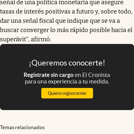
señal de una política monetaria que asegure
tasas de interés positivas a futuro y, sobre todo,
dar una señal fiscal que indique que se va a
buscar converger lo más rápido posible hacia el
superávit
", afirmó.
¡Queremos conocerte!
Registrate sin cargo
en El Cronista
para una experiencia a tu medida.
Quiero registrarme
Temas relacionados