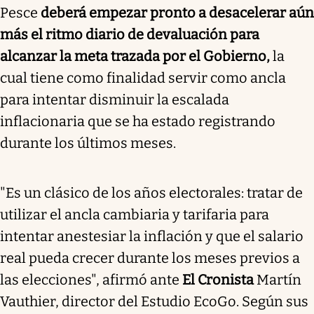
Pesce
deberá empezar pronto a desacelerar aún
más el ritmo diario de devaluación para
alcanzar la meta trazada por el Gobierno,
la
cual tiene como finalidad servir como ancla
para intentar disminuir la escalada
inflacionaria que se ha estado registrando
durante los últimos meses.
"
Es un clásico de los años electorales:
tratar de
utilizar el ancla cambiaria y tarifaria para
intentar anestesiar la inflación y que el salario
real pueda crecer durante los meses previos a
las elecciones", afirmó ante
El Cronista
Martín
Vauthier, director del Estudio EcoGo. Según sus