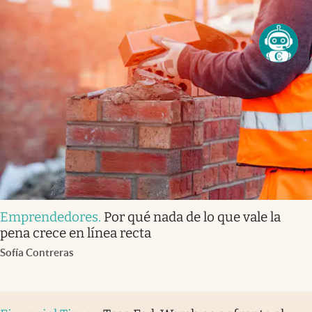
Emprendedores
.
Por qué nada de lo que vale la
pena crece en línea recta
Sofía Contreras