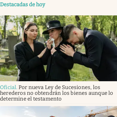
Destacadas de hoy
Oficial
.
Por nueva Ley de Sucesiones, los
herederos no obtendrán los bienes aunque lo
determine el testamento