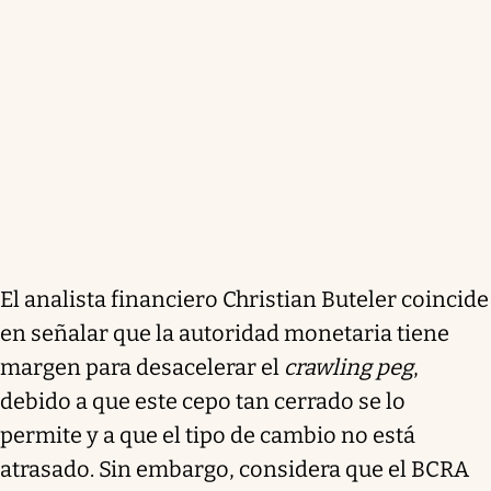
El analista financiero Christian Buteler coincide
en señalar que la autoridad monetaria tiene
margen para desacelerar el
crawling peg
,
debido a que este cepo tan cerrado se lo
permite y a que el tipo de cambio no está
atrasado. Sin embargo, considera que el BCRA