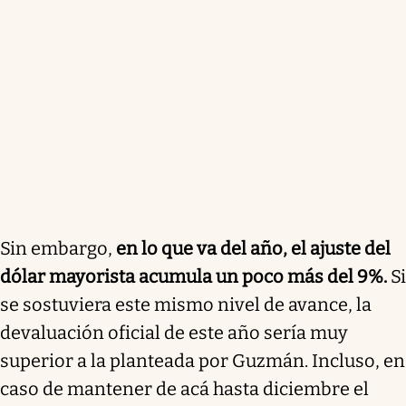
Sin embargo,
en lo que va del año, el ajuste del
dólar mayorista acumula un poco más del 9%.
Si
se sostuviera este mismo nivel de avance, la
devaluación oficial de este año sería muy
superior a la planteada por Guzmán. Incluso, en
caso de mantener de acá hasta diciembre el