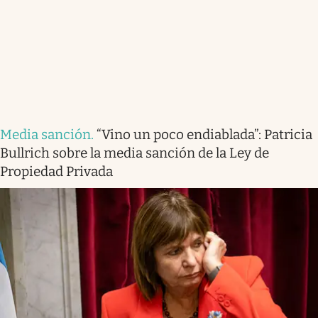
Media sanción
.
“Vino un poco endiablada”: Patricia
Bullrich sobre la media sanción de la Ley de
Propiedad Privada