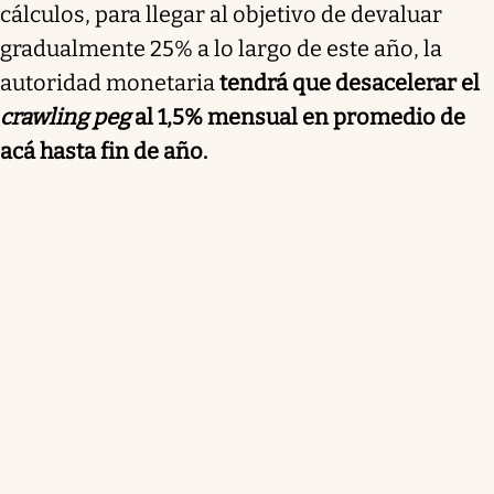
cálculos, para llegar al objetivo de devaluar
gradualmente 25% a lo largo de este año, la
autoridad monetaria
tendrá que desacelerar el
crawling peg
al 1,5% mensual en promedio de
acá hasta fin de año.