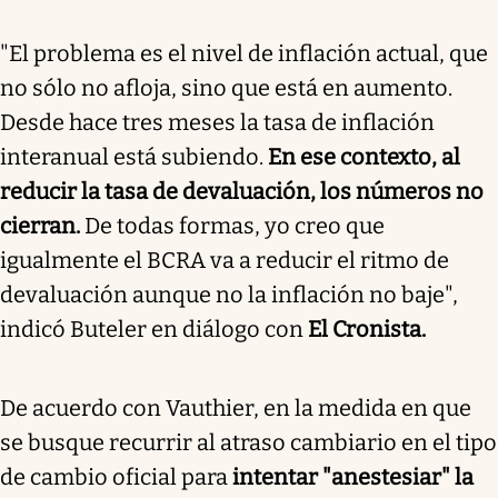
"El problema es el nivel de inflación actual, que
no sólo no afloja, sino que está en aumento.
Desde hace tres meses la tasa de inflación
interanual está subiendo.
En ese contexto, al
reducir la tasa de devaluación, los números no
cierran.
De todas formas, yo creo que
igualmente el BCRA va a reducir el ritmo de
devaluación aunque no la inflación no baje",
indicó Buteler en diálogo con
El Cronista.
De acuerdo con Vauthier, en la medida en que
se busque recurrir al atraso cambiario en el tipo
de cambio oficial para
intentar "anestesiar" la