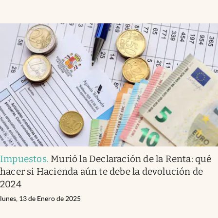
Impuestos
.
Murió la Declaración de la Renta: qué
hacer si Hacienda aún te debe la devolución de
2024
lunes, 13 de Enero de 2025