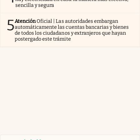
sencilla y segura
5
Atención
Oficial | Las autoridades embargan
automáticamente las cuentas bancarias y bienes
de todos los ciudadanos y extranjeros que hayan
postergado este trámite