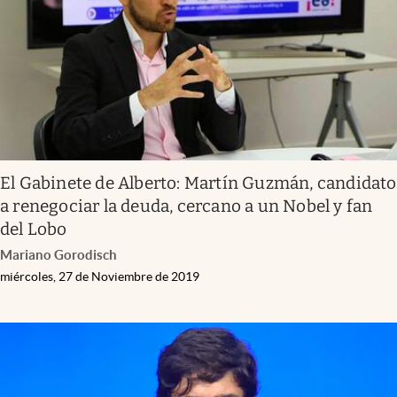
El Gabinete de Alberto: Martín Guzmán, candidato
a renegociar la deuda, cercano a un Nobel y fan
del Lobo
Mariano Gorodisch
miércoles, 27 de Noviembre de 2019