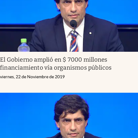
El Gobierno amplió en $ 7000 millones
financiamiento vía organismos públicos
viernes, 22 de Noviembre de 2019