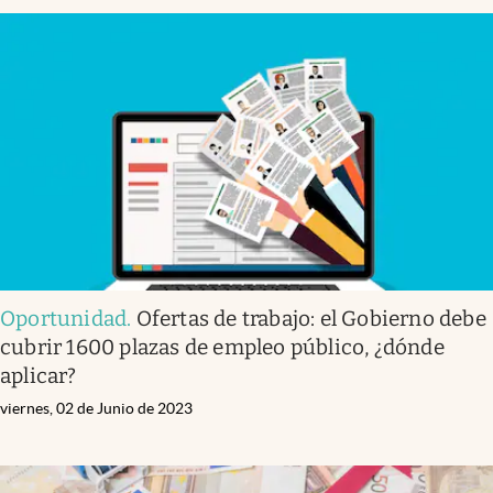
Oportunidad
.
Ofertas de trabajo: el Gobierno debe
cubrir 1600 plazas de empleo público, ¿dónde
aplicar?
viernes, 02 de Junio de 2023