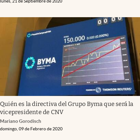
lunes, 21 de Septiembre de 2020
Quién es la directiva del Grupo Byma que será la
vicepresidente de CNV
Mariano Gorodisch
domingo, 09 de Febrero de 2020