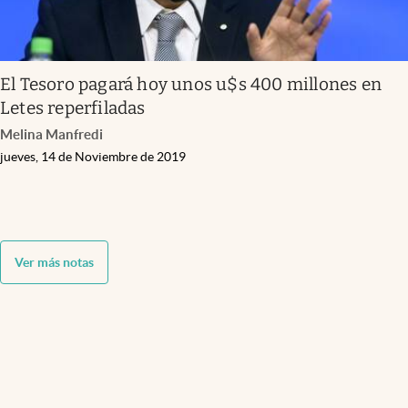
El Tesoro pagará hoy unos u$s 400 millones en
Letes reperfiladas
Melina Manfredi
jueves, 14 de Noviembre de 2019
Ver más notas