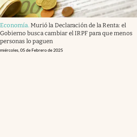
Economía
.
Murió la Declaración de la Renta: el
Gobierno busca cambiar el IRPF para que menos
personas lo paguen
miércoles, 05 de Febrero de 2025