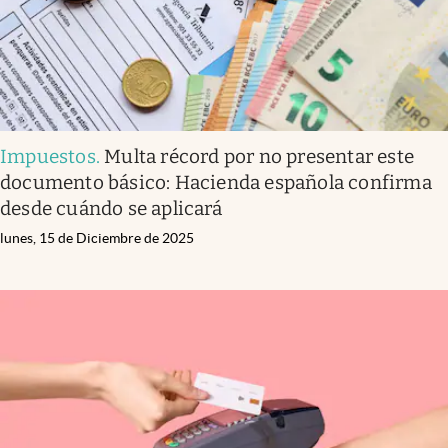
Impuestos
.
Multa récord por no presentar este
documento básico: Hacienda española confirma
desde cuándo se aplicará
lunes, 15 de Diciembre de 2025