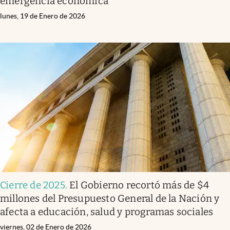
emergencia económica
lunes, 19 de Enero de 2026
Cierre de 2025
.
El Gobierno recortó más de $4
millones del Presupuesto General de la Nación y
afecta a educación, salud y programas sociales
viernes, 02 de Enero de 2026