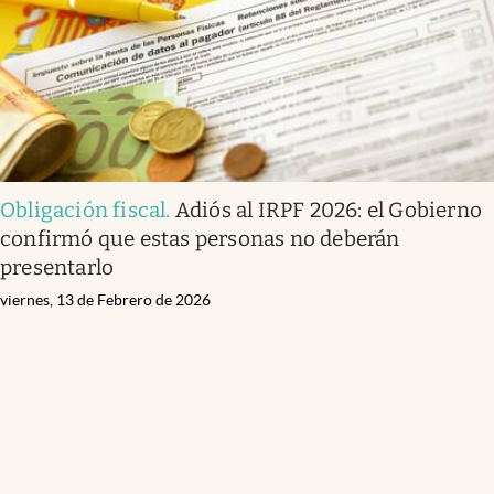
Obligación fiscal
.
Adiós al IRPF 2026: el Gobierno
confirmó que estas personas no deberán
presentarlo
viernes, 13 de Febrero de 2026