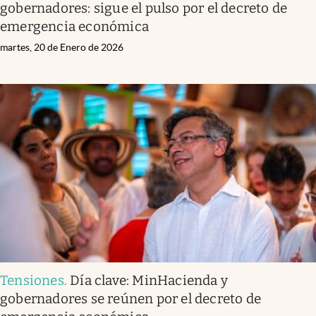
gobernadores: sigue el pulso por el decreto de
emergencia económica
martes, 20 de Enero de 2026
Tensiones
.
Día clave: MinHacienda y
gobernadores se reúnen por el decreto de