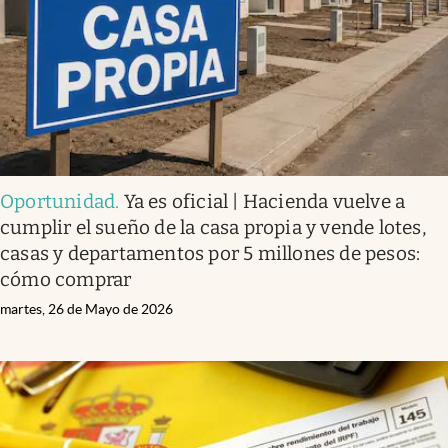
Oportunidad
.
Ya es oficial | Hacienda vuelve a
cumplir el sueño de la casa propia y vende lotes,
casas y departamentos por 5 millones de pesos:
cómo comprar
martes, 26 de Mayo de 2026