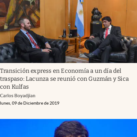
Transición express en Economía a un día del
traspaso: Lacunza se reunió con Guzmán y Sica
con Kulfas
Carlos Boyadjian
lunes, 09 de Diciembre de 2019