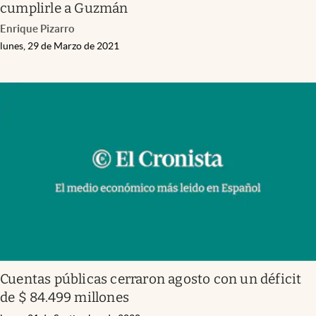
cumplirle a Guzmán
Enrique Pizarro
lunes, 29 de Marzo de 2021
Cuentas públicas cerraron agosto con un déficit
de $ 84.499 millones