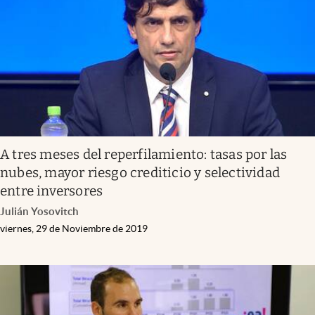
A tres meses del reperfilamiento: tasas por las
nubes, mayor riesgo crediticio y selectividad
entre inversores
Julián Yosovitch
viernes, 29 de Noviembre de 2019