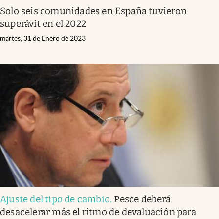
Solo seis comunidades en España tuvieron
superávit en el 2022
martes, 31 de Enero de 2023
Ajuste del tipo de cambio
.
Pesce deberá
desacelerar más el ritmo de devaluación para