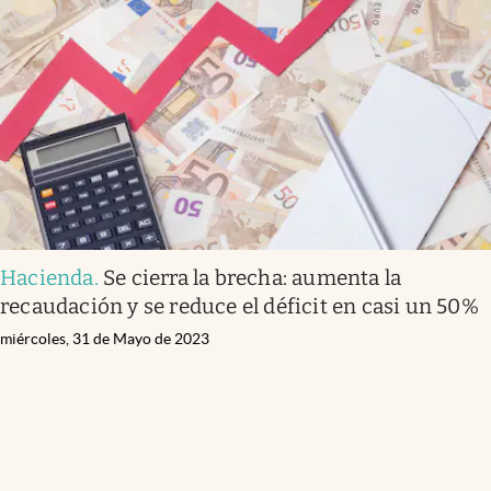
Hacienda
.
Se cierra la brecha: aumenta la
recaudación y se reduce el déficit en casi un 50%
miércoles, 31 de Mayo de 2023