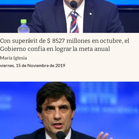
Con superávit de $ 8527 millones en octubre, el
Gobierno confía en lograr la meta anual
María Iglesia
viernes, 15 de Noviembre de 2019