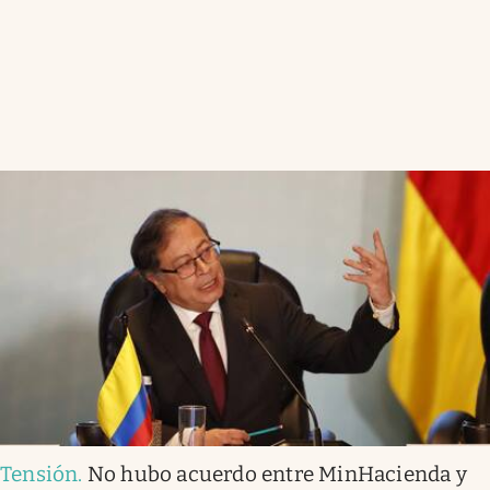
Tensión
.
No hubo acuerdo entre MinHacienda y