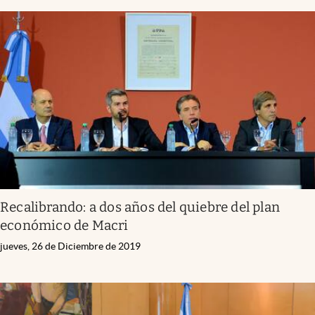
Recalibrando: a dos años del quiebre del plan
económico de Macri
jueves, 26 de Diciembre de 2019