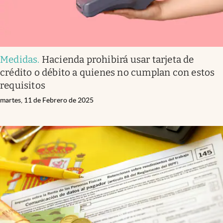
Medidas
.
Hacienda prohibirá usar tarjeta de
crédito o débito a quienes no cumplan con estos
requisitos
martes, 11 de Febrero de 2025