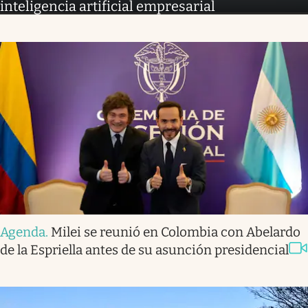
inteligencia artificial empresarial
Agenda
.
Milei se reunió en Colombia con Abelardo
de la Espriella antes de su asunción presidencial