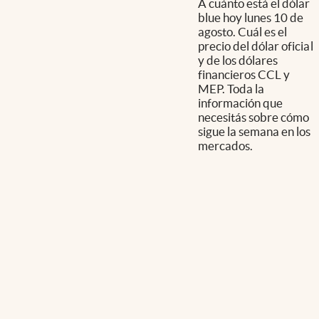
A cuánto está el dólar
blue hoy lunes 10 de
agosto. Cuál es el
precio del dólar oficial
y de los dólares
financieros CCL y
MEP. Toda la
información que
necesitás sobre cómo
sigue la semana en los
mercados.