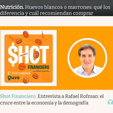
Nutrición
.
Huevos blancos o marrones: qué los
diferencia y cuál recomiendan comprar
Shot Financiero
.
Entrevista a Rafael Rofman: el
cruce entre la economía y la demografía