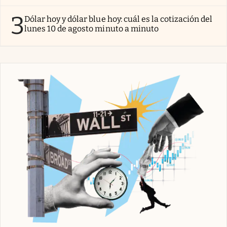
3
Dólar hoy y dólar blue hoy: cuál es la cotización del
lunes 10 de agosto minuto a minuto