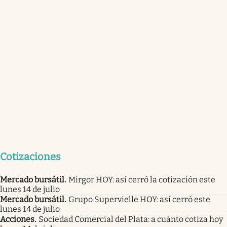
Cotizaciones
Mercado bursátil
.
Mirgor HOY: así cerró la cotización este
lunes 14 de julio
Mercado bursátil
.
Grupo Supervielle HOY: así cerró este
lunes 14 de julio
Acciones
.
Sociedad Comercial del Plata: a cuánto cotiza hoy