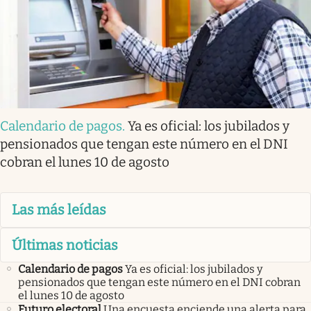
Calendario de pagos
.
Ya es oficial: los jubilados y
pensionados que tengan este número en el DNI
cobran el lunes 10 de agosto
Las más leídas
Últimas noticias
Calendario de pagos
Ya es oficial: los jubilados y
pensionados que tengan este número en el DNI cobran
el lunes 10 de agosto
Futuro electoral
Una encuesta enciende una alerta para