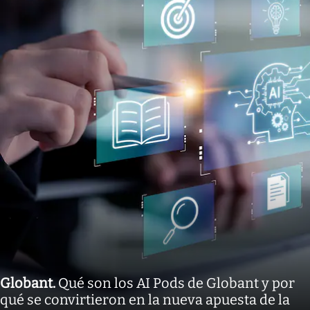
Globant
.
Qué son los AI Pods de Globant y por
qué se convirtieron en la nueva apuesta de la