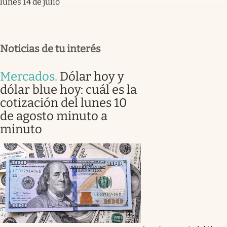
lunes 14 de julio
Noticias de tu interés
Mercados
.
Dólar hoy y
dólar blue hoy: cuál es la
cotización del lunes 10
de agosto minuto a
minuto