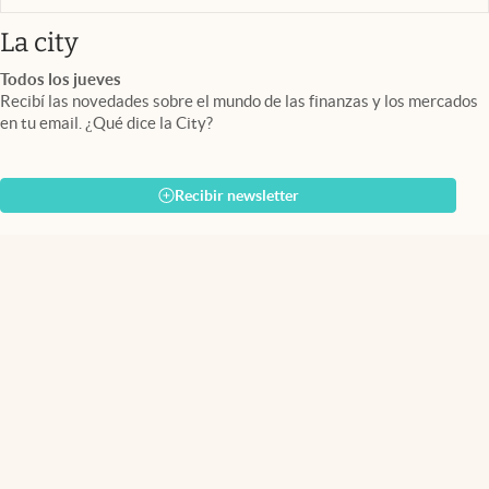
abre en nueva pestaña
La city
Todos los jueves
Recibí las novedades sobre el mundo de las finanzas y los mercados
en tu email. ¿Qué dice la City?
Recibir newsletter