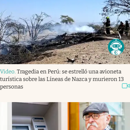
Video
.
Tragedia en Perú: se estrelló una avioneta
turística sobre las Líneas de Nazca y murieron 13
personas