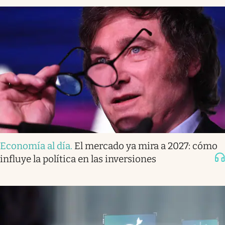
Economía al día
.
El mercado ya mira a 2027: cómo
influye la política en las inversiones