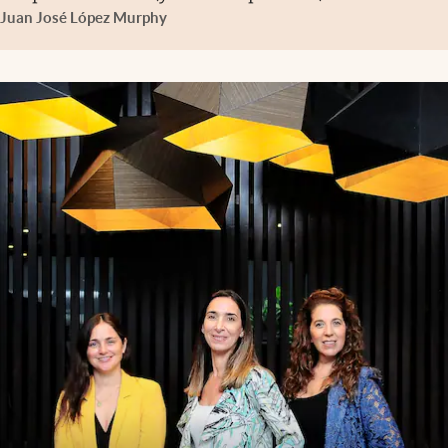
Juan José López Murphy