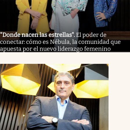
"Donde nacen las estrellas"
.
El poder de
conectar: cómo es Nébula, la comunidad que
apuesta por el nuevo liderazgo femenino