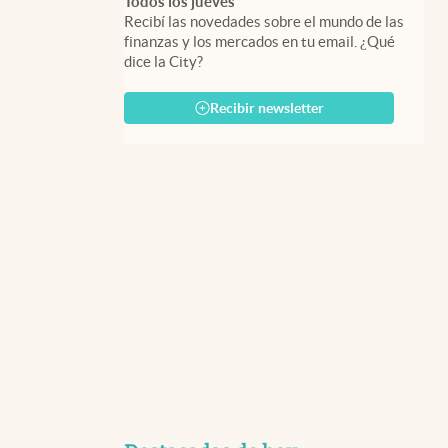
Todos los jueves
Recibí las novedades sobre el mundo de las
finanzas y los mercados en tu email. ¿Qué
dice la City?
Recibir newsletter