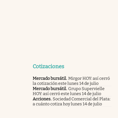
Cotizaciones
Mercado bursátil
.
Mirgor HOY: así cerró
la cotización este lunes 14 de julio
Mercado bursátil
.
Grupo Supervielle
HOY: así cerró este lunes 14 de julio
Acciones
.
Sociedad Comercial del Plata:
a cuánto cotiza hoy lunes 14 de julio