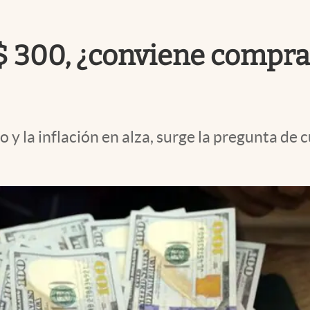
 $ 300, ¿conviene comprar
o y la inflación en alza, surge la pregunta de