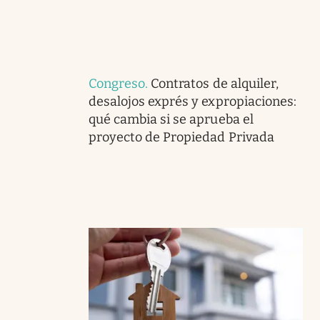
Congreso
.
Contratos de alquiler,
desalojos exprés y expropiaciones:
qué cambia si se aprueba el
proyecto de Propiedad Privada