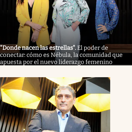
"Donde nacen las estrellas"
.
El poder de
conectar: cómo es Nébula, la comunidad que
apuesta por el nuevo liderazgo femenino