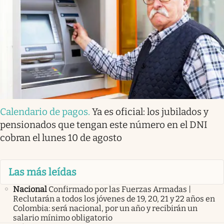
Calendario de pagos
.
Ya es oficial: los jubilados y
pensionados que tengan este número en el DNI
cobran el lunes 10 de agosto
Las más leídas
Nacional
Confirmado por las Fuerzas Armadas |
Reclutarán a todos los jóvenes de 19, 20, 21 y 22 años en
Colombia: será nacional, por un año y recibirán un
salario mínimo obligatorio