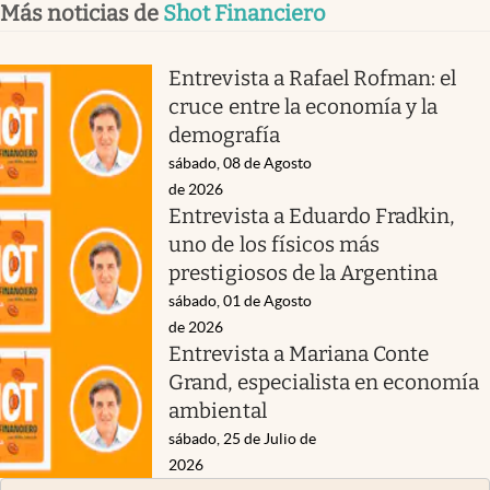
Más noticias de
Shot Financiero
Entrevista a Rafael Rofman: el
cruce entre la economía y la
demografía
sábado, 08 de Agosto
de 2026
Entrevista a Eduardo Fradkin,
uno de los físicos más
prestigiosos de la Argentina
sábado, 01 de Agosto
de 2026
Entrevista a Mariana Conte
Grand, especialista en economía
ambiental
sábado, 25 de Julio de
2026