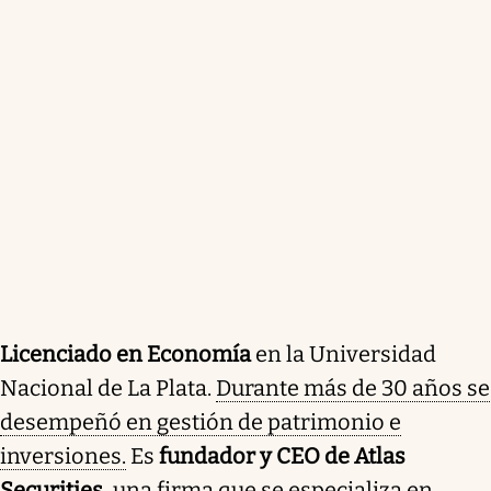
Licenciado en Economía
en la Universidad
Nacional de La Plata.
Durante más de 30 años se
desempeñó en gestión de patrimonio e
inversiones.
Es
fundador y CEO de Atlas
Securities
, una firma que se especializa en