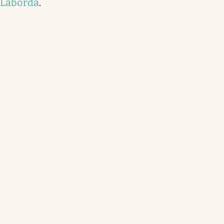
Laborda
.