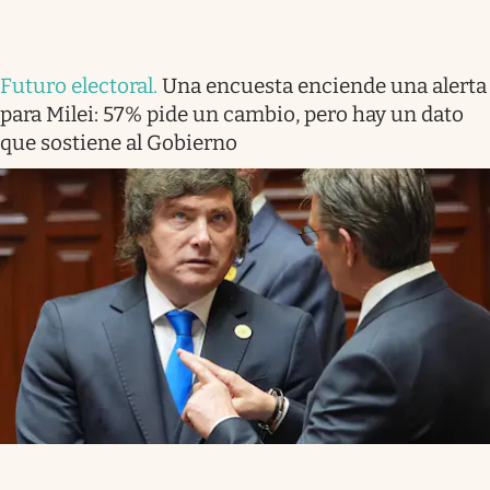
Futuro electoral
.
Una encuesta enciende una alerta
para Milei: 57% pide un cambio, pero hay un dato
que sostiene al Gobierno