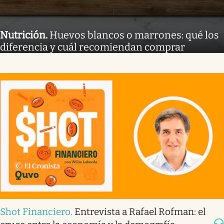
Nutrición
.
Huevos blancos o marrones: qué los
diferencia y cuál recomiendan comprar
Shot Financiero
.
Entrevista a Rafael Rofman: el