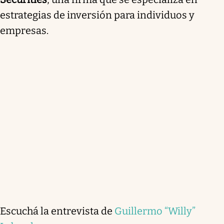
estrategias de inversión para individuos y
empresas.
Escuchá la entrevista de
Guillermo “Willy”