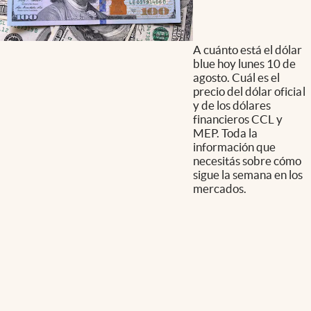
A cuánto está el dólar
blue hoy lunes 10 de
agosto. Cuál es el
precio del dólar oficial
y de los dólares
financieros CCL y
MEP. Toda la
información que
necesitás sobre cómo
sigue la semana en los
mercados.