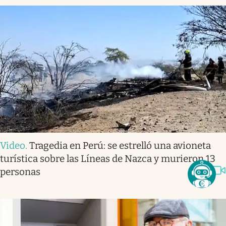
Video
.
Tragedia en Perú: se estrelló una avioneta
turística sobre las Líneas de Nazca y murieron 13
personas