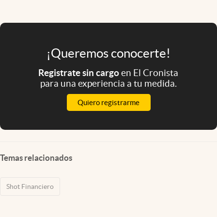
¡Queremos conocerte!
Registrate sin cargo
en El Cronista
para una experiencia a tu medida.
Quiero registrarme
Temas relacionados
Shot Financiero