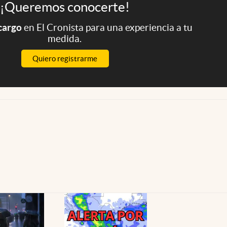
¡Queremos conocerte!
 cargo
en El Cronista para una experiencia a tu
medida.
Quiero registrarme