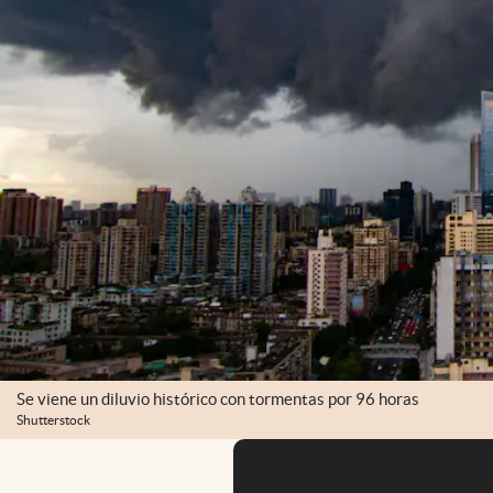
Se viene un diluvio histórico con tormentas por 96 horas
Shutterstock