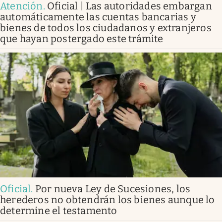
Atención
.
Oficial | Las autoridades embargan
automáticamente las cuentas bancarias y
bienes de todos los ciudadanos y extranjeros
que hayan postergado este trámite
Oficial
.
Por nueva Ley de Sucesiones, los
herederos no obtendrán los bienes aunque lo
determine el testamento