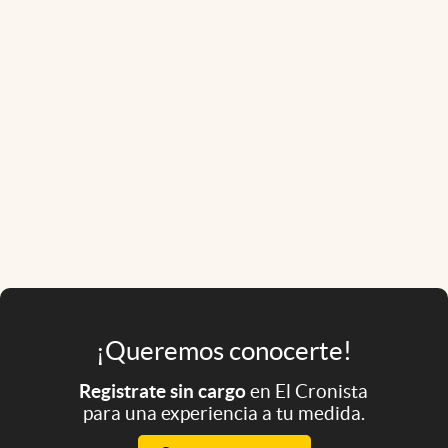
¡Queremos conocerte!
Registrate sin cargo
en El Cronista
para una experiencia a tu medida.