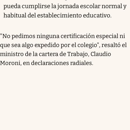
pueda cumplirse la jornada escolar normal y
habitual del establecimiento educativo.
"No pedimos ninguna certificación especial ni
que sea algo expedido por el colegio", resaltó el
ministro de la cartera de Trabajo, Claudio
Moroni, en declaraciones radiales.