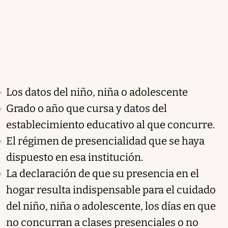
Los datos del niño, niña o adolescente
Grado o año que cursa y datos del
establecimiento educativo al que concurre.
El régimen de presencialidad que se haya
dispuesto en esa institución.
La declaración de que su presencia en el
hogar resulta indispensable para el cuidado
del niño, niña o adolescente, los días en que
no concurran a clases presenciales o no