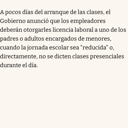
A pocos días del arranque de las clases, el
Gobierno anunció que
los empleadores
deberán otorgarles licencia laboral a uno de los
padres o adultos encargados de menores,
cuando la jornada escolar sea "reducida" o,
directamente, no se dicten clases presenciales
durante el día.