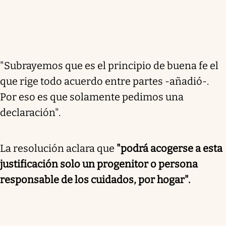
"Subrayemos que es el principio de buena fe el
que rige todo acuerdo entre partes -añadió-.
Por eso es que solamente pedimos una
declaración".
La resolución aclara que
"podrá acogerse a esta
justificación
solo un progenitor o persona
responsable de los cuidados, por hogar
".