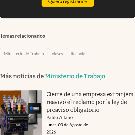
Quiero registrarme
Temas relacionados
Ministerio de Trabajo
clases
licencia
Más noticias de
Ministerio de Trabajo
Cierre de una empresa extranjera
reavivó el reclamo por la ley de
preaviso obligatorio
Pablo Alfano
lunes, 03 de Agosto de
2026