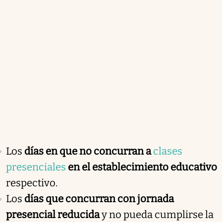
Los
días en que no concurran a
clases
presenciales
en el establecimiento educativo
respectivo.
Los
días que concurran con jornada
presencial reducida
y no pueda cumplirse la