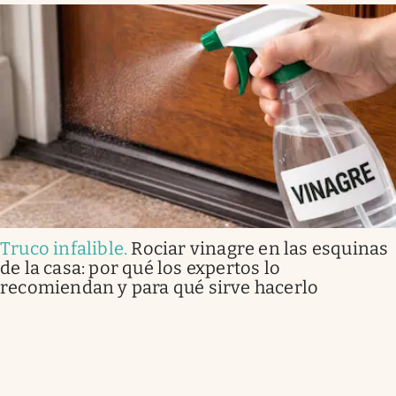
Truco infalible
.
Rociar vinagre en las esquinas
de la casa: por qué los expertos lo
recomiendan y para qué sirve hacerlo