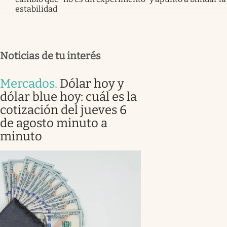
estabilidad
Noticias de tu interés
Mercados
.
Dólar hoy y
dólar blue hoy: cuál es la
cotización del jueves 6
de agosto minuto a
minuto