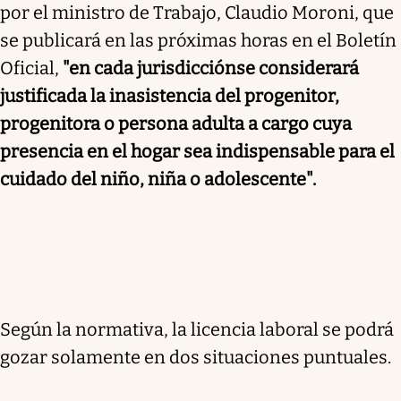
por el ministro de Trabajo, Claudio Moroni, que
se publicará en las próximas horas en el Boletín
Oficial,
"en cada jurisdicción
se considerará
justificada la inasistencia del progenitor,
progenitora o persona adulta a cargo cuya
presencia en el hogar sea indispensable para el
cuidado del niño, niña o adolescente".
Según la normativa, la licencia laboral se podrá
gozar solamente en dos situaciones puntuales.