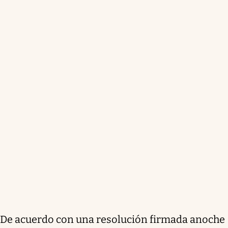
De acuerdo con una resolución firmada anoche