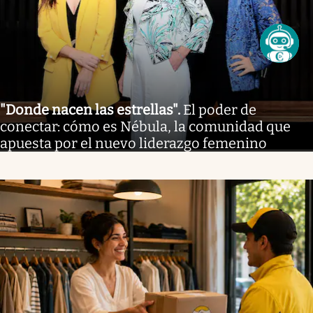
"Donde nacen las estrellas"
.
El poder de
conectar: cómo es Nébula, la comunidad que
apuesta por el nuevo liderazgo femenino