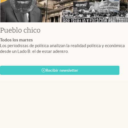
Pueblo chico
Todos los martes
Los periodistas de política analizan la realidad política y económica
desde un Lado B: el de estar adentro.
Recibir newsletter