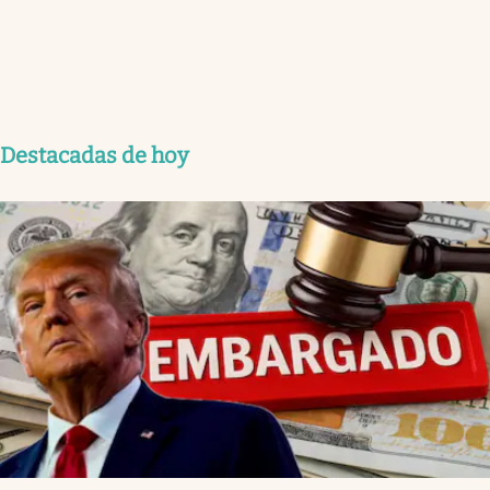
Destacadas de hoy