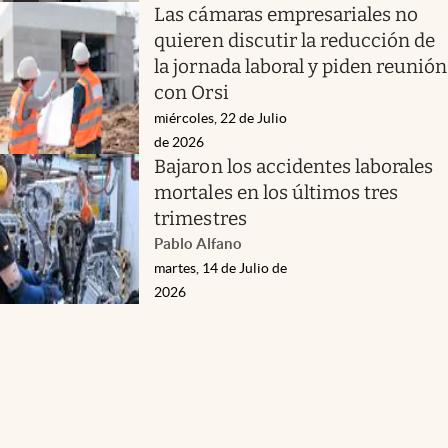
Las cámaras empresariales no
quieren discutir la reducción de
la jornada laboral y piden reunión
con Orsi
miércoles, 22 de Julio
de 2026
Bajaron los accidentes laborales
mortales en los últimos tres
trimestres
Pablo Alfano
martes, 14 de Julio de
2026