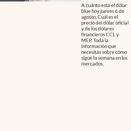
A cuánto está el dólar
blue hoy jueves 6 de
agosto. Cuál es el
precio del dólar oficial
y de los dólares
financieros CCL y
MEP. Toda la
información que
necesitás sobre cómo
sigue la semana en los
mercados.