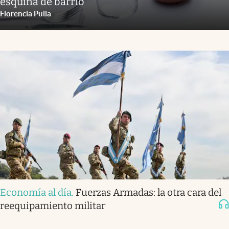
esquina de barrio
Florencia Pulla
Economía al día
.
Fuerzas Armadas: la otra cara del
reequipamiento militar