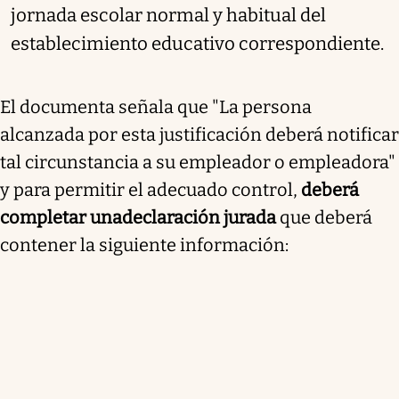
jornada escolar normal y habitual del
establecimiento educativo correspondiente.
El documenta señala que "
La persona
alcanzada por esta justificación deberá notificar
tal circunstancia a su empleador o empleadora
"
y para permitir el adecuado control,
deberá
completar una
declaración jurada
que deberá
contener la siguiente información: