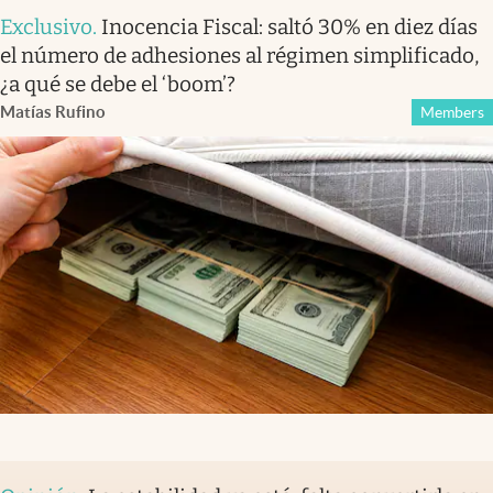
Exclusivo
.
Inocencia Fiscal: saltó 30% en diez días
el número de adhesiones al régimen simplificado,
¿a qué se debe el ‘boom’?
Matías Rufino
Members