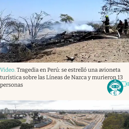
Video
.
Tragedia en Perú: se estrelló una avioneta
turística sobre las Líneas de Nazca y murieron 13
personas