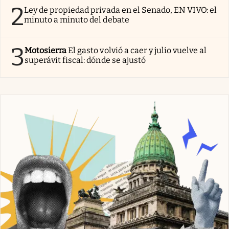
2
Ley de propiedad privada en el Senado, EN VIVO: el
minuto a minuto del debate
3
Motosierra
El gasto volvió a caer y julio vuelve al
superávit fiscal: dónde se ajustó