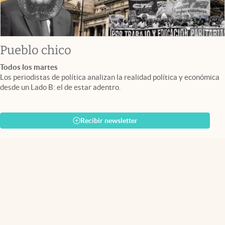
Pueblo chico
Todos los martes
Los periodistas de política analizan la realidad política y económica
desde un Lado B: el de estar adentro.
Recibir newsletter