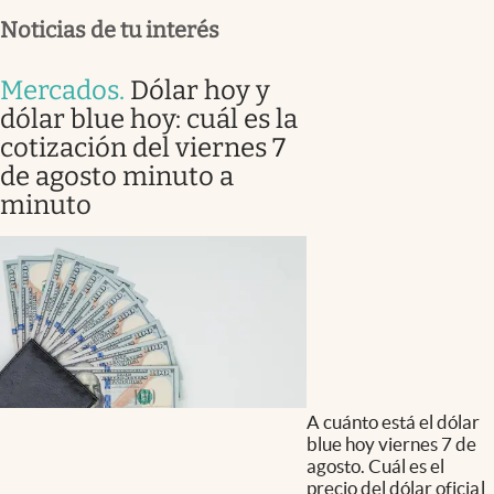
Noticias de tu interés
Mercados
.
Dólar hoy y
dólar blue hoy: cuál es la
cotización del viernes 7
de agosto minuto a
minuto
A cuánto está el dólar
blue hoy viernes 7 de
agosto. Cuál es el
precio del dólar oficial