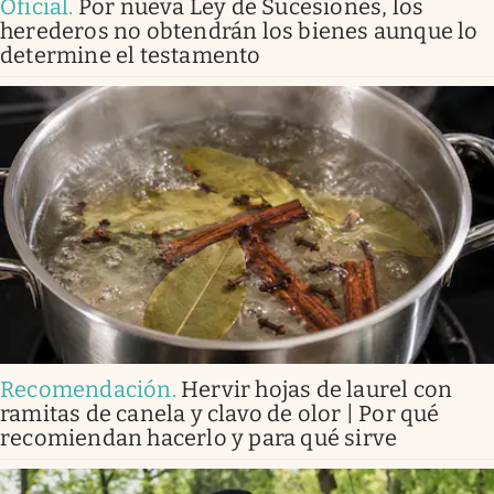
Oficial
.
Por nueva Ley de Sucesiones, los
herederos no obtendrán los bienes aunque lo
determine el testamento
Recomendación
.
Hervir hojas de laurel con
ramitas de canela y clavo de olor | Por qué
recomiendan hacerlo y para qué sirve