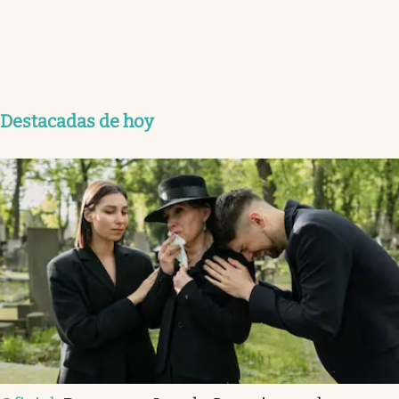
Destacadas de hoy