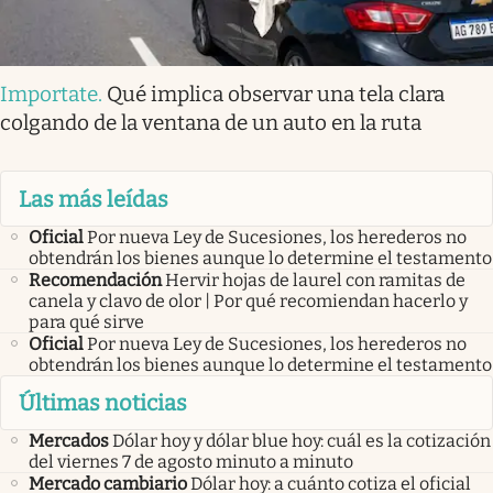
Importate
.
Qué implica observar una tela clara
colgando de la ventana de un auto en la ruta
Las más leídas
Oficial
Por nueva Ley de Sucesiones, los herederos no
obtendrán los bienes aunque lo determine el testamento
Recomendación
Hervir hojas de laurel con ramitas de
canela y clavo de olor | Por qué recomiendan hacerlo y
para qué sirve
Oficial
Por nueva Ley de Sucesiones, los herederos no
obtendrán los bienes aunque lo determine el testamento
Últimas noticias
Mercados
Dólar hoy y dólar blue hoy: cuál es la cotización
del viernes 7 de agosto minuto a minuto
Mercado cambiario
Dólar hoy: a cuánto cotiza el oficial