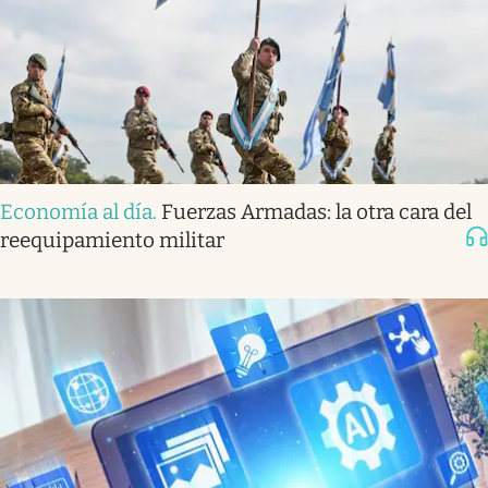
Economía al día
.
Fuerzas Armadas: la otra cara del
reequipamiento militar