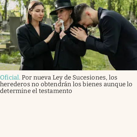
Oficial
.
Por nueva Ley de Sucesiones, los
herederos no obtendrán los bienes aunque lo
determine el testamento