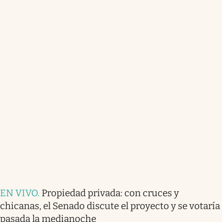
EN VIVO
.
Propiedad privada: con cruces y
chicanas, el Senado discute el proyecto y se votaría
pasada la medianoche