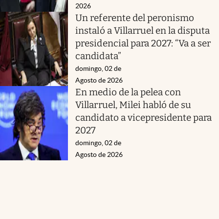
2026
Un referente del peronismo
instaló a Villarruel en la disputa
presidencial para 2027: “Va a ser
candidata”
domingo, 02 de
Agosto de 2026
En medio de la pelea con
Villarruel, Milei habló de su
candidato a vicepresidente para
2027
domingo, 02 de
Agosto de 2026