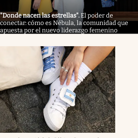
"Donde nacen las estrellas"
.
El poder de
conectar: cómo es Nébula, la comunidad que
apuesta por el nuevo liderazgo femenino