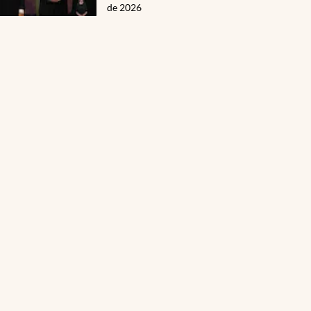
de 2026