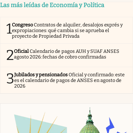
Las más leídas de Economía y Política
1
Congreso
Contratos de alquiler, desalojos exprés y
expropiaciones: qué cambia si se aprueba el
proyecto de Propiedad Privada
2
Oficial
Calendario de pagos AUH y SUAF ANSES
agosto 2026: fechas de cobro confirmadas
3
Jubilados y pensionados
Oficial y confirmado: este
es el calendario de pagos de ANSES en agosto de
2026