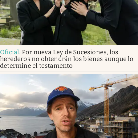
Oficial
.
Por nueva Ley de Sucesiones, los
herederos no obtendrán los bienes aunque lo
determine el testamento