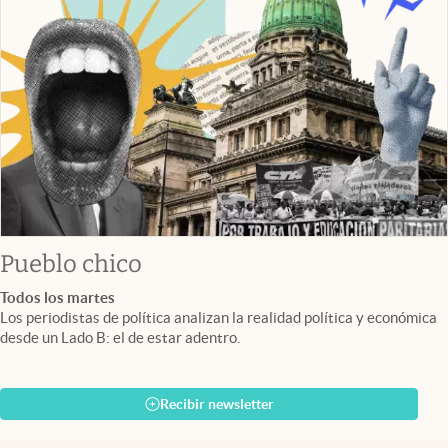
Pueblo chico
Todos los martes
Los periodistas de política analizan la realidad política y económica
desde un Lado B: el de estar adentro.
Recibir newsletter