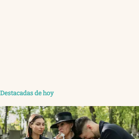
Destacadas de hoy