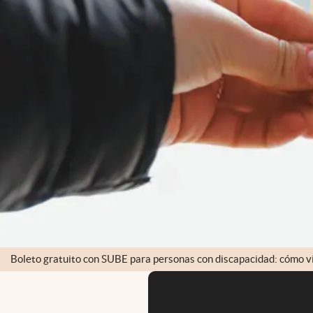
Boleto gratuito con SUBE para personas con discapacidad: cómo vi