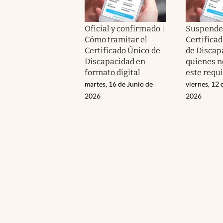
Oficial y confirmado |
Suspende
Cómo tramitar el
Certifica
Certificado Único de
de Discap
Discapacidad en
quienes 
formato digital
este requi
martes, 16 de Junio de
viernes, 12 
2026
2026