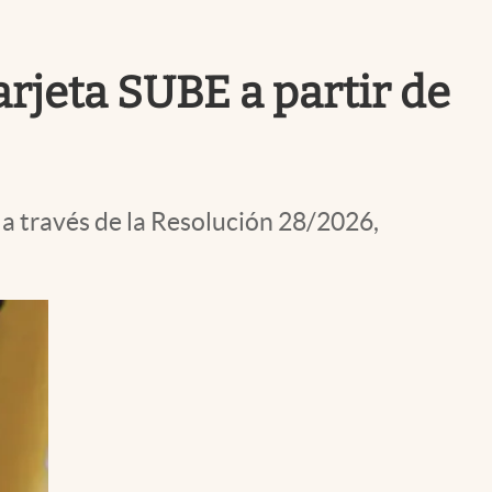
Uruguay
arjeta SUBE a partir de
 a través de la Resolución 28/2026,