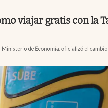
mo viajar gratis con la T
 Ministerio de Economía, oficializó el cambio