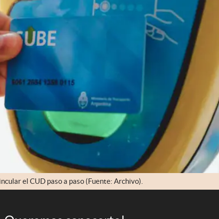
ncular el CUD paso a paso (Fuente: Archivo).