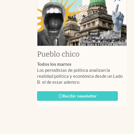
Pueblo chico
Todos los martes
Los periodistas de política analizan la
realidad política y económica desde un Lado
B: el de estar adentro.
Recibir newsletter