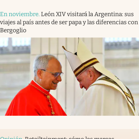
En noviembre
.
León XIV visitará la Argentina: sus
viajes al país antes de ser papa y las diferencias con
Bergoglio