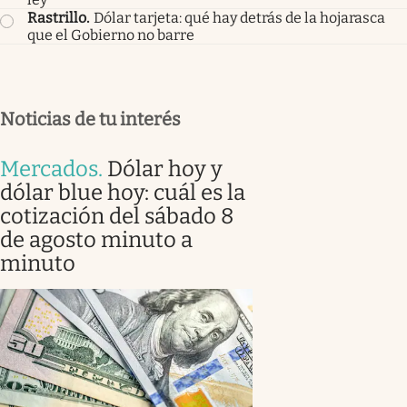
Rastrillo
.
Dólar tarjeta: qué hay detrás de la hojarasca
que el Gobierno no barre
Noticias de tu interés
Mercados
.
Dólar hoy y
dólar blue hoy: cuál es la
cotización del sábado 8
de agosto minuto a
minuto