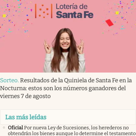
Sorteo
.
Resultados de la Quiniela de Santa Fe en la
Nocturna: estos son los números ganadores del
viernes 7 de agosto
Las más leídas
Oficial
Por nueva Ley de Sucesiones, los herederos no
obtendrán los bienes aunque lo determine el testamento