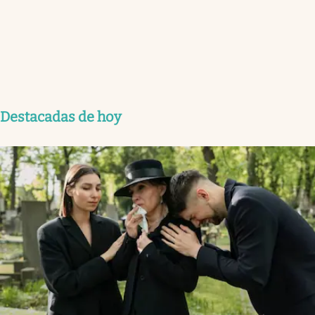
Destacadas de hoy