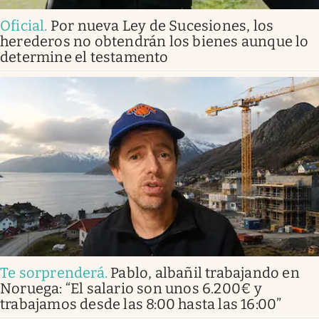
Oficial
.
Por nueva Ley de Sucesiones, los
herederos no obtendrán los bienes aunque lo
determine el testamento
Te sorprenderá
.
Pablo, albañil trabajando en
Noruega: “El salario son unos 6.200€ y
trabajamos desde las 8:00 hasta las 16:00”