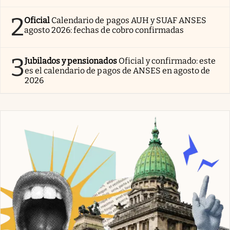
2
Oficial
Calendario de pagos AUH y SUAF ANSES
agosto 2026: fechas de cobro confirmadas
3
Jubilados y pensionados
Oficial y confirmado: este
es el calendario de pagos de ANSES en agosto de
2026