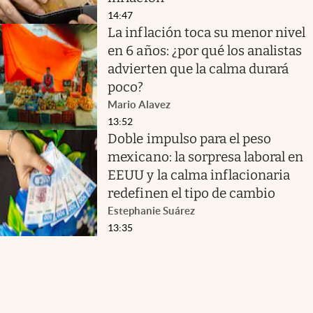
14:47
La inflación toca su menor nivel
en 6 años: ¿por qué los analistas
advierten que la calma durará
poco?
Mario Alavez
13:52
Doble impulso para el peso
mexicano: la sorpresa laboral en
EEUU y la calma inflacionaria
redefinen el tipo de cambio
Estephanie Suárez
13:35