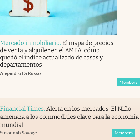
Mercado inmobiliario
.
El mapa de precios
de venta y alquiler en el AMBA: cómo
quedó el índice actualizado de casas y
departamentos
Alejandro Di Russo
Members
Financial Times
.
Alerta en los mercados: El Niño
amenaza a los commodities clave para la economía
mundial
Susannah Savage
Members