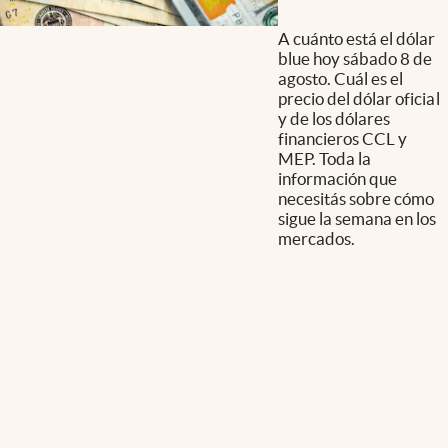
A cuánto está el dólar
blue hoy sábado 8 de
agosto. Cuál es el
precio del dólar oficial
y de los dólares
financieros CCL y
MEP. Toda la
información que
necesitás sobre cómo
sigue la semana en los
mercados.