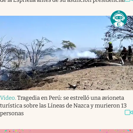
Video
.
Tragedia en Perú: se estrelló una avioneta
turística sobre las Líneas de Nazca y murieron 13
personas