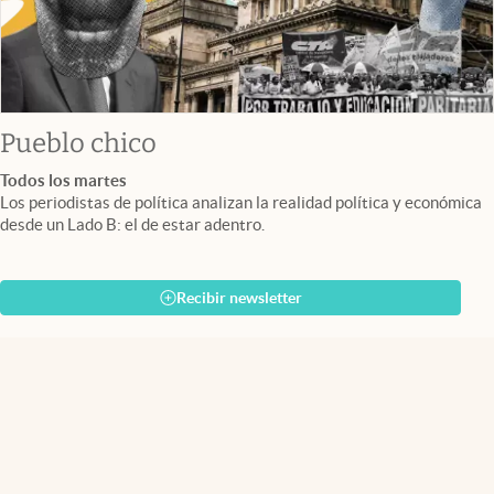
Pueblo chico
Todos los martes
Los periodistas de política analizan la realidad política y económica
desde un Lado B: el de estar adentro.
Recibir newsletter