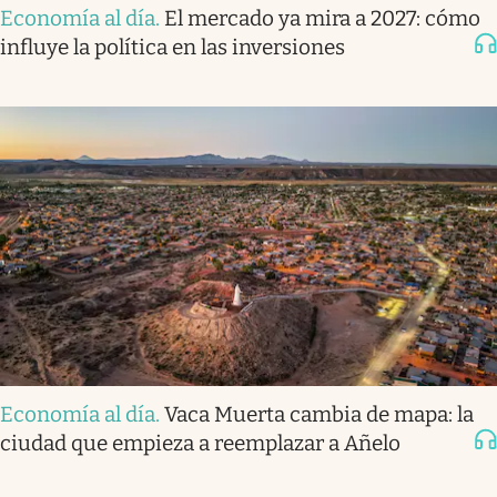
Economía al día
.
El mercado ya mira a 2027: cómo
influye la política en las inversiones
Economía al día
.
Vaca Muerta cambia de mapa: la
ciudad que empieza a reemplazar a Añelo