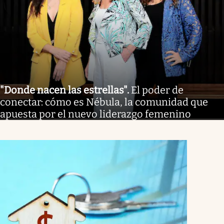
"Donde nacen las estrellas"
.
El poder de
conectar: cómo es Nébula, la comunidad que
apuesta por el nuevo liderazgo femenino