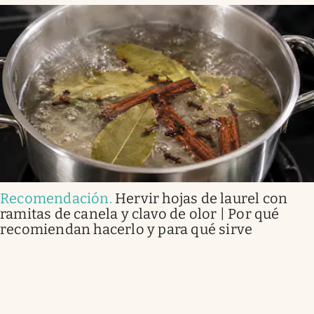
Recomendación
.
Hervir hojas de laurel con
ramitas de canela y clavo de olor | Por qué
recomiendan hacerlo y para qué sirve