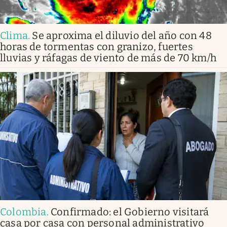
Clima
.
Se aproxima el diluvio del año con 48
horas de tormentas con granizo, fuertes
lluvias y ráfagas de viento de más de 70 km/h
Colombia
.
Confirmado: el Gobierno visitará
casa por casa con personal administrativo