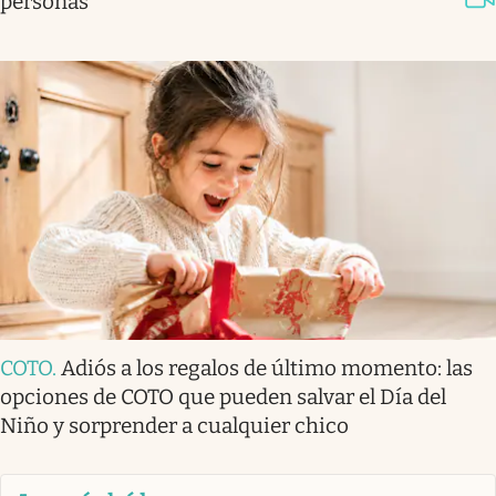
personas
COTO
.
Adiós a los regalos de último momento: las
opciones de COTO que pueden salvar el Día del
Niño y sorprender a cualquier chico