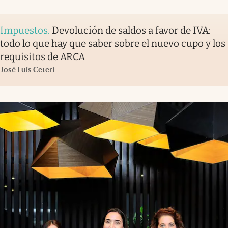
Impuestos
.
Devolución de saldos a favor de IVA:
todo lo que hay que saber sobre el nuevo cupo y los
requisitos de ARCA
José Luis Ceteri