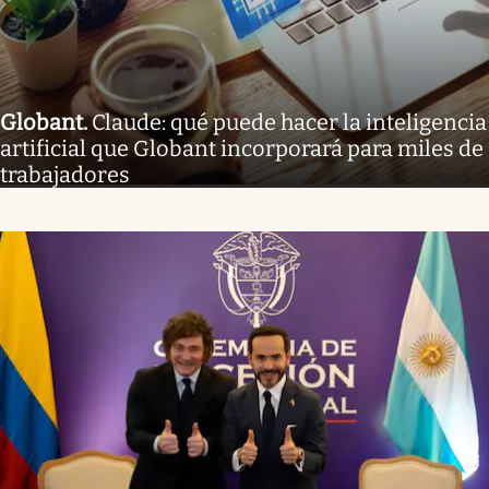
Globant
.
Claude: qué puede hacer la inteligencia
artificial que Globant incorporará para miles de
trabajadores