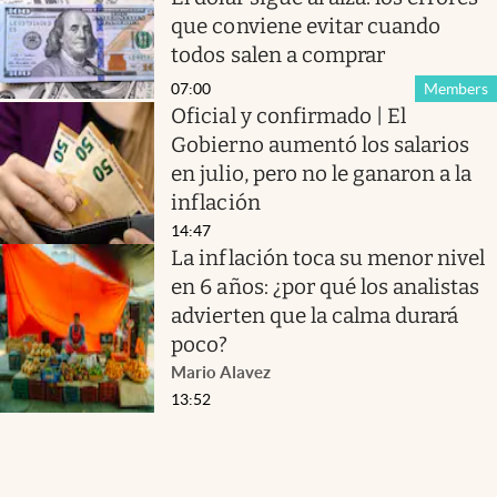
que conviene evitar cuando
todos salen a comprar
07:00
Members
Oficial y confirmado | El
Gobierno aumentó los salarios
en julio, pero no le ganaron a la
inflación
14:47
La inflación toca su menor nivel
en 6 años: ¿por qué los analistas
advierten que la calma durará
poco?
Mario Alavez
13:52