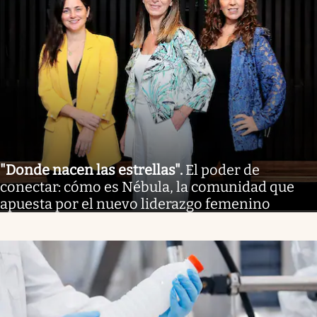
"Donde nacen las estrellas"
.
El poder de
conectar: cómo es Nébula, la comunidad que
apuesta por el nuevo liderazgo femenino