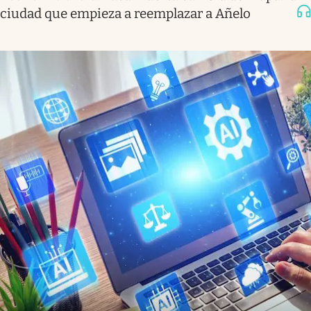
ciudad que empieza a reemplazar a Añelo