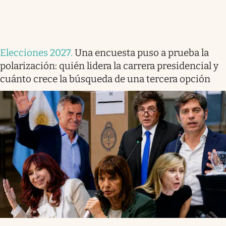
Elecciones 2027
.
Una encuesta puso a prueba la
polarización: quién lidera la carrera presidencial y
cuánto crece la búsqueda de una tercera opción