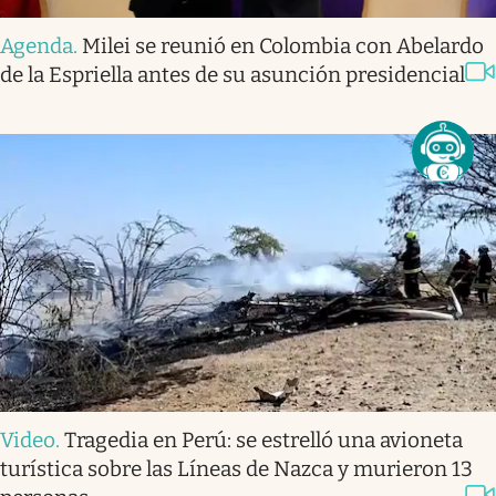
Agenda
.
Milei se reunió en Colombia con Abelardo
de la Espriella antes de su asunción presidencial
Video
.
Tragedia en Perú: se estrelló una avioneta
turística sobre las Líneas de Nazca y murieron 13