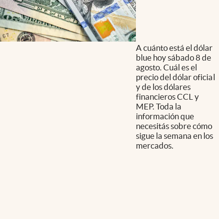
A cuánto está el dólar
blue hoy sábado 8 de
agosto. Cuál es el
precio del dólar oficial
y de los dólares
financieros CCL y
MEP. Toda la
información que
necesitás sobre cómo
sigue la semana en los
mercados.