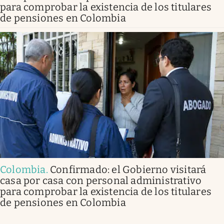
para comprobar la existencia de los titulares
de pensiones en Colombia
Colombia
.
Confirmado: el Gobierno visitará
casa por casa con personal administrativo
para comprobar la existencia de los titulares
de pensiones en Colombia