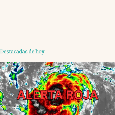
Destacadas de hoy