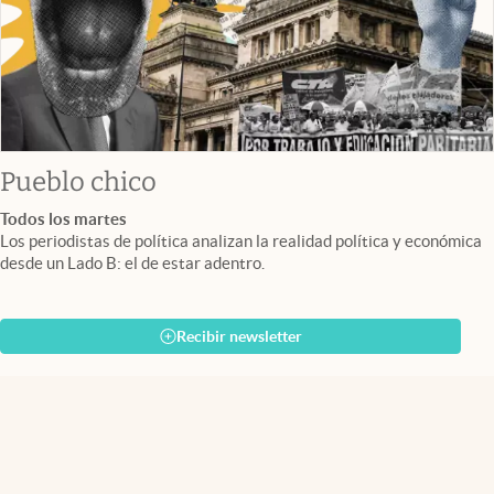
Pueblo chico
Todos los martes
Los periodistas de política analizan la realidad política y económica
desde un Lado B: el de estar adentro.
Recibir newsletter