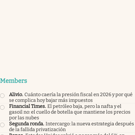
Members
Alivio
.
Cuánto caería la presión fiscal en 2026 y por qué
se complica hoy bajar más impuestos
Financial Times
.
El petróleo baja, pero la nafta y el
gasoil no: el cuello de botella que mantiene los precios
por las nubes
Segunda ronda
.
Intercargo: la nueva estrategia después
de la fallida privatización