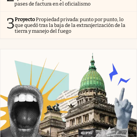
pases de factura en el oficialismo
3
Proyecto
Propiedad privada: punto por punto, lo
que quedó tras la baja de la extranjerización de la
tierra y manejo del fuego