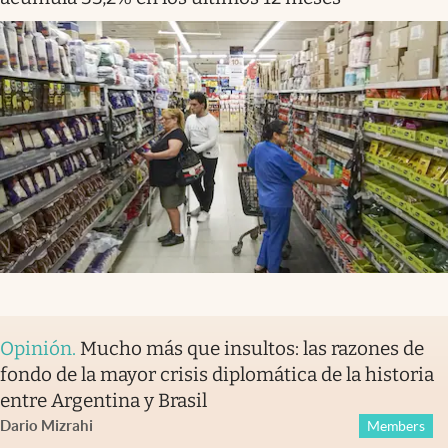
Opinión
.
Mucho más que insultos: las razones de
fondo de la mayor crisis diplomática de la historia
entre Argentina y Brasil
Dario Mizrahi
Members