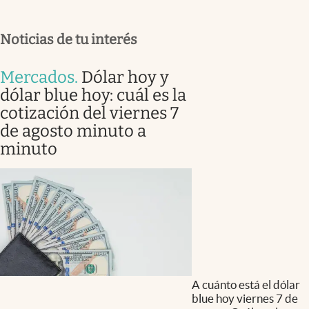
Noticias de tu interés
Mercados
.
Dólar hoy y
dólar blue hoy: cuál es la
cotización del viernes 7
de agosto minuto a
minuto
A cuánto está el dólar
blue hoy viernes 7 de