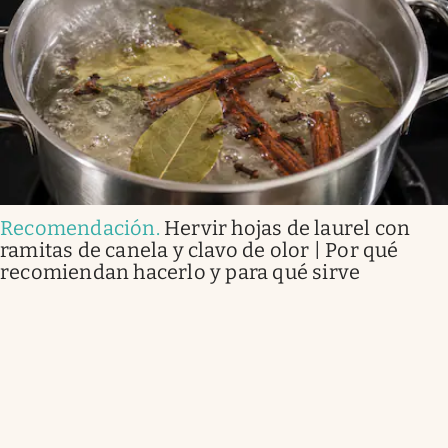
Recomendación
.
Hervir hojas de laurel con
ramitas de canela y clavo de olor | Por qué
recomiendan hacerlo y para qué sirve