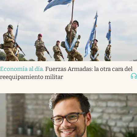
Economía al día
.
Fuerzas Armadas: la otra cara del
reequipamiento militar