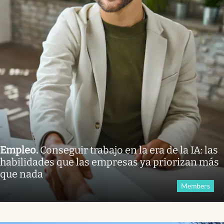
Empleo
.
Conseguir trabajo en la era de la IA: las
habilidades que las empresas ya priorizan más
que nada
Members