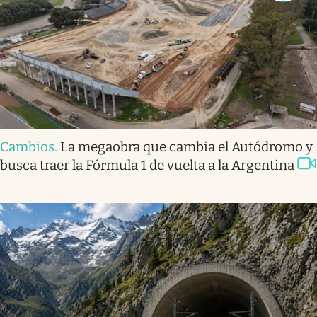
Cambios
.
La megaobra que cambia el Autódromo y
busca traer la Fórmula 1 de vuelta a la Argentina