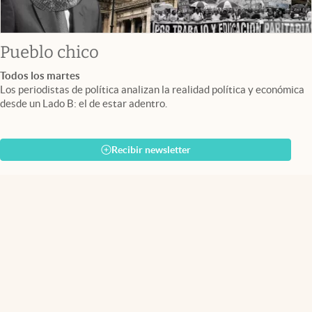
Pueblo chico
Todos los martes
Los periodistas de política analizan la realidad política y económica
desde un Lado B: el de estar adentro.
Recibir newsletter