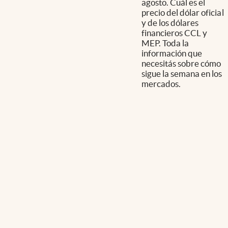
agosto. Cuál es el
precio del dólar oficial
y de los dólares
financieros CCL y
MEP. Toda la
información que
necesitás sobre cómo
sigue la semana en los
mercados.