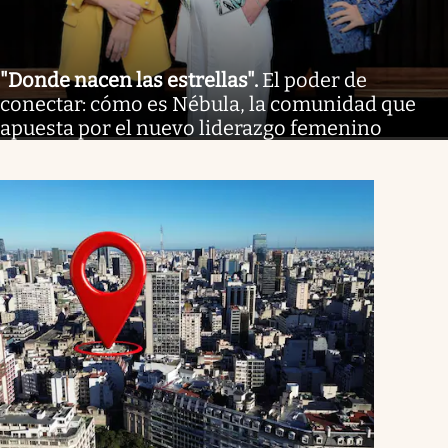
"Donde nacen las estrellas"
.
El poder de
conectar: cómo es Nébula, la comunidad que
apuesta por el nuevo liderazgo femenino