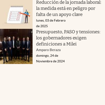
Reducción de la jornada laboral:
la medida está en peligro por
falta de un apoyo clave
lunes, 03 de Febrero
de 2025
Presupuesto, PASO y tensiones:
los gobernadores exigen
definiciones a Milei
Amparo Beraza
domingo, 24 de
Noviembre de 2024