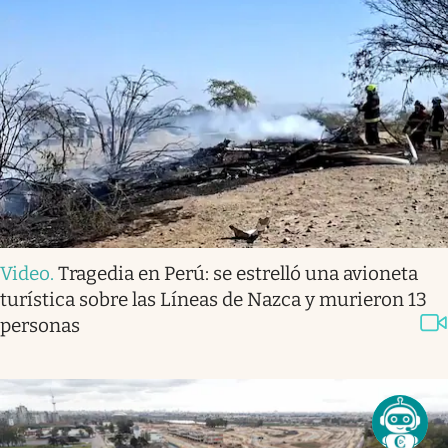
Video
.
Tragedia en Perú: se estrelló una avioneta
turística sobre las Líneas de Nazca y murieron 13
personas