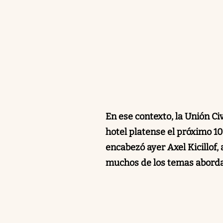
En ese contexto, la Unión Ci
hotel platense el próximo 10
encabezó ayer Axel Kicillof,
muchos de los temas aborda