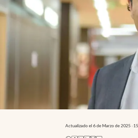
Actualizado el
6 de Marzo de 2025
15