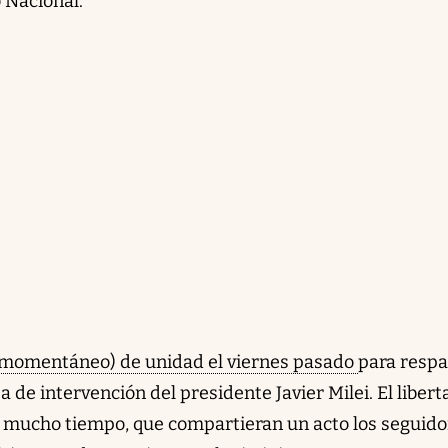
 Nacional.
(momentáneo) de unidad el viernes pasado
para respa
a de intervención del presidente Javier Milei. El libert
e mucho tiempo, que compartieran un acto los seguid