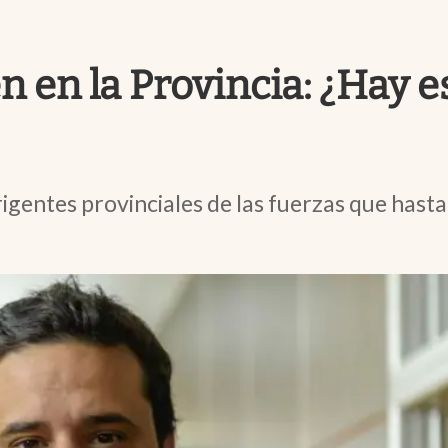
n en la Provincia: ¿Hay 
igentes provinciales de las fuerzas que hasta