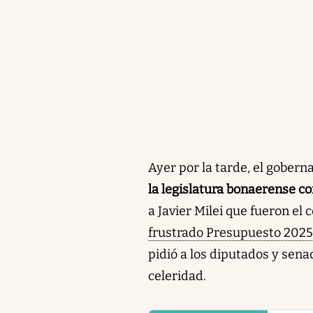
Ayer por la tarde, el gober
la legislatura bonaerense co
a Javier Milei que fueron el 
frustrado Presupuesto 2025,
pidió a los diputados y sena
celeridad.