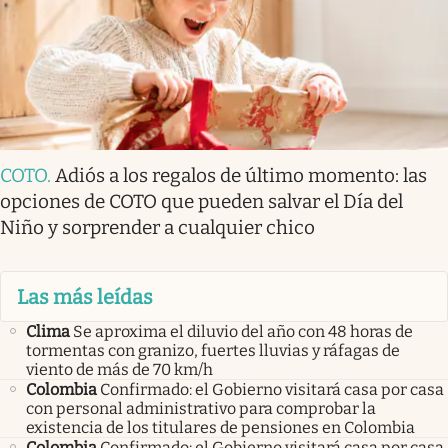
COTO
.
Adiós a los regalos de último momento: las
opciones de COTO que pueden salvar el Día del
Niño y sorprender a cualquier chico
Las más leídas
Clima
Se aproxima el diluvio del año con 48 horas de
tormentas con granizo, fuertes lluvias y ráfagas de
viento de más de 70 km/h
Colombia
Confirmado: el Gobierno visitará casa por casa
con personal administrativo para comprobar la
existencia de los titulares de pensiones en Colombia
Colombia
Confirmado: el Gobierno visitará casa por casa