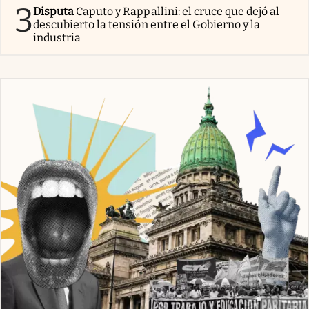
3
Disputa
Caputo y Rappallini: el cruce que dejó al
descubierto la tensión entre el Gobierno y la
industria