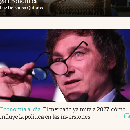
gastronómica
Luz De Sousa Quintas
Economía al día
.
El mercado ya mira a 2027: cómo
influye la política en las inversiones