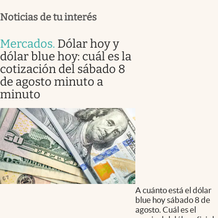
Noticias de tu interés
Mercados
.
Dólar hoy y
dólar blue hoy: cuál es la
cotización del sábado 8
de agosto minuto a
minuto
A cuánto está el dólar
blue hoy sábado 8 de
agosto. Cuál es el