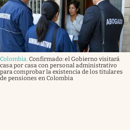
Colombia
.
Confirmado: el Gobierno visitará
casa por casa con personal administrativo
para comprobar la existencia de los titulares
de pensiones en Colombia