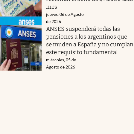
mes
jueves, 06 de Agosto
de 2026
ANSES suspenderá todas las
pensiones a los argentinos que
se muden a España y no cumplan
este requisito fundamental
miércoles, 05 de
Agosto de 2026