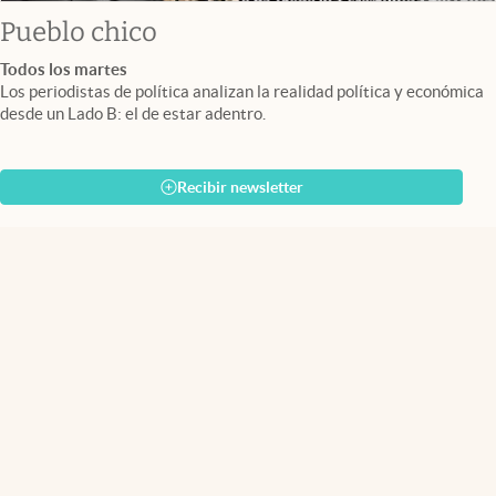
Pueblo chico
Todos los martes
Los periodistas de política analizan la realidad política y económica
desde un Lado B: el de estar adentro.
Recibir newsletter