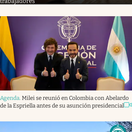
trabajadores
Agenda
.
Milei se reunió en Colombia con Abelardo
de la Espriella antes de su asunción presidencial