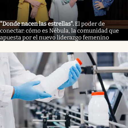
"Donde nacen las estrellas"
.
El poder de
conectar: cómo es Nébula, la comunidad que
apuesta por el nuevo liderazgo femenino