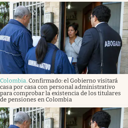
Colombia
.
Confirmado: el Gobierno visitará
casa por casa con personal administrativo
para comprobar la existencia de los titulares
de pensiones en Colombia