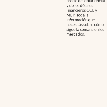
precio del dólar oficial
y de los dólares
financieros CCL y
MEP. Toda la
información que
necesitás sobre cómo
sigue la semana en los
mercados.