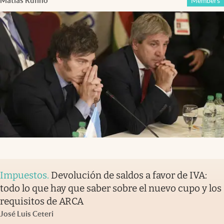
Matías Rufino
Members
Impuestos
.
Devolución de saldos a favor de IVA:
todo lo que hay que saber sobre el nuevo cupo y los
requisitos de ARCA
José Luis Ceteri