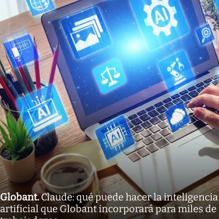
Globant
.
Claude: qué puede hacer la inteligencia
artificial que Globant incorporará para miles de