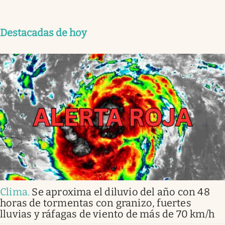
Destacadas de hoy
Clima
.
Se aproxima el diluvio del año con 48
horas de tormentas con granizo, fuertes
lluvias y ráfagas de viento de más de 70 km/h