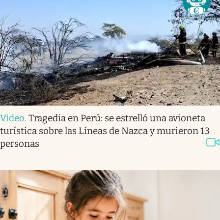
Video
.
Tragedia en Perú: se estrelló una avioneta
turística sobre las Líneas de Nazca y murieron 13
personas