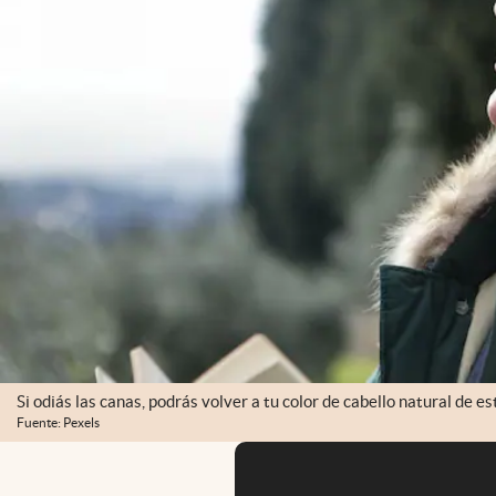
Si odiás las canas, podrás volver a tu color de cabello natural de e
Fuente: Pexels