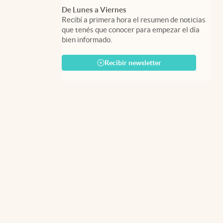
De Lunes a Viernes
Recibí a primera hora el resumen de noticias
que tenés que conocer para empezar el día
bien informado.
Recibir newsletter