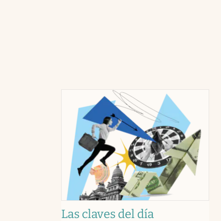
Las claves del día