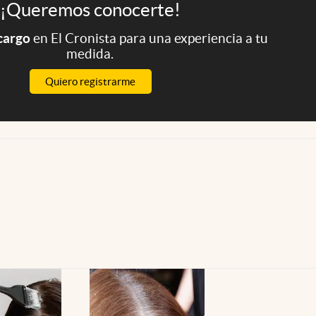
¡Queremos conocerte!
 cargo
en El Cronista para una experiencia a tu
medida.
Quiero registrarme