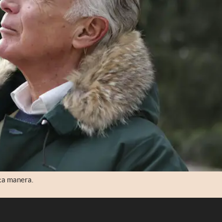
sta manera.