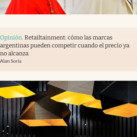
Opinión
.
Retailtainment: cómo las marcas
argentinas pueden competir cuando el precio ya
no alcanza
Alan Soria