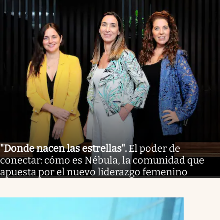
"Donde nacen las estrellas"
.
El poder de
conectar: cómo es Nébula, la comunidad que
apuesta por el nuevo liderazgo femenino