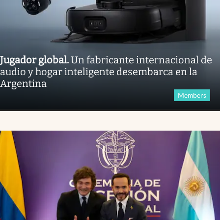
Jugador global
.
Un fabricante internacional de
audio y hogar inteligente desembarca en la
Argentina
Members