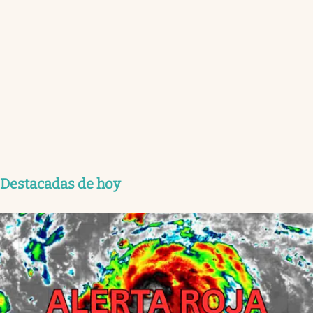
Destacadas de hoy