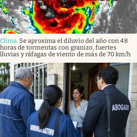
Clima
.
Se aproxima el diluvio del año con 48
horas de tormentas con granizo, fuertes
lluvias y ráfagas de viento de más de 70 km/h