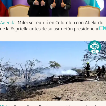
Agenda
.
Milei se reunió en Colombia con Abelardo
de la Espriella antes de su asunción presidencial