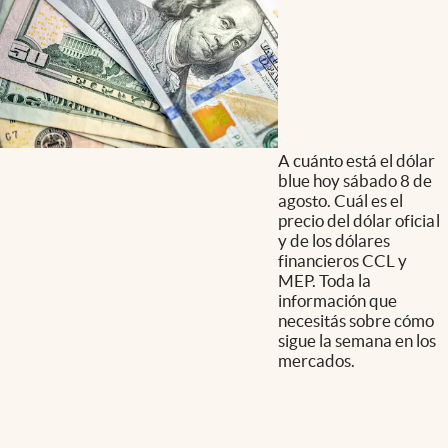
A cuánto está el dólar
blue hoy sábado 8 de
agosto. Cuál es el
precio del dólar oficial
y de los dólares
financieros CCL y
MEP. Toda la
información que
necesitás sobre cómo
sigue la semana en los
mercados.