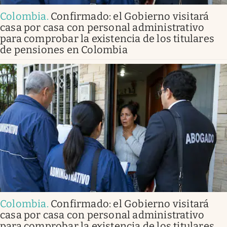
Colombia
.
Confirmado: el Gobierno visitará
casa por casa con personal administrativo
para comprobar la existencia de los titulares
de pensiones en Colombia
Colombia
.
Confirmado: el Gobierno visitará
casa por casa con personal administrativo
para comprobar la existencia de los titulares