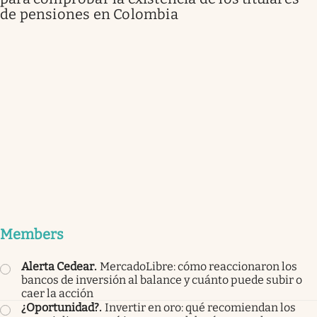
de pensiones en Colombia
Members
Alerta Cedear
.
MercadoLibre: cómo reaccionaron los
bancos de inversión al balance y cuánto puede subir o
caer la acción
¿Oportunidad?
.
Invertir en oro: qué recomiendan los