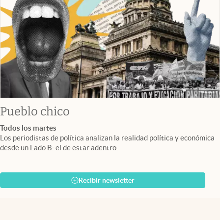
Pueblo chico
Todos los martes
Los periodistas de política analizan la realidad política y económica
desde un Lado B: el de estar adentro.
Recibir newsletter