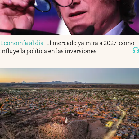
Economía al día
.
El mercado ya mira a 2027: cómo
influye la política en las inversiones