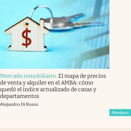
Mercado inmobiliario
.
El mapa de precios
de venta y alquiler en el AMBA: cómo
quedó el índice actualizado de casas y
departamentos
Alejandro Di Russo
Members