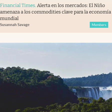
Financial Times
.
Alerta en los mercados: El Niño
amenaza a los commodities clave para la economía
mundial
Susannah Savage
Members