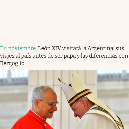
En noviembre
.
León XIV visitará la Argentina: sus
viajes al país antes de ser papa y las diferencias con
Bergoglio