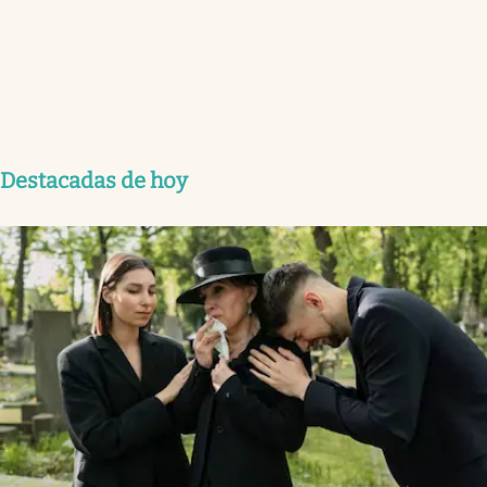
Destacadas de hoy