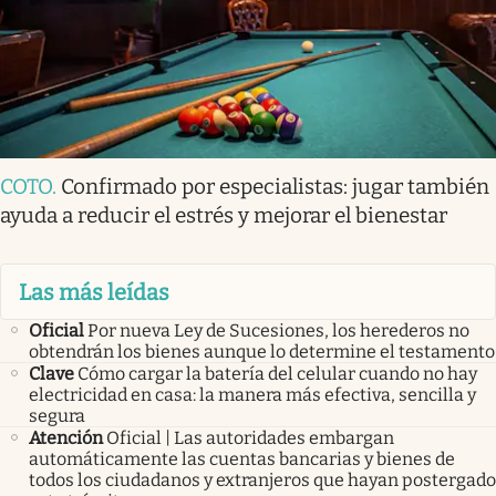
COTO
.
Confirmado por especialistas: jugar también
ayuda a reducir el estrés y mejorar el bienestar
Las más leídas
Oficial
Por nueva Ley de Sucesiones, los herederos no
obtendrán los bienes aunque lo determine el testamento
Clave
Cómo cargar la batería del celular cuando no hay
electricidad en casa: la manera más efectiva, sencilla y
segura
Atención
Oficial | Las autoridades embargan
automáticamente las cuentas bancarias y bienes de
todos los ciudadanos y extranjeros que hayan postergado