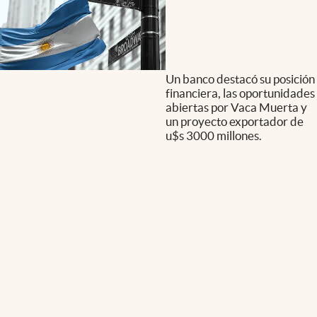
Un banco destacó su posición
financiera, las oportunidades
abiertas por Vaca Muerta y
un proyecto exportador de
u$s 3000 millones.