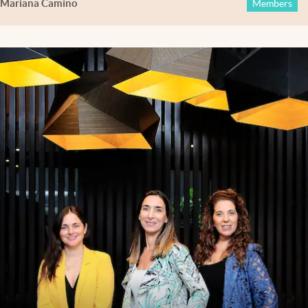
Mariana Camino
Members