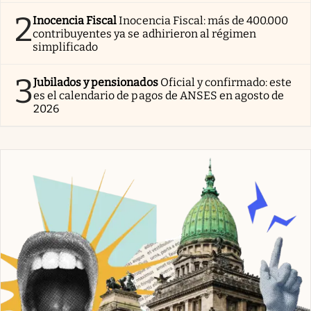
2
Inocencia Fiscal
Inocencia Fiscal: más de 400.000
contribuyentes ya se adhirieron al régimen
simplificado
3
Jubilados y pensionados
Oficial y confirmado: este
es el calendario de pagos de ANSES en agosto de
2026