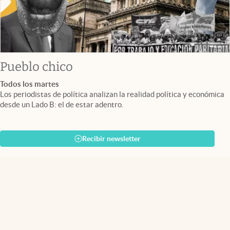
Pueblo chico
Todos los martes
Los periodistas de política analizan la realidad política y económica
desde un Lado B: el de estar adentro.
Recibir newsletter