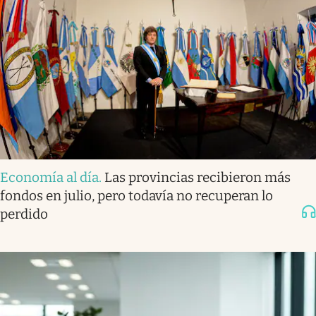
Economía al día
.
Las provincias recibieron más
fondos en julio, pero todavía no recuperan lo
perdido