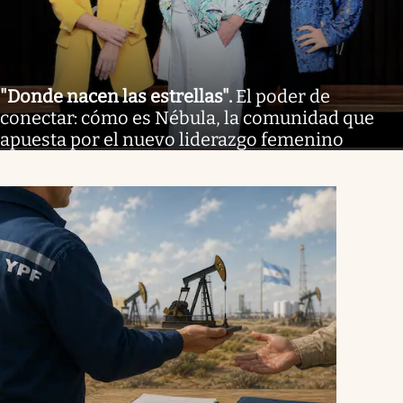
"Donde nacen las estrellas"
.
El poder de
conectar: cómo es Nébula, la comunidad que
apuesta por el nuevo liderazgo femenino