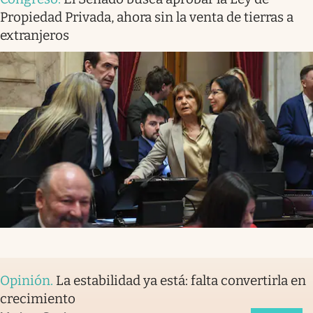
Propiedad Privada, ahora sin la venta de tierras a
extranjeros
Opinión
.
La estabilidad ya está: falta convertirla en
crecimiento