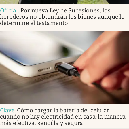
Oficial
.
Por nueva Ley de Sucesiones, los
herederos no obtendrán los bienes aunque lo
determine el testamento
Clave
.
Cómo cargar la batería del celular
cuando no hay electricidad en casa: la manera
más efectiva, sencilla y segura