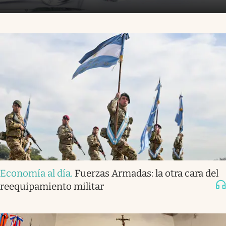
Economía al día
.
Fuerzas Armadas: la otra cara del
reequipamiento militar