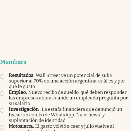
Members
Resultados
.
Wall Street ve un potencial de suba
superior al 70% en una acción argentina: cuál es y por
qué le gusta
Empleo
.
Nuevo recibo de sueldo: qué deben responder
las empresas ahora cuando un empleado pregunta por
su salario
Investigación
.
La estafa financiera que denunció un
fiscal: un combo de WhatsApp, “fake news” y
suplantación de identidad
Motosierra
.
El gasto volvió a caer y julio vuelve al