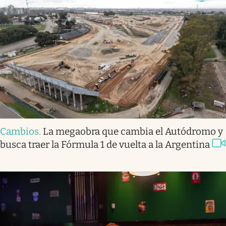
Cambios
.
La megaobra que cambia el Autódromo y
busca traer la Fórmula 1 de vuelta a la Argentina