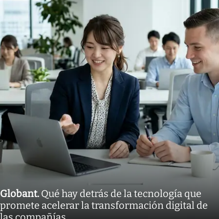
Globant
.
Qué hay detrás de la tecnología que
promete acelerar la transformación digital de
las compañías