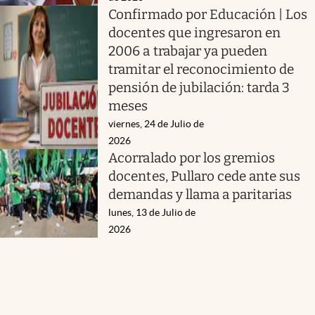
Confirmado por Educación | Los
docentes que ingresaron en
2006 a trabajar ya pueden
tramitar el reconocimiento de
pensión de jubilación: tarda 3
meses
viernes, 24 de Julio de
2026
Acorralado por los gremios
docentes, Pullaro cede ante sus
demandas y llama a paritarias
lunes, 13 de Julio de
2026