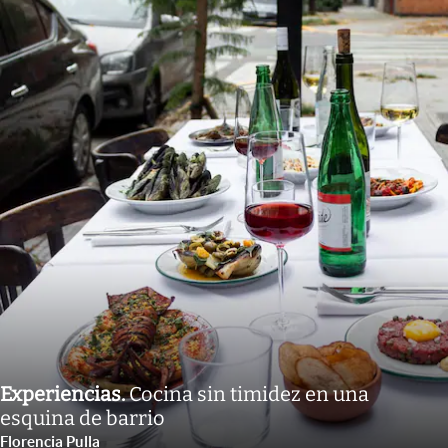
Experiencias
.
Cocina sin timidez en una
esquina de barrio
Florencia Pulla