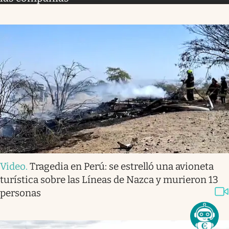
Video
.
Tragedia en Perú: se estrelló una avioneta
turística sobre las Líneas de Nazca y murieron 13
personas