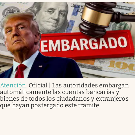
Atención
.
Oficial | Las autoridades embargan
automáticamente las cuentas bancarias y
bienes de todos los ciudadanos y extranjeros
que hayan postergado este trámite