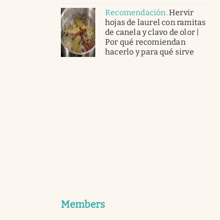
Recomendación
.
Hervir
hojas de laurel con ramitas
de canela y clavo de olor |
Por qué recomiendan
hacerlo y para qué sirve
Members