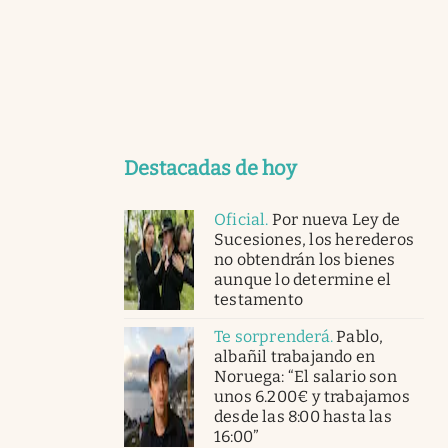
Destacadas de hoy
Oficial
.
Por nueva Ley de
Sucesiones, los herederos
no obtendrán los bienes
aunque lo determine el
testamento
Te sorprenderá
.
Pablo,
albañil trabajando en
Noruega: “El salario son
unos 6.200€ y trabajamos
desde las 8:00 hasta las
16:00”