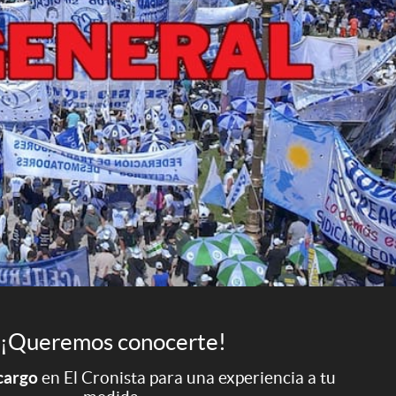
¡Queremos conocerte!
 cargo
en El Cronista para una experiencia a tu