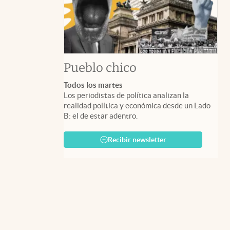
Pueblo chico
Todos los martes
Los periodistas de política analizan la
realidad política y económica desde un Lado
B: el de estar adentro.
Recibir newsletter