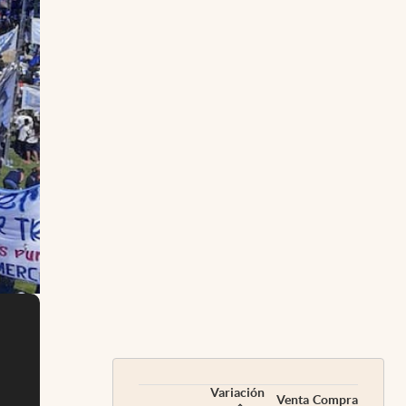
Variación
Venta
Compra