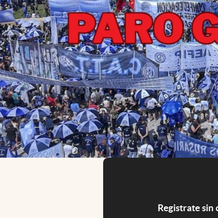
Registrate sin