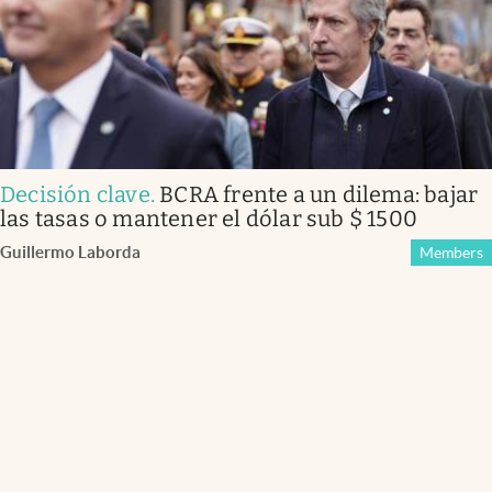
Decisión clave
.
BCRA frente a un dilema: bajar
las tasas o mantener el dólar sub $ 1500
Guillermo Laborda
Members