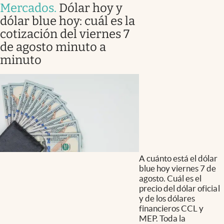
Mercados
.
Dólar hoy y
dólar blue hoy: cuál es la
cotización del viernes 7
de agosto minuto a
minuto
A cuánto está el dólar
blue hoy viernes 7 de
agosto. Cuál es el
precio del dólar oficial
y de los dólares
financieros CCL y
MEP. Toda la