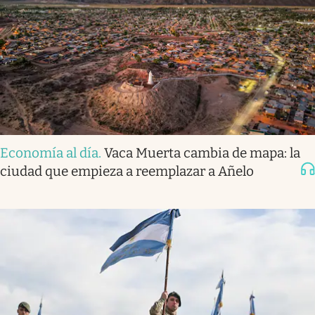
Economía al día
.
Vaca Muerta cambia de mapa: la
ciudad que empieza a reemplazar a Añelo