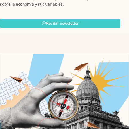
sobre la economía y sus variables.
Recibir newsletter