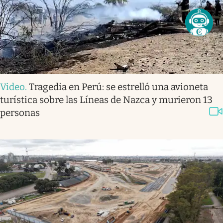
Video
.
Tragedia en Perú: se estrelló una avioneta
turística sobre las Líneas de Nazca y murieron 13
personas