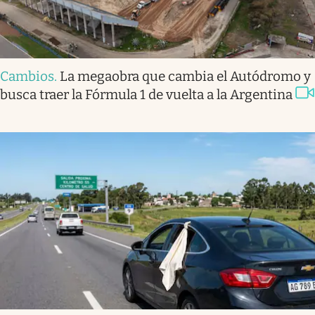
Cambios
.
La megaobra que cambia el Autódromo y
busca traer la Fórmula 1 de vuelta a la Argentina