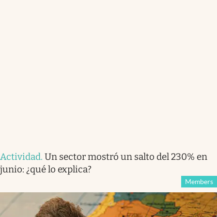
Actividad
.
Un sector mostró un salto del 230% en
junio: ¿qué lo explica?
Members