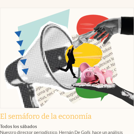
El semáforo de la economía
Todos los sábados
Nuestro director periodístico, Hernán De Goñi, hace un análisis