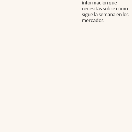
información que
necesitás sobre cómo
sigue la semana en los
mercados.