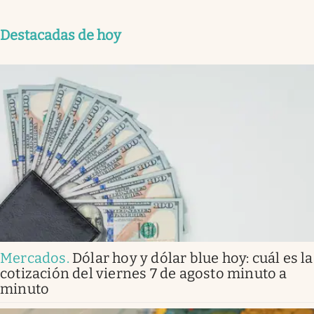
Destacadas de hoy
Mercados
.
Dólar hoy y dólar blue hoy: cuál es la
cotización del viernes 7 de agosto minuto a
minuto