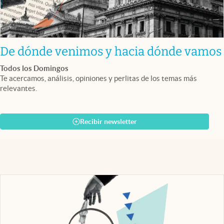
De dónde venimos y hacia dónde vamos
Todos los Domingos
Te acercamos, análisis, opiniones y perlitas de los temas más
relevantes.
Recibir newsletter