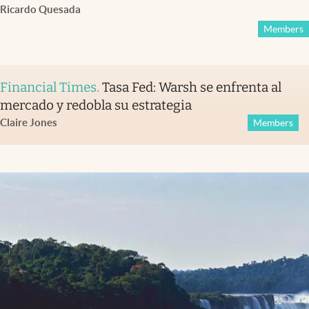
Ricardo Quesada
Members
Financial Times
.
Tasa Fed: Warsh se enfrenta al
mercado y redobla su estrategia
Claire Jones
Members