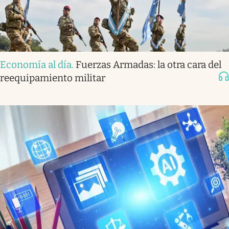
Economía al día
.
Fuerzas Armadas: la otra cara del
reequipamiento militar