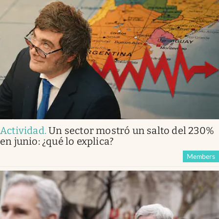
Actividad
.
Un sector mostró un salto del 230%
en junio: ¿qué lo explica?
Members