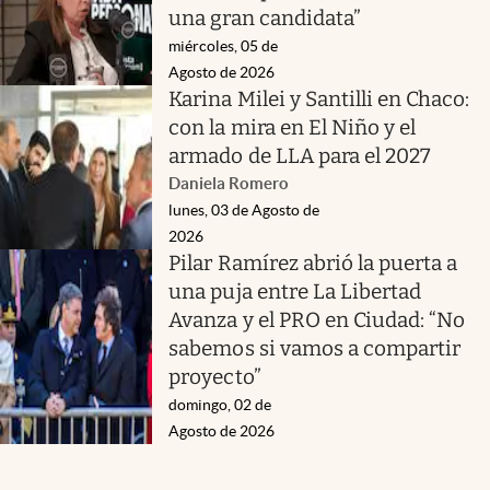
una gran candidata”
miércoles, 05 de
Agosto de 2026
Karina Milei y Santilli en Chaco:
con la mira en El Niño y el
armado de LLA para el 2027
Daniela Romero
lunes, 03 de Agosto de
2026
Pilar Ramírez abrió la puerta a
una puja entre La Libertad
Avanza y el PRO en Ciudad: “No
sabemos si vamos a compartir
proyecto”
domingo, 02 de
Agosto de 2026