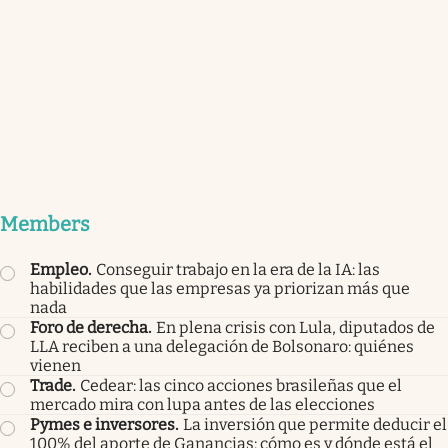
Members
Empleo
.
Conseguir trabajo en la era de la IA: las
habilidades que las empresas ya priorizan más que
nada
Foro de derecha
.
En plena crisis con Lula, diputados de
LLA reciben a una delegación de Bolsonaro: quiénes
vienen
Trade
.
Cedear: las cinco acciones brasileñas que el
mercado mira con lupa antes de las elecciones
Pymes e inversores
.
La inversión que permite deducir el
100% del aporte de Ganancias: cómo es y dónde está el