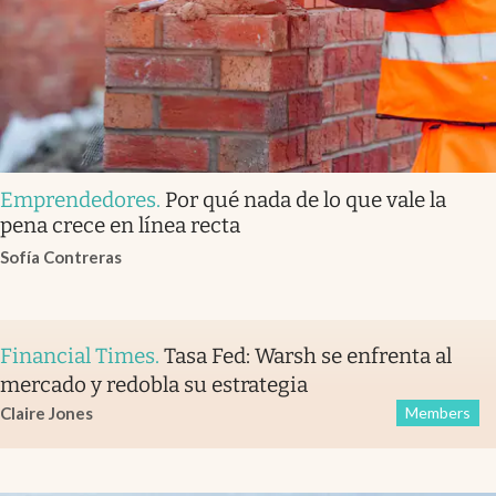
Emprendedores
.
Por qué nada de lo que vale la
pena crece en línea recta
Sofía Contreras
Financial Times
.
Tasa Fed: Warsh se enfrenta al
mercado y redobla su estrategia
Claire Jones
Members