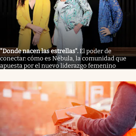
"Donde nacen las estrellas"
.
El poder de
conectar: cómo es Nébula, la comunidad que
apuesta por el nuevo liderazgo femenino