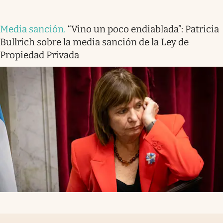
Media sanción
.
“Vino un poco endiablada”: Patricia
Bullrich sobre la media sanción de la Ley de
Propiedad Privada