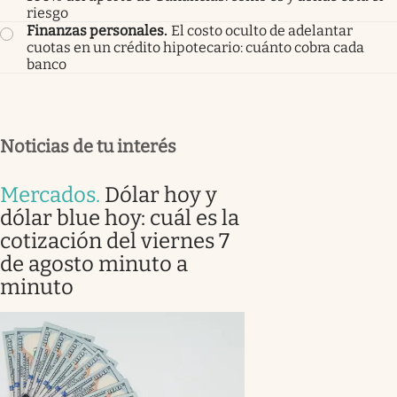
riesgo
Finanzas personales
.
El costo oculto de adelantar
cuotas en un crédito hipotecario: cuánto cobra cada
banco
Noticias de tu interés
Mercados
.
Dólar hoy y
dólar blue hoy: cuál es la
cotización del viernes 7
de agosto minuto a
minuto