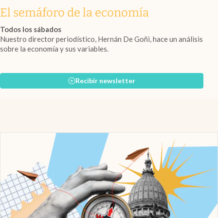
El semáforo de la economía
Todos los sábados
Nuestro director periodístico, Hernán De Goñi, hace un análisis
sobre la economía y sus variables.
Recibir newsletter