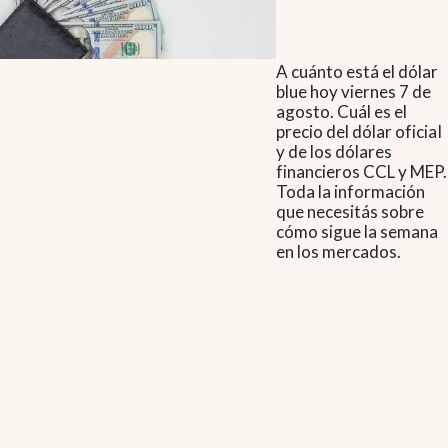
A cuánto está el dólar
blue hoy viernes 7 de
agosto. Cuál es el
precio del dólar oficial
y de los dólares
financieros CCL y MEP.
Toda la información
que necesitás sobre
cómo sigue la semana
en los mercados.