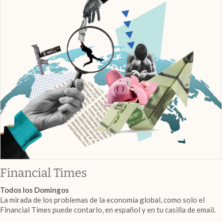
abre en nueva pestaña
Financial Times
Todos los Domingos
La mirada de los problemas de la economía global, como solo el
Financial Times puede contarlo, en español y en tu casilla de email.