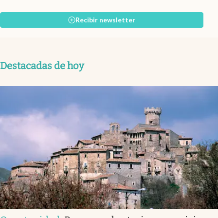
Recibir newsletter
Destacadas de hoy