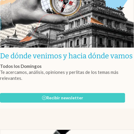
De dónde venimos y hacia dónde vamos
Todos los Domingos
Te acercamos, análisis, opiniones y perlitas de los temas más
relevantes.
Recibir newsletter