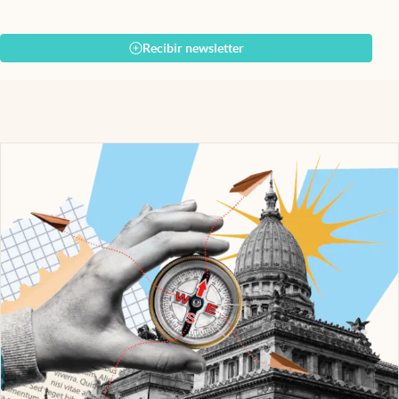
Recibir newsletter