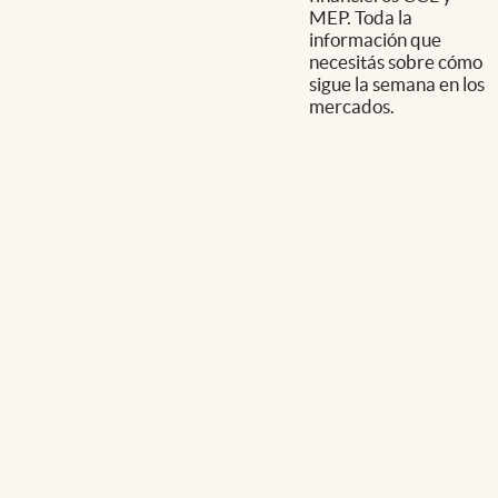
MEP. Toda la
información que
necesitás sobre cómo
sigue la semana en los
mercados.