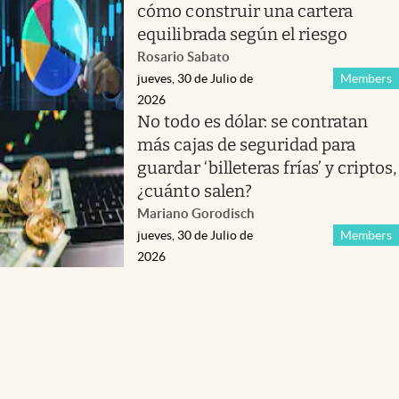
cómo construir una cartera
equilibrada según el riesgo
Rosario Sabato
jueves, 30 de Julio de
Members
2026
No todo es dólar: se contratan
más cajas de seguridad para
guardar ‘billeteras frías’ y criptos,
¿cuánto salen?
Mariano Gorodisch
jueves, 30 de Julio de
Members
2026