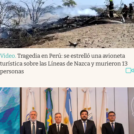
Video
.
Tragedia en Perú: se estrelló una avioneta
turística sobre las Líneas de Nazca y murieron 13
personas