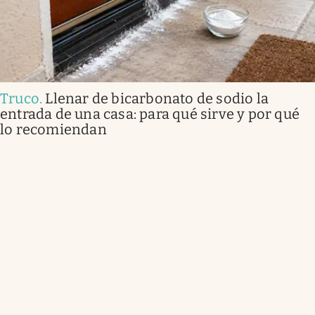
Truco
.
Llenar de bicarbonato de sodio la
entrada de una casa: para qué sirve y por qué
lo recomiendan