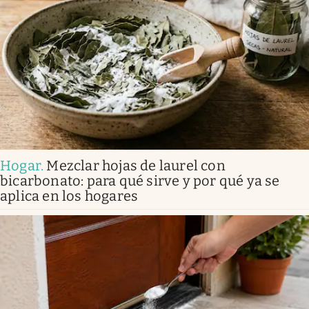
Hogar
.
Mezclar hojas de laurel con
bicarbonato: para qué sirve y por qué ya se
aplica en los hogares