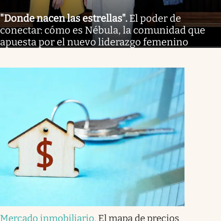
"Donde nacen las estrellas"
.
El poder de
conectar: cómo es Nébula, la comunidad que
apuesta por el nuevo liderazgo femenino
Mercado inmobiliario
.
El mapa de precios