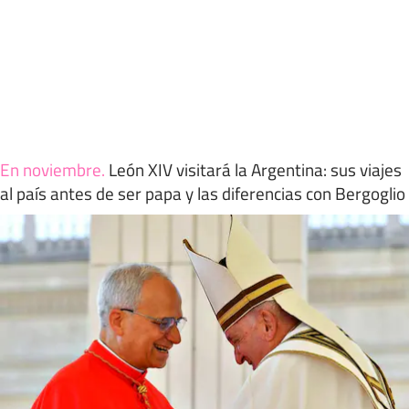
En noviembre
.
León XIV visitará la Argentina: sus viajes
al país antes de ser papa y las diferencias con Bergoglio