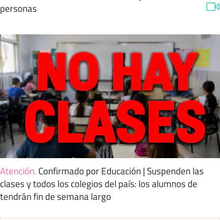
personas
Atención
.
Confirmado por Educación | Suspenden las
clases y todos los colegios del país: los alumnos de
tendrán fin de semana largo