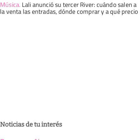
Música
.
Lali anunció su tercer River: cuándo salen a
la venta las entradas, dónde comprar y a qué precio
Noticias de tu interés