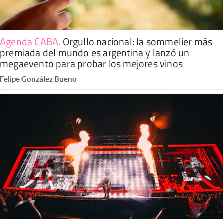
Agenda CABA
.
Orgullo nacional: la sommelier más
premiada del mundo es argentina y lanzó un
megaevento para probar los mejores vinos
Felipe González Bueno