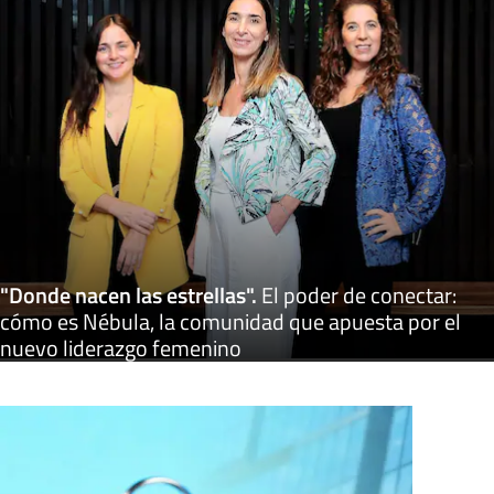
"Donde nacen las estrellas"
.
El poder de conectar:
cómo es Nébula, la comunidad que apuesta por el
nuevo liderazgo femenino