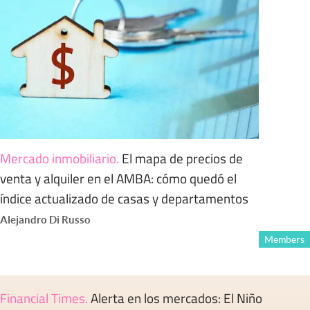
Mercado inmobiliario
.
El mapa de precios de
venta y alquiler en el AMBA: cómo quedó el
índice actualizado de casas y departamentos
Alejandro Di Russo
Members
Financial Times
.
Alerta en los mercados: El Niño