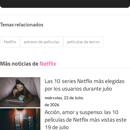
Temas relacionados
Netflix
estreno de películas
películas de terror
Más noticias de
Netflix
Las 10 series Netflix más elegidas
por los usuarios durante julio
miércoles, 22 de Julio
de 2026
Acción, amor y suspenso: las 10
películas de Netflix más vistas este
19 de julio