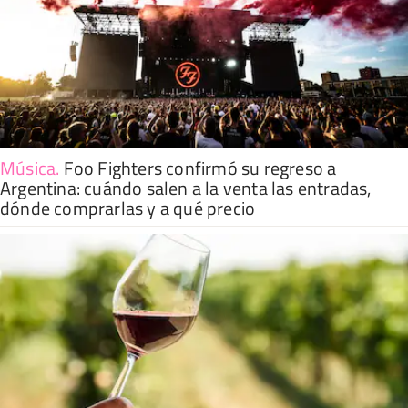
Música
.
Foo Fighters confirmó su regreso a
Argentina: cuándo salen a la venta las entradas,
dónde comprarlas y a qué precio