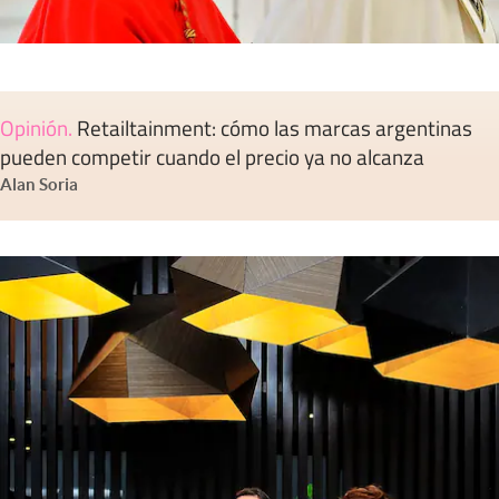
Opinión
.
Retailtainment: cómo las marcas argentinas
pueden competir cuando el precio ya no alcanza
Alan Soria