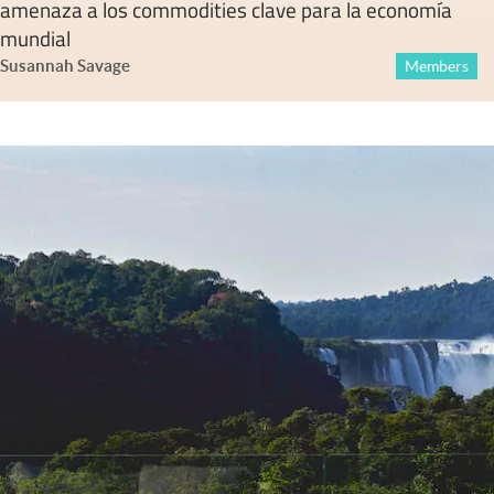
amenaza a los commodities clave para la economía
mundial
Susannah Savage
Members