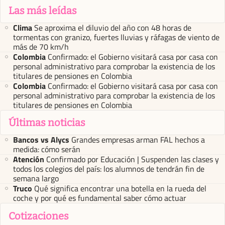
Las más leídas
Clima
Se aproxima el diluvio del año con 48 horas de
tormentas con granizo, fuertes lluvias y ráfagas de viento de
más de 70 km/h
Colombia
Confirmado: el Gobierno visitará casa por casa con
personal administrativo para comprobar la existencia de los
titulares de pensiones en Colombia
Colombia
Confirmado: el Gobierno visitará casa por casa con
personal administrativo para comprobar la existencia de los
titulares de pensiones en Colombia
Últimas noticias
Bancos vs Alycs
Grandes empresas arman FAL hechos a
medida: cómo serán
Atención
Confirmado por Educación | Suspenden las clases y
todos los colegios del país: los alumnos de tendrán fin de
semana largo
Truco
Qué significa encontrar una botella en la rueda del
coche y por qué es fundamental saber cómo actuar
Cotizaciones