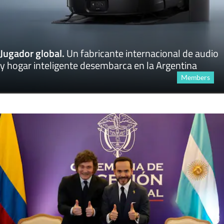
Jugador global
.
Un fabricante internacional de audio
y hogar inteligente desembarca en la Argentina
Members