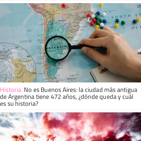
Historia
.
No es Buenos Aires: la ciudad más antigua
de Argentina tiene 472 años, ¿dónde queda y cuál
es su historia?