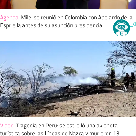
Agenda
.
Milei se reunió en Colombia con Abelardo de la
Espriella antes de su asunción presidencial
Video
.
Tragedia en Perú: se estrelló una avioneta
turística sobre las Líneas de Nazca y murieron 13