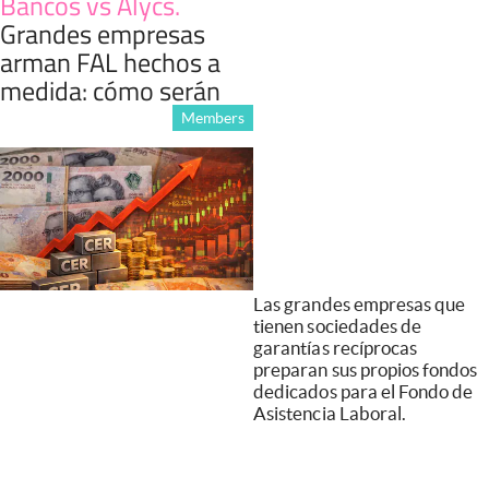
Bancos vs Alycs
.
Grandes empresas
arman FAL hechos a
medida: cómo serán
Members
Las grandes empresas que
tienen sociedades de
garantías recíprocas
preparan sus propios fondos
dedicados para el Fondo de
Asistencia Laboral.