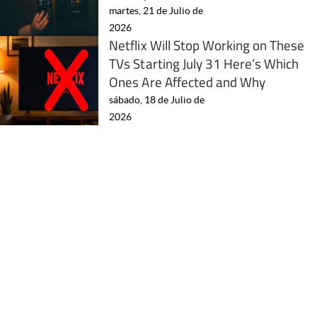
martes, 21 de Julio de
2026
Netflix Will Stop Working on These
TVs Starting July 31 Here’s Which
Ones Are Affected and Why
sábado, 18 de Julio de
2026