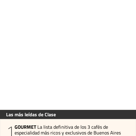
Las más leídas de Clase
1
GOURMET
La lista definitiva de los 3 cafés de
especialidad más ricos y exclusivos de Buenos Aires