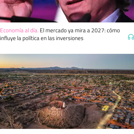
Economía al día
.
El mercado ya mira a 2027: cómo
influye la política en las inversiones