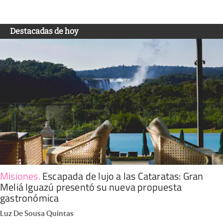
Destacadas de hoy
Misiones
.
Escapada de lujo a las Cataratas: Gran
Meliá Iguazú presentó su nueva propuesta
gastronómica
Luz De Sousa Quintas