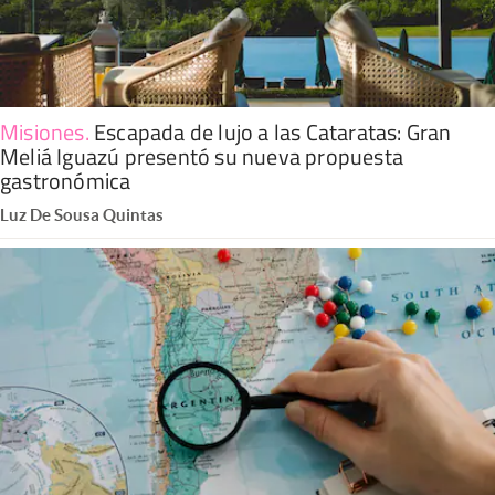
Misiones
.
Escapada de lujo a las Cataratas: Gran
Meliá Iguazú presentó su nueva propuesta
gastronómica
Luz De Sousa Quintas