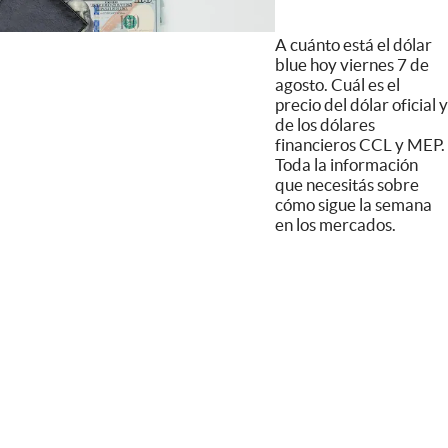
A cuánto está el dólar
blue hoy viernes 7 de
agosto. Cuál es el
precio del dólar oficial y
de los dólares
financieros CCL y MEP.
Toda la información
que necesitás sobre
cómo sigue la semana
en los mercados.