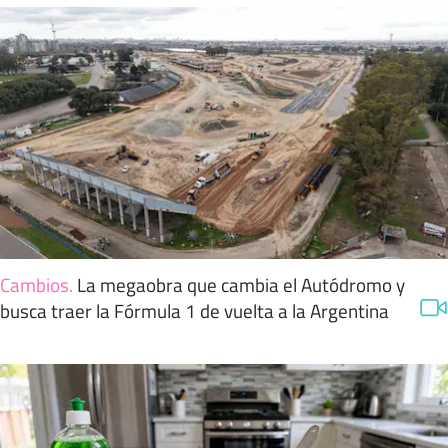
Cambios
.
La megaobra que cambia el Autódromo y
busca traer la Fórmula 1 de vuelta a la Argentina