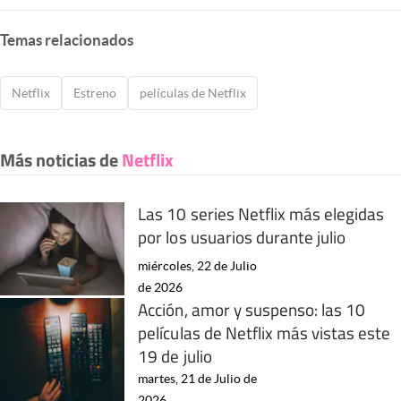
Temas relacionados
Netflix
Estreno
películas de Netflix
Más noticias de
Netflix
Las 10 series Netflix más elegidas
por los usuarios durante julio
miércoles, 22 de Julio
de 2026
Acción, amor y suspenso: las 10
películas de Netflix más vistas este
19 de julio
martes, 21 de Julio de
2026