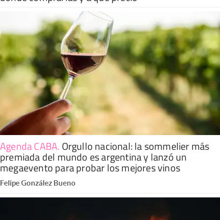
Agenda CABA
.
Orgullo nacional: la sommelier más
premiada del mundo es argentina y lanzó un
megaevento para probar los mejores vinos
Felipe González Bueno