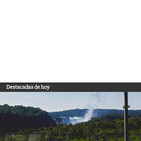
Destacadas de hoy