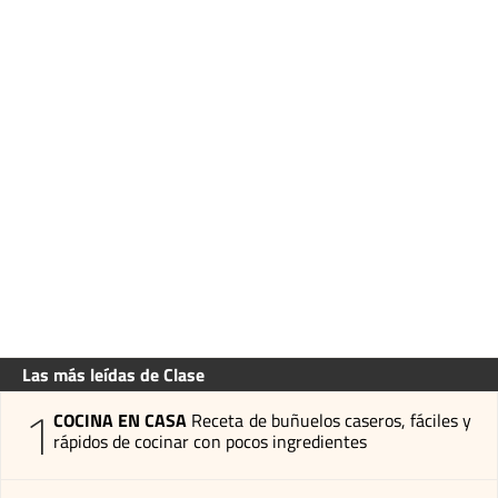
Las más leídas de Clase
1
COCINA EN CASA
Receta de buñuelos caseros, fáciles y
rápidos de cocinar con pocos ingredientes