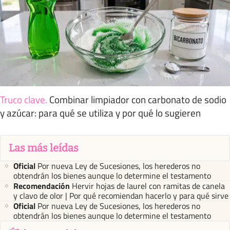
Truco clave
.
Combinar limpiador con carbonato de sodio
y azúcar: para qué se utiliza y por qué lo sugieren
Las más leídas
Oficial
Por nueva Ley de Sucesiones, los herederos no
obtendrán los bienes aunque lo determine el testamento
Recomendación
Hervir hojas de laurel con ramitas de canela
y clavo de olor | Por qué recomiendan hacerlo y para qué sirve
Oficial
Por nueva Ley de Sucesiones, los herederos no
obtendrán los bienes aunque lo determine el testamento