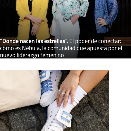
"Donde nacen las estrellas"
.
El poder de conectar:
cómo es Nébula, la comunidad que apuesta por el
nuevo liderazgo femenino