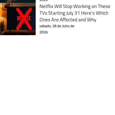
Netflix Will Stop Working on These
TVs Starting July 31 Here’s Which
Ones Are Affected and Why
sábado, 18 de Julio de
2026