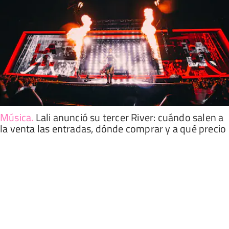
Música
.
Lali anunció su tercer River: cuándo salen a
la venta las entradas, dónde comprar y a qué precio