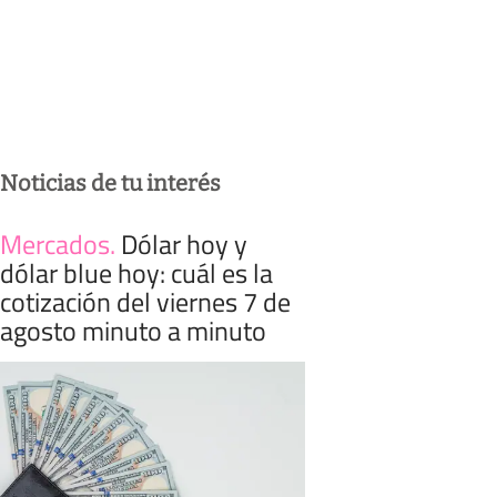
Noticias de tu interés
Mercados
.
Dólar hoy y
dólar blue hoy: cuál es la
cotización del viernes 7 de
agosto minuto a minuto