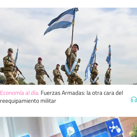
Economía al día
.
Fuerzas Armadas: la otra cara del
reequipamiento militar