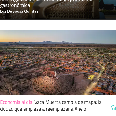
gastronómica
Luz De Sousa Quintas
Economía al día
.
Vaca Muerta cambia de mapa: la
ciudad que empieza a reemplazar a Añelo