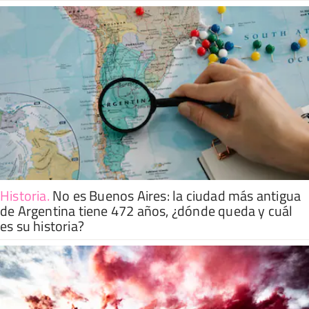
Historia
.
No es Buenos Aires: la ciudad más antigua
de Argentina tiene 472 años, ¿dónde queda y cuál
es su historia?