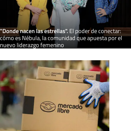
"Donde nacen las estrellas"
.
El poder de conectar:
cómo es Nébula, la comunidad que apuesta por el
nuevo liderazgo femenino