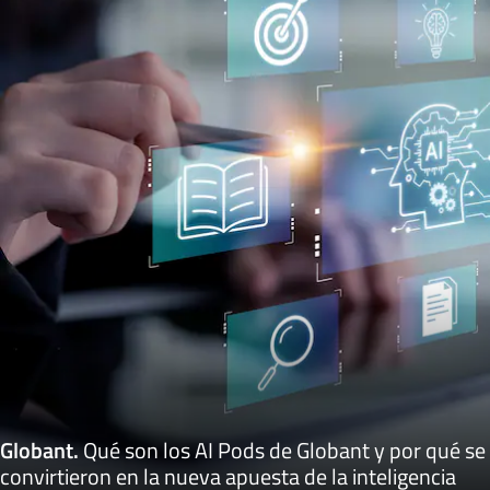
Globant
.
Qué son los AI Pods de Globant y por qué se
convirtieron en la nueva apuesta de la inteligencia