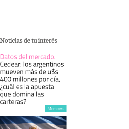
Noticias de tu interés
Datos del mercado
.
Cedear: los argentinos
mueven más de u$s
400 millones por día,
¿cuál es la apuesta
que domina las
carteras?
Members