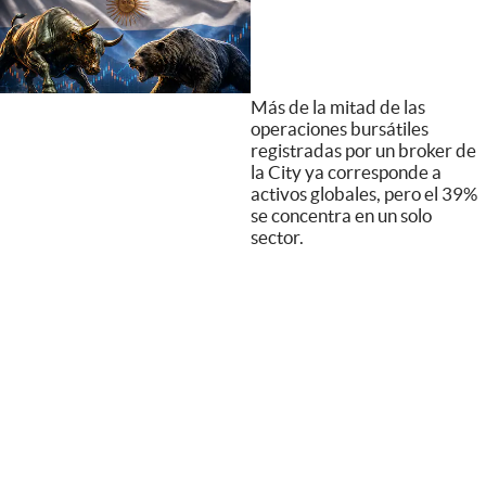
Más de la mitad de las
operaciones bursátiles
registradas por un broker de
la City ya corresponde a
activos globales, pero el 39%
se concentra en un solo
sector.