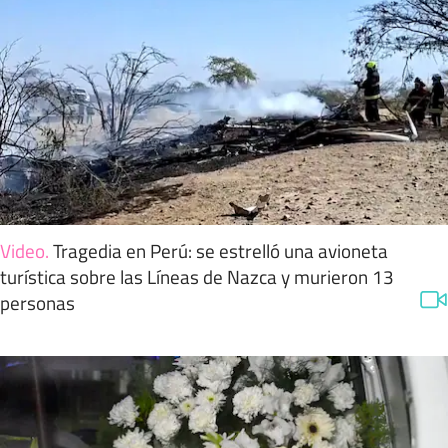
Video
.
Tragedia en Perú: se estrelló una avioneta
turística sobre las Líneas de Nazca y murieron 13
personas