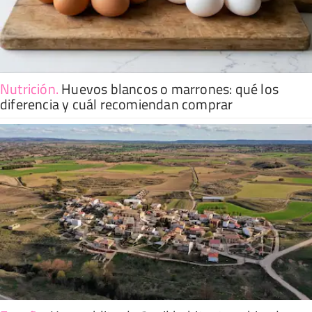
Nutrición
.
Huevos blancos o marrones: qué los
diferencia y cuál recomiendan comprar