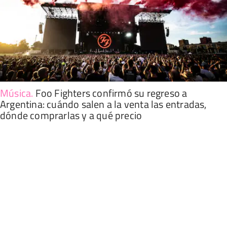
Música
.
Foo Fighters confirmó su regreso a
Argentina: cuándo salen a la venta las entradas,
dónde comprarlas y a qué precio