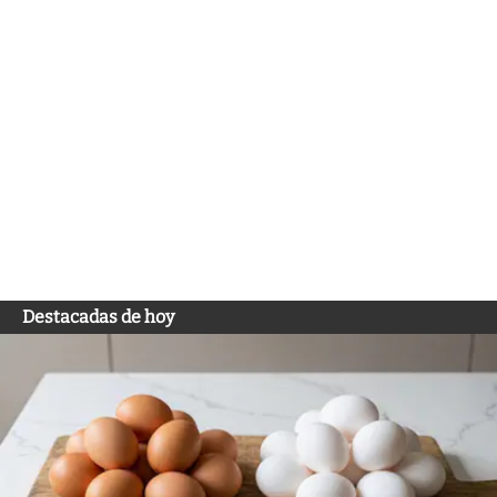
Destacadas de hoy