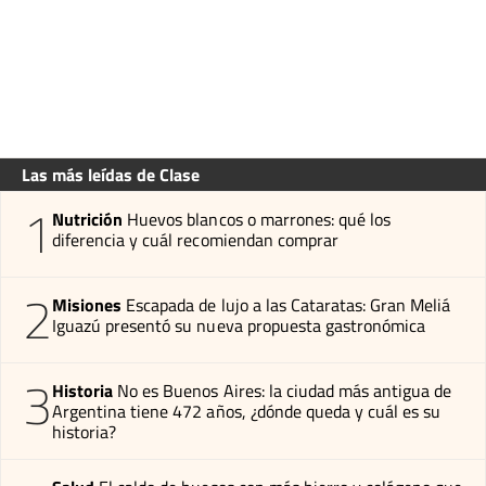
Las más leídas de Clase
1
Nutrición
Huevos blancos o marrones: qué los
diferencia y cuál recomiendan comprar
2
Misiones
Escapada de lujo a las Cataratas: Gran Meliá
Iguazú presentó su nueva propuesta gastronómica
3
Historia
No es Buenos Aires: la ciudad más antigua de
Argentina tiene 472 años, ¿dónde queda y cuál es su
historia?