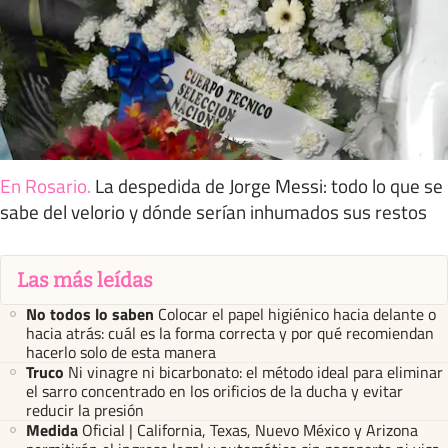
En Rosario
.
La despedida de Jorge Messi: todo lo que se
sabe del velorio y dónde serían inhumados sus restos
Las más leídas
No todos lo saben
Colocar el papel higiénico hacia delante o
hacia atrás: cuál es la forma correcta y por qué recomiendan
hacerlo solo de esta manera
Truco
Ni vinagre ni bicarbonato: el método ideal para eliminar
el sarro concentrado en los orificios de la ducha y evitar
reducir la presión
Medida
Oficial | California, Texas, Nuevo México y Arizona