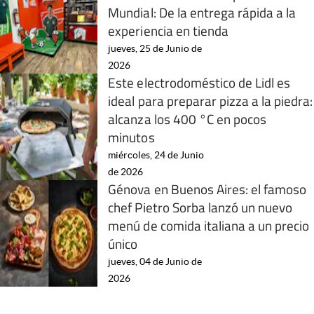
Mundial: De la entrega rápida a la
experiencia en tienda
jueves, 25 de Junio de
2026
Este electrodoméstico de Lidl es
ideal para preparar pizza a la piedra:
alcanza los 400 °C en pocos
minutos
miércoles, 24 de Junio
de 2026
Génova en Buenos Aires: el famoso
chef Pietro Sorba lanzó un nuevo
menú de comida italiana a un precio
único
jueves, 04 de Junio de
2026