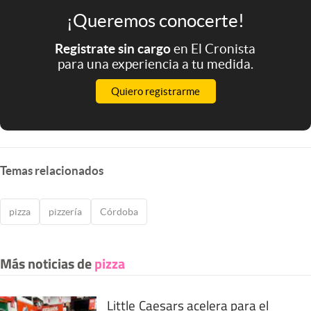
¡Queremos conocerte!
Registrate sin cargo
en El Cronista
para una experiencia a tu medida.
Quiero registrarme
Temas relacionados
pizza
pizzería
Córdoba
Más noticias de
pizza
Little Caesars acelera para el