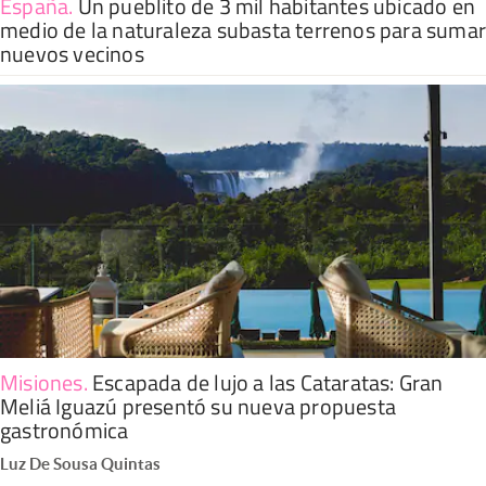
España
.
Un pueblito de 3 mil habitantes ubicado en
medio de la naturaleza subasta terrenos para suma
nuevos vecinos
Misiones
.
Escapada de lujo a las Cataratas: Gran
Meliá Iguazú presentó su nueva propuesta
gastronómica
Luz De Sousa Quintas