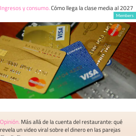
Ingresos y consumo
.
Cómo llega la clase media al 2027
Members
Opinión
.
Más allá de la cuenta del restaurante: qué
revela un video viral sobre el dinero en las parejas