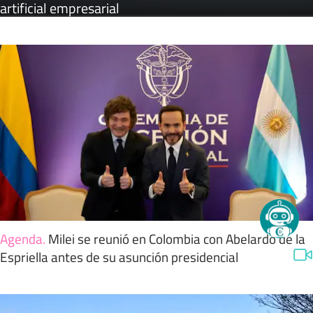
artificial empresarial
Agenda
.
Milei se reunió en Colombia con Abelardo de la
Espriella antes de su asunción presidencial