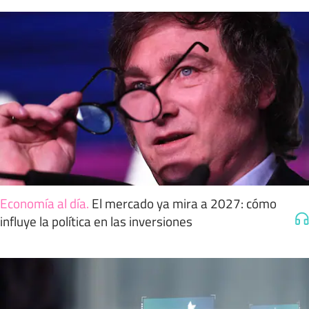
Economía al día
.
El mercado ya mira a 2027: cómo
influye la política en las inversiones