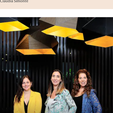
Claudia Simonte