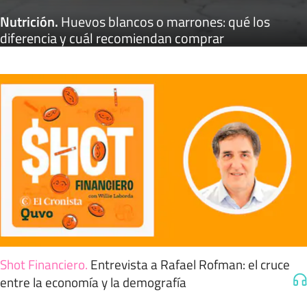
Nutrición
.
Huevos blancos o marrones: qué los
diferencia y cuál recomiendan comprar
Shot Financiero
.
Entrevista a Rafael Rofman: el cruce
entre la economía y la demografía