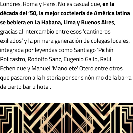
Londres, Roma y París. No es casual que,
en la
década del ‘50, la mejor coctelería de América latina
se bebiera en La Habana, Lima y Buenos Aires
,
gracias al intercambio entre esos ‘cantineros
exiliados’ y la primera generación de colegas locales,
integrada por leyendas como Santiago 'Pichín'
Policastro, Rodolfo Sanz, Eugenio Gallo, Raúl
Echenique y Manuel 'Manolete' Otero,
entre otros
que pasaron a la historia por ser sinónimo de la barra
de cierto bar u hotel.