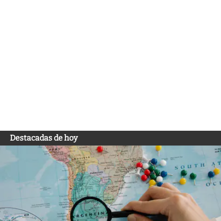
Destacadas de hoy