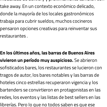
take away. En un contexto económico delicado,
donde la mayoría de los locales gastronómicos
trabaja para cubrir sueldos, muchos cocineros
pensaron opciones creativas para reinventar sus
restaurantes .
En los últimos años, las barras de Buenos Aires
vivieron un período muy auspicioso.
Se abrieron
sofisticados bares, los restaurantes se lucieron con
tragos de autor, los bares notables y las barras de
hoteles cinco estrellas recuperaron vigencia y los
bartenders se convirtieron en protagonistas en las
redes, los eventos y las listas de best sellers en las
librerías. Pero lo que no todos saben es que ese