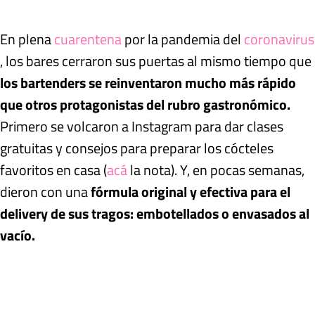
En plena
cuarentena
por la pandemia del
coronavirus
, los bares cerraron sus puertas al mismo tiempo que
los bartenders se reinventaron mucho más rápido
que otros protagonistas del rubro gastronómico.
Primero se volcaron a Instagram para dar clases
gratuitas y consejos para preparar los cócteles
favoritos en casa (
acá
la nota). Y, en pocas semanas,
dieron con una
fórmula original y efectiva para el
delivery de sus tragos: embotellados o envasados al
vacío.