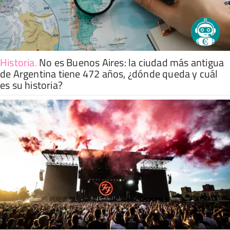
Historia
.
No es Buenos Aires: la ciudad más antigua
de Argentina tiene 472 años, ¿dónde queda y cuál
es su historia?