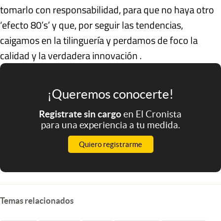
tomarlo con responsabilidad, para que no haya otro
‘efecto 80’s’ y que, por seguir las tendencias,
caigamos en la tilinguería y perdamos de foco la
calidad y la verdadera innovación .
¡Queremos conocerte!
Registrate sin cargo
en El Cronista
para una experiencia a tu medida.
Quiero registrarme
Temas relacionados