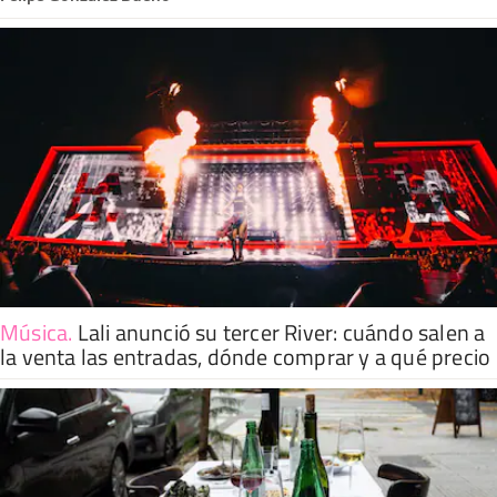
Música
.
Lali anunció su tercer River: cuándo salen a
la venta las entradas, dónde comprar y a qué precio