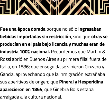
Fue una época dorada
porque no sólo
ingresaban
bebidas importadas sin restricción
, sino que
otras se
producían en el país bajo licencia y muchas eran de
industria 100% nacional.
Recordemos que Martini &
Rossi abrió en Buenos Aires su primera filial fuera de
Italia, en 1886; que enseguida se vinieron Cinzano y
Gancia, aprovechando que la inmigración extrañaba
sus aperitivos de origen; que
Pineral y Hesperidina
aparecieron en 1864
, que Ginebra Bols estaba
arraigada a la cultura nacional.