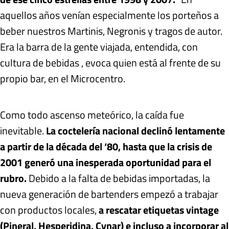
aquellos años venían especialmente los porteños a
beber nuestros Martinis, Negronis y tragos de autor.
Era la barra de la gente viajada, entendida, con
cultura de bebidas , evoca quien está al frente de su
propio bar, en el Microcentro.
Como todo ascenso meteórico, la caída fue
inevitable.
La coctelería nacional declinó lentamente
a partir de la década del ‘80, hasta que la crisis de
2001 generó una inesperada oportunidad para el
rubro.
Debido a la falta de bebidas importadas, la
nueva generación de bartenders empezó a trabajar
con productos locales,
a rescatar etiquetas vintage
(Pineral, Hesperidina, Cynar) e incluso a incorporar al