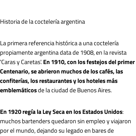
Historia de la coctelería argentina
La primera referencia histórica a una coctelería
propiamente argentina data de 1908, en la revista
'Caras y Caretas'.
En 1910, con los festejos del primer
Centenario, se abrieron muchos de los cafés, las
confiterías, los restaurantes y los hoteles más
emblemáticos
de la ciudad de Buenos Aires.
En 1920 regía la Ley Seca en los Estados Unidos
:
muchos bartenders quedaron sin empleo y viajaron
por el mundo, dejando su legado en bares de