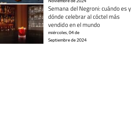
Noviembre de 2024
Semana del Negroni: cuándo es y
dónde celebrar al cóctel más
vendido en el mundo
miércoles, 04 de
Septiembre de 2024