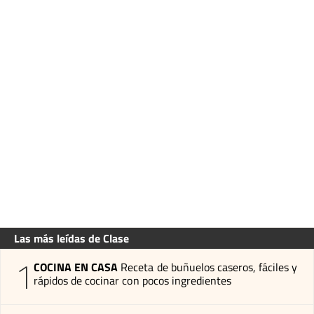
Las más leídas de Clase
1
COCINA EN CASA
Receta de buñuelos caseros, fáciles y
rápidos de cocinar con pocos ingredientes