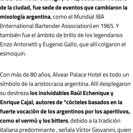
de la ciudad, fue sede de eventos que cambiaron la
mixología argentina
, como el Mundial IBA
(International Bartender Association) en 1965. Y
también fue el ámbito de brillo de los legendarios
Enzo Antonetti y Eugenio Gallo, que allí colgaron el
esmoquin.
Con más de 80 años, Alvear Palace Hotel es todo un
símbolo de la aristocracia argentina. Allí desplegaron
su destreza
los inolvidables Raúl Echenique y
Enrique Cajal, autores de “cócteles basados en la
fuerte vocación de los argentinos por los aperitivos,
como el vermú y los bitters
, debido a la tradición
italiana predominante , señala Víctor Giovanini, quien