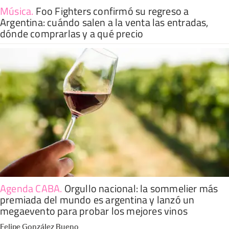
Música
.
Foo Fighters confirmó su regreso a
Argentina: cuándo salen a la venta las entradas,
dónde comprarlas y a qué precio
Agenda CABA
.
Orgullo nacional: la sommelier más
premiada del mundo es argentina y lanzó un
megaevento para probar los mejores vinos
Felipe González Bueno