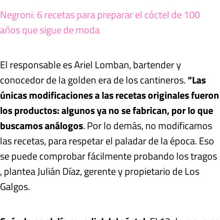
Negroni: 6 recetas para preparar el cóctel de 100
años que sigue de moda
El responsable es Ariel Lomban, bartender y
conocedor de la golden era de los cantineros.
“Las
únicas modificaciones a las recetas originales fueron
los productos: algunos ya no se fabrican, por lo que
buscamos análogos
. Por lo demás, no modificamos
las recetas, para respetar el paladar de la época. Eso
se puede comprobar fácilmente probando los tragos
, plantea Julián Díaz, gerente y propietario de Los
Galgos.