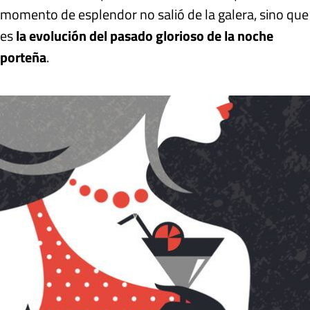
momento de esplendor no salió de la galera, sino que
es
la evolución del pasado glorioso de la noche
porteña
.