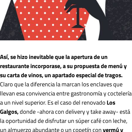
Así, se hizo inevitable que la apertura de un
restaurante incorporase, a su propuesta de menú y
su carta de vinos, un apartado especial de tragos.
Claro que la diferencia la marcan los enclaves que
llevan esa convivencia entre gastronomía y coctelería
a un nivel superior. Es el caso del renovado
Los
Galgos,
donde -ahora con delivery y take away- está
la oportunidad de disfrutar un súper café con leche,
un almuerzo abundante o un copetín con
vermú y