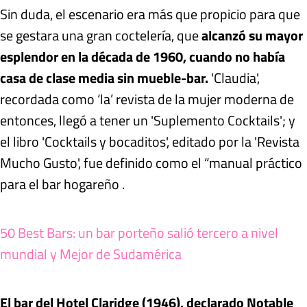
Sin duda, el escenario era más que propicio para que
se gestara una gran coctelería, que
alcanzó su mayor
esplendor en la década de 1960, cuando no había
casa de clase media sin mueble-bar.
'Claudia',
recordada como ‘la’ revista de la mujer moderna de
entonces, llegó a tener un 'Suplemento Cocktails'; y
el libro 'Cocktails y bocaditos', editado por la 'Revista
Mucho Gusto', fue definido como el “manual práctico
para el bar hogareño .
50 Best Bars: un bar porteño salió tercero a nivel
mundial y Mejor de Sudamérica
El bar del Hotel Claridge (1946), declarado Notable