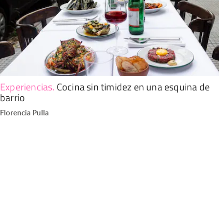
Experiencias
.
Cocina sin timidez en una esquina de
barrio
Florencia Pulla