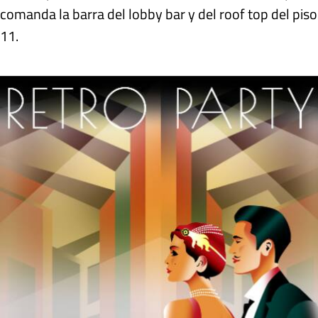
comanda la barra del lobby bar y del roof top del piso
11.