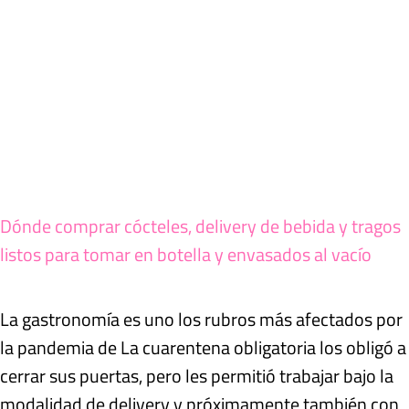
Dónde comprar cócteles, delivery de bebida y tragos
listos para tomar en botella y envasados al vacío
La gastronomía es uno los rubros más afectados por
la pandemia de La cuarentena obligatoria los obligó a
cerrar sus puertas, pero les permitió trabajar bajo la
modalidad de delivery y próximamente también con