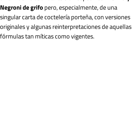
Negroni de grifo
pero, especialmente, de una
singular carta de coctelería porteña, con versiones
originales y algunas reinterpretaciones de aquellas
fórmulas tan míticas como vigentes.